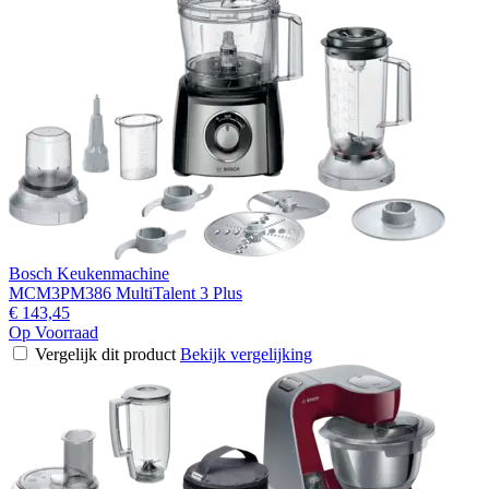
Bosch Keukenmachine
MCM3PM386 MultiTalent 3 Plus
€ 143,45
Op Voorraad
Vergelijk dit product
Bekijk vergelijking