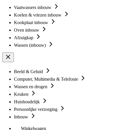
Vaatwassers inbouw
Koelen & vriezen inbouw
Kookplaat inbouw
Oven inbouw
Afzuigkap
Wassen (inbouw)
Beeld & Geluid
Computer, Multimedia & Telefonie
Wassen en drogen
Keuken
Huishoudelijk
Persoonlijke verzorging
Inbouw
Winkelwagen