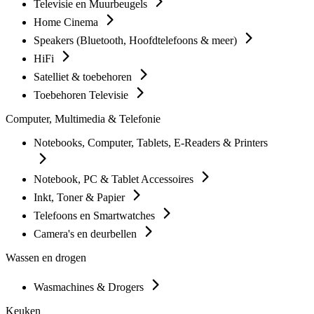
Televisie en Muurbeugels
Home Cinema
Speakers (Bluetooth, Hoofdtelefoons & meer)
HiFi
Satelliet & toebehoren
Toebehoren Televisie
Computer, Multimedia & Telefonie
Notebooks, Computer, Tablets, E-Readers & Printers
Notebook, PC & Tablet Accessoires
Inkt, Toner & Papier
Telefoons en Smartwatches
Camera's en deurbellen
Wassen en drogen
Wasmachines & Drogers
Keuken