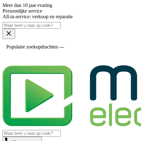
Meer dan 10 jaar evaring
Persoonlijke service
All-in-service: verkoop en reparatie
Populaire zoekopdrachten ---