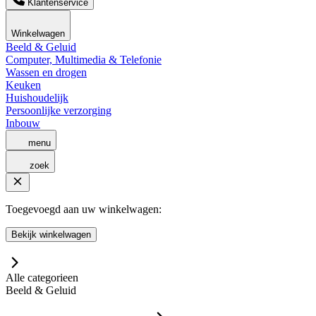
Klantenservice
Winkelwagen
Beeld & Geluid
Computer, Multimedia & Telefonie
Wassen en drogen
Keuken
Huishoudelijk
Persoonlijke verzorging
Inbouw
menu
zoek
Toegevoegd aan uw winkelwagen:
Bekijk winkelwagen
Alle categorieen
Beeld & Geluid