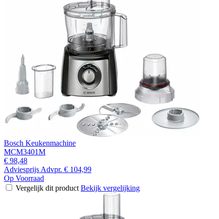
Bosch Keukenmachine
MCM3401M
€ 98,48
Adviesprijs
Advpr.
€ 104,99
Op Voorraad
Vergelijk dit product
Bekijk vergelijking