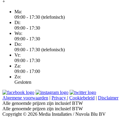
+
Ma:
09:00 - 17:30 (telefonisch)
Di:
09:00 - 17:30
Wo:
09:00 - 17:30
Do:
09:00 - 17:30 (telefonisch)
Vr:
09:00 - 17:30
Za:
09:00 - 17:00
Zo:
Gesloten
Algemene voorwaarden
|
Privacy
|
Cookiebeleid
|
Disclaimer
Alle genoemde prijzen zijn inclusief BTW
Alle genoemde prijzen zijn inclusief BTW
Copyright © 2026 Media Installaties / Nuvola Blu BV