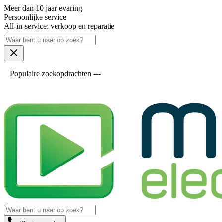
Meer dan 10 jaar evaring
Persoonlijke service
All-in-service: verkoop en reparatie
Populaire zoekopdrachten ---