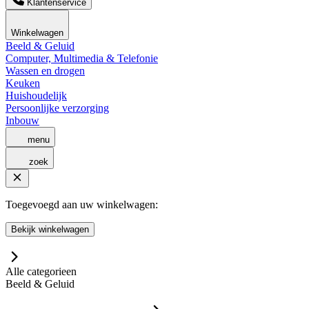
Klantenservice
Winkelwagen
Beeld & Geluid
Computer, Multimedia & Telefonie
Wassen en drogen
Keuken
Huishoudelijk
Persoonlijke verzorging
Inbouw
menu
zoek
Toegevoegd aan uw winkelwagen:
Bekijk winkelwagen
Alle categorieen
Beeld & Geluid