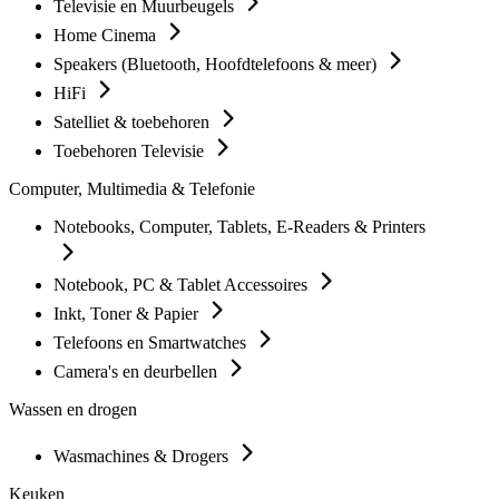
Televisie en Muurbeugels
Home Cinema
Speakers (Bluetooth, Hoofdtelefoons & meer)
HiFi
Satelliet & toebehoren
Toebehoren Televisie
Computer, Multimedia & Telefonie
Notebooks, Computer, Tablets, E-Readers & Printers
Notebook, PC & Tablet Accessoires
Inkt, Toner & Papier
Telefoons en Smartwatches
Camera's en deurbellen
Wassen en drogen
Wasmachines & Drogers
Keuken