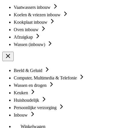
Vaatwassers inbouw
Koelen & vriezen inbouw
Kookplaat inbouw
Oven inbouw
Afzuigkap
Wassen (inbouw)
Beeld & Geluid
Computer, Multimedia & Telefonie
Wassen en drogen
Keuken
Huishoudelijk
Persoonlijke verzorging
Inbouw
Winkelwagen