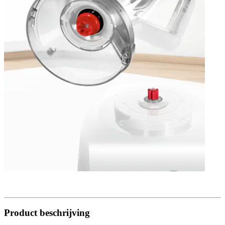
Product beschrijving