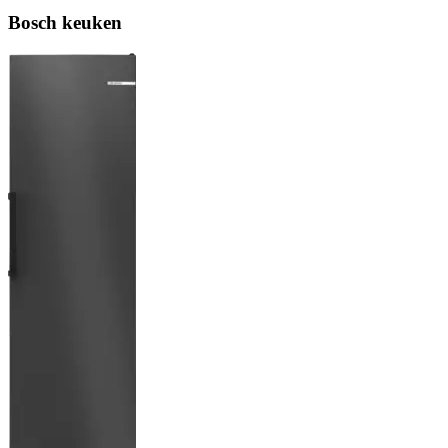
Bosch keuken