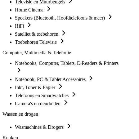
Televisie en Muurbeugels
Home Cinema
Speakers (Bluetooth, Hoofdtelefoons & meer)
HiFi
Satelliet & toebehoren
Toebehoren Televisie
Computer, Multimedia & Telefonie
Notebooks, Computer, Tablets, E-Readers & Printers
Notebook, PC & Tablet Accessoires
Inkt, Toner & Papier
Telefoons en Smartwatches
Camera's en deurbellen
Wassen en drogen
Wasmachines & Drogers
Keuken