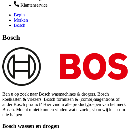
Klantenservice
Begin
Merken
Bosch
Bosch
Ben u op zoek naar Bosch wasmachines & drogers, Bosch
koelkasten & vriezers, Bosch fornuizen & (combi)magentrons of
ander Bosch product? Hier vind u alle productgroepen van het merk
Bosch. Mocht u niet kunnen vinden wat u zoekt, staan wij klaar om
u te helpen.
Bosch wassen en drogen