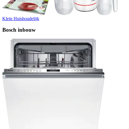
Klein Huishoudelijk
Bosch inbouw