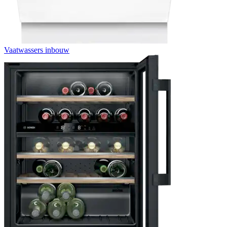
Vaatwassers inbouw