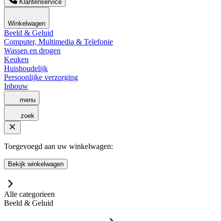
Klantenservice
Winkelwagen
Beeld & Geluid
Computer, Multimedia & Telefonie
Wassen en drogen
Keuken
Huishoudelijk
Persoonlijke verzorging
Inbouw
menu
zoek
Toegevoegd aan uw winkelwagen:
Bekijk winkelwagen
Alle categorieen
Beeld & Geluid