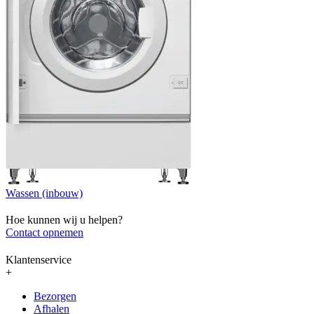
Wassen (inbouw)
Hoe kunnen wij u helpen?
Contact opnemen
Klantenservice
+
Bezorgen
Afhalen