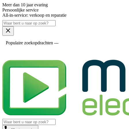
Meer dan 10 jaar evaring
Persoonlijke service
All-in-service: verkoop en reparatie
Populaire zoekopdrachten ---