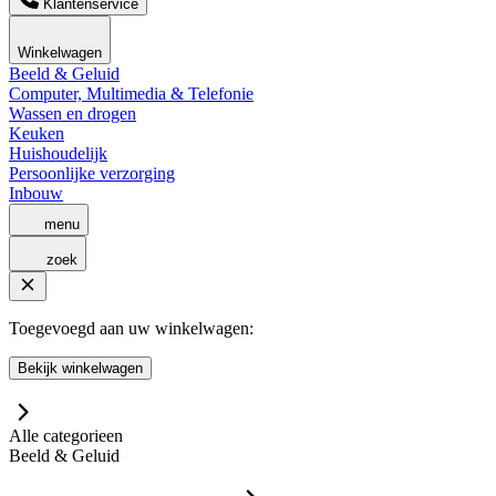
Klantenservice
Winkelwagen
Beeld & Geluid
Computer, Multimedia & Telefonie
Wassen en drogen
Keuken
Huishoudelijk
Persoonlijke verzorging
Inbouw
menu
zoek
Toegevoegd aan uw winkelwagen:
Bekijk winkelwagen
Alle categorieen
Beeld & Geluid