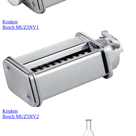
Keuken
Bosch MUZ5NV1
Keuken
Bosch MUZ5NV2