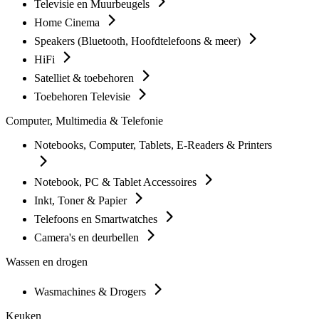
Televisie en Muurbeugels
Home Cinema
Speakers (Bluetooth, Hoofdtelefoons & meer)
HiFi
Satelliet & toebehoren
Toebehoren Televisie
Computer, Multimedia & Telefonie
Notebooks, Computer, Tablets, E-Readers & Printers
Notebook, PC & Tablet Accessoires
Inkt, Toner & Papier
Telefoons en Smartwatches
Camera's en deurbellen
Wassen en drogen
Wasmachines & Drogers
Keuken