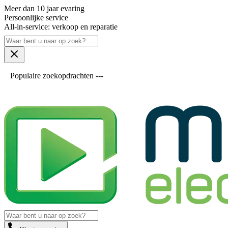
Meer dan 10 jaar evaring
Persoonlijke service
All-in-service: verkoop en reparatie
Populaire zoekopdrachten ---