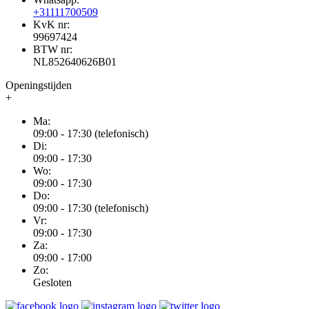
+31111700509
KvK nr:
99697424
BTW nr:
NL852640626B01
Openingstijden
+
Ma:
09:00 - 17:30 (telefonisch)
Di:
09:00 - 17:30
Wo:
09:00 - 17:30
Do:
09:00 - 17:30 (telefonisch)
Vr:
09:00 - 17:30
Za:
09:00 - 17:00
Zo:
Gesloten