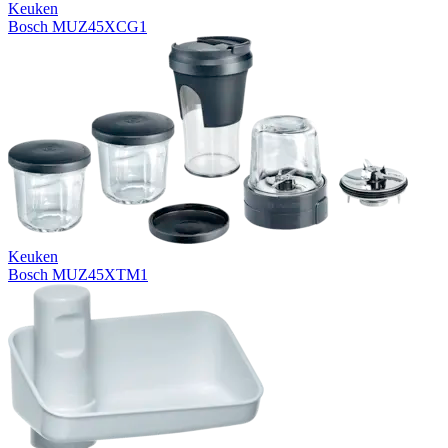
Keuken
Bosch MUZ45XCG1
Keuken
Bosch MUZ45XTM1