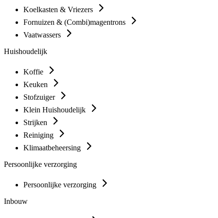
Koelkasten & Vriezers
Fornuizen & (Combi)magentrons
Vaatwassers
Huishoudelijk
Koffie
Keuken
Stofzuiger
Klein Huishoudelijk
Strijken
Reiniging
Klimaatbeheersing
Persoonlijke verzorging
Persoonlijke verzorging
Inbouw