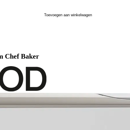
Toevoegen aan winkelwagen
m Chef Baker