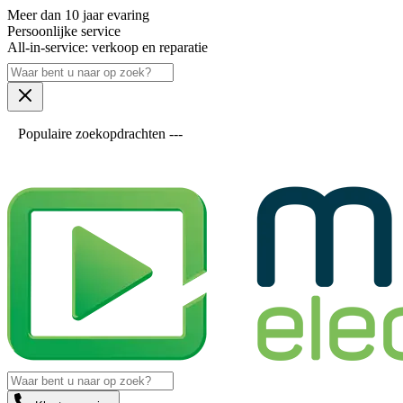
Meer dan 10 jaar evaring
Persoonlijke service
All-in-service: verkoop en reparatie
Populaire zoekopdrachten ---