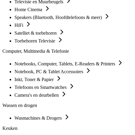
Televisie en Muurbeugels
Home Cinema
Speakers (Bluetooth, Hoofdtelefoons & meer)
HiFi
Satelliet & toebehoren
Toebehoren Televisie
Computer, Multimedia & Telefonie
Notebooks, Computer, Tablets, E-Readers & Printers
Notebook, PC & Tablet Accessoires
Inkt, Toner & Papier
Telefoons en Smartwatches
Camera's en deurbellen
Wassen en drogen
Wasmachines & Drogers
Keuken