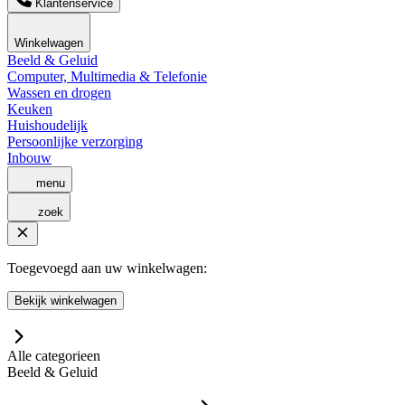
Klantenservice
Winkelwagen
Beeld & Geluid
Computer, Multimedia & Telefonie
Wassen en drogen
Keuken
Huishoudelijk
Persoonlijke verzorging
Inbouw
menu
zoek
Toegevoegd aan uw winkelwagen:
Bekijk winkelwagen
Alle categorieen
Beeld & Geluid