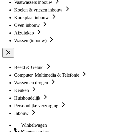
Vaatwassers inbouw
Koelen & vriezen inbouw
Kookplaat inbouw
Oven inbouw
Afzuigkap
Wassen (inbouw)
Beeld & Geluid
Computer, Multimedia & Telefonie
Wassen en drogen
Keuken
Huishoudelijk
Persoonlijke verzorging
Inbouw
Winkelwagen
Klantenservice