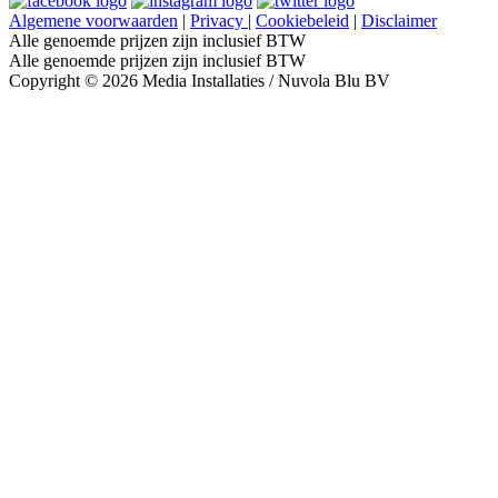
Algemene voorwaarden
|
Privacy
|
Cookiebeleid
|
Disclaimer
Alle genoemde prijzen zijn inclusief BTW
Alle genoemde prijzen zijn inclusief BTW
Copyright © 2026 Media Installaties / Nuvola Blu BV