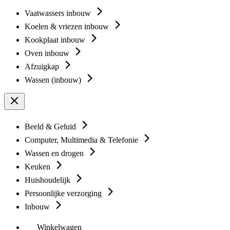
Vaatwassers inbouw
Koelen & vriezen inbouw
Kookplaat inbouw
Oven inbouw
Afzuigkap
Wassen (inbouw)
Beeld & Geluid
Computer, Multimedia & Telefonie
Wassen en drogen
Keuken
Huishoudelijk
Persoonlijke verzorging
Inbouw
Winkelwagen