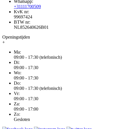
Whatsapp:
+31111700509
KvK nr:
99697424
BTW nr:
NL852640626B01
Openingstijden
+
Ma:
09:00 - 17:30 (telefonisch)
Di:
09:00 - 17:30
Wo:
09:00 - 17:30
Do:
09:00 - 17:30 (telefonisch)
Vr:
09:00 - 17:30
Za:
09:00 - 17:00
Zo:
Gesloten