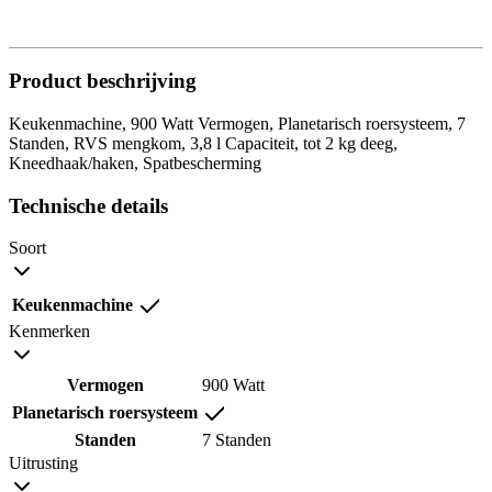
Product beschrijving
Keukenmachine, 900 Watt Vermogen, Planetarisch roersysteem, 7
Standen, RVS mengkom, 3,8 l Capaciteit, tot 2 kg deeg,
Kneedhaak/haken, Spatbescherming
Technische details
Soort
Keukenmachine
Kenmerken
Vermogen
900 Watt
Planetarisch roersysteem
Standen
7 Standen
Uitrusting