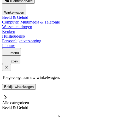
Klantenservice
Winkelwagen
Beeld & Geluid
Computer, Multimedia & Telefonie
Wassen en drogen
Keuken
Huishoudelijk
Persoonlijke verzorging
Inbouw
menu
zoek
Toegevoegd aan uw winkelwagen:
Bekijk winkelwagen
Alle categorieen
Beeld & Geluid