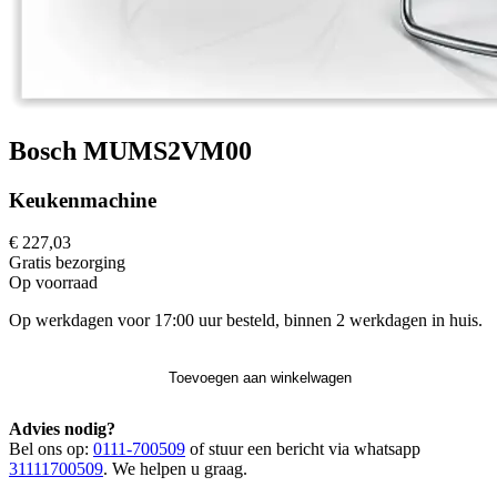
Bosch MUMS2VM00
Keukenmachine
€ 227,03
Gratis
bezorging
Op voorraad
Op werkdagen voor 17:00 uur besteld, binnen 2 werkdagen in huis.
Toevoegen aan winkelwagen
Advies nodig?
Bel ons op:
0111-700509
of stuur een bericht via whatsapp
31111700509
. We helpen u graag.