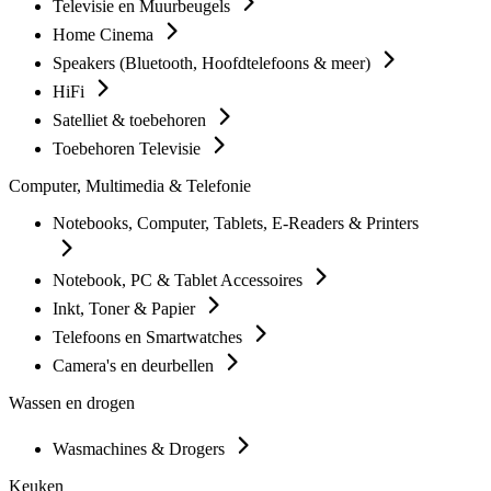
Televisie en Muurbeugels
Home Cinema
Speakers (Bluetooth, Hoofdtelefoons & meer)
HiFi
Satelliet & toebehoren
Toebehoren Televisie
Computer, Multimedia & Telefonie
Notebooks, Computer, Tablets, E-Readers & Printers
Notebook, PC & Tablet Accessoires
Inkt, Toner & Papier
Telefoons en Smartwatches
Camera's en deurbellen
Wassen en drogen
Wasmachines & Drogers
Keuken