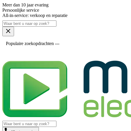
Meer dan 10 jaar evaring
Persoonlijke service
All-in-service: verkoop en reparatie
Populaire zoekopdrachten ---