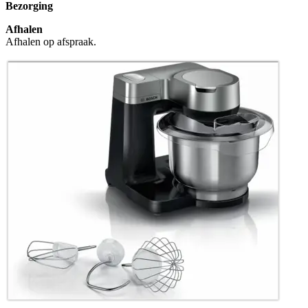
Bezorging
Afhalen
Afhalen op afspraak.