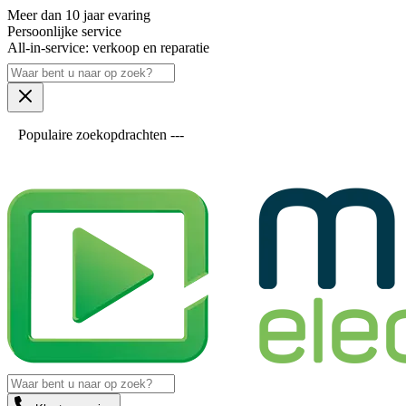
Meer dan 10 jaar evaring
Persoonlijke service
All-in-service: verkoop en reparatie
Populaire zoekopdrachten ---