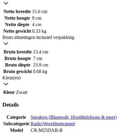
Netto breedte
15.6 cm
Netto hoogte
9 cm
Netto diepte
4 cm
Netto gewicht
0.33 kg
Bruto afmetingen inclusief verpakking
Bruto breedte
13.4 cm
Bruto hoogte
7 cm
Bruto diepte
23.9 cm
Bruto gewicht
0.68 kg
Kleur(en)
Kleur
Zwart
Details
Categorie
Speakers (Bluetooth, Hoofdtelefoons & meer)
Subcategorie
Radio/Wereldontvanger
Model
CR-M25DAB-B