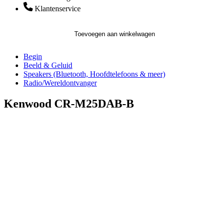
Klantenservice
Toevoegen aan winkelwagen
Begin
Beeld & Geluid
Speakers (Bluetooth, Hoofdtelefoons & meer)
Radio/Wereldontvanger
Kenwood CR-M25DAB-B