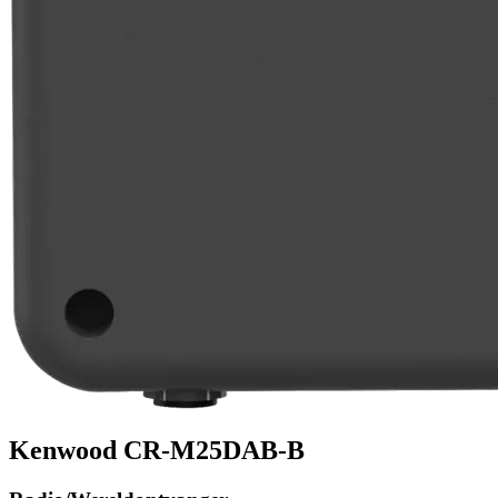
Kenwood CR-M25DAB-B