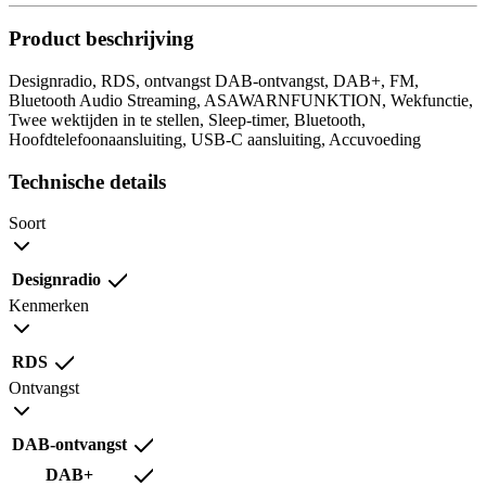
Product beschrijving
Designradio, RDS, ontvangst DAB-ontvangst, DAB+, FM,
Bluetooth Audio Streaming, ASAWARNFUNKTION, Wekfunctie,
Twee wektijden in te stellen, Sleep-timer, Bluetooth,
Hoofdtelefoonaansluiting, USB-C aansluiting, Accuvoeding
Technische details
Soort
Designradio
Kenmerken
RDS
Ontvangst
DAB-ontvangst
DAB+