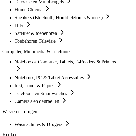
Televisie en Muurbeugels
Home Cinema
Speakers (Bluetooth, Hoofdtelefoons & meer)
HiFi
Satelliet & toebehoren
Toebehoren Televisie
Computer, Multimedia & Telefonie
Notebooks, Computer, Tablets, E-Readers & Printers
Notebook, PC & Tablet Accessoires
Inkt, Toner & Papier
Telefoons en Smartwatches
Camera's en deurbellen
Wassen en drogen
Wasmachines & Drogers
Keuken