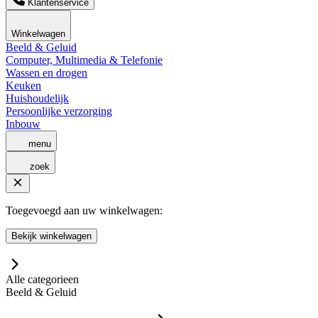
Klantenservice
Winkelwagen
Beeld & Geluid
Computer, Multimedia & Telefonie
Wassen en drogen
Keuken
Huishoudelijk
Persoonlijke verzorging
Inbouw
menu
zoek
Toegevoegd aan uw winkelwagen:
Bekijk winkelwagen
Alle categorieen
Beeld & Geluid