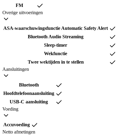
FM
Overige uitvoeringen
ASA-waarschuwingsfunctie Automatic Safety Alert
Bluetooth Audio Streaming
Sleep-timer
Wekfunctie
Twee wektijden in te stellen
Aansluitingen
Bluetooth
Hoofdtelefoonaansluiting
USB-C aansluiting
Voeding
Accuvoeding
Netto afmetingen