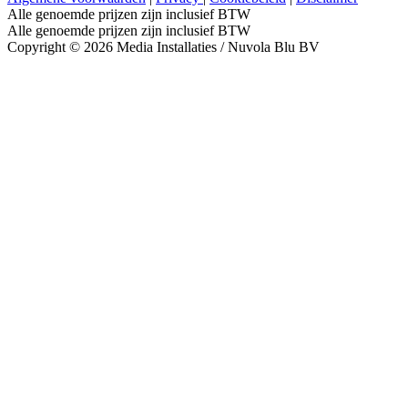
Alle genoemde prijzen zijn inclusief BTW
Alle genoemde prijzen zijn inclusief BTW
Copyright © 2026 Media Installaties / Nuvola Blu BV