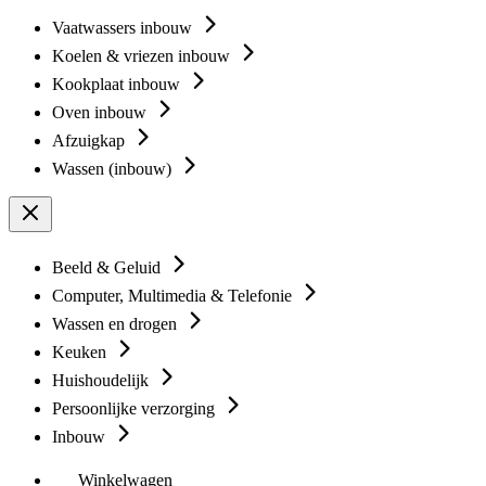
Vaatwassers inbouw
Koelen & vriezen inbouw
Kookplaat inbouw
Oven inbouw
Afzuigkap
Wassen (inbouw)
Beeld & Geluid
Computer, Multimedia & Telefonie
Wassen en drogen
Keuken
Huishoudelijk
Persoonlijke verzorging
Inbouw
Winkelwagen