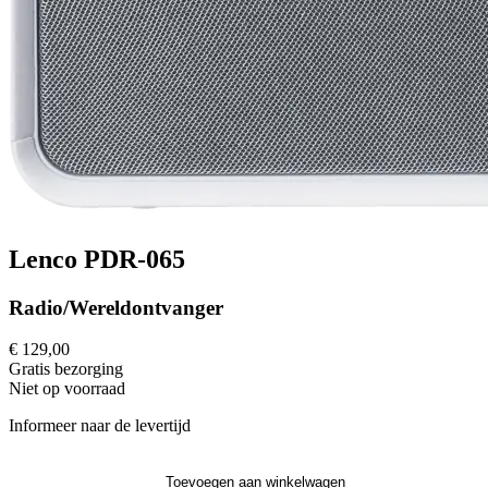
Lenco PDR-065
Radio/Wereldontvanger
€ 129,00
Gratis
bezorging
Niet op voorraad
Informeer naar de levertijd
Toevoegen aan winkelwagen