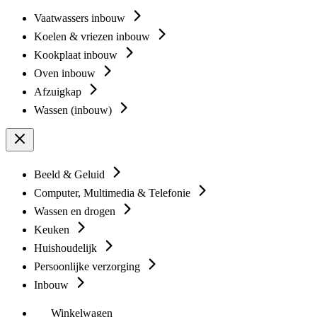
Vaatwassers inbouw
Koelen & vriezen inbouw
Kookplaat inbouw
Oven inbouw
Afzuigkap
Wassen (inbouw)
Beeld & Geluid
Computer, Multimedia & Telefonie
Wassen en drogen
Keuken
Huishoudelijk
Persoonlijke verzorging
Inbouw
Winkelwagen