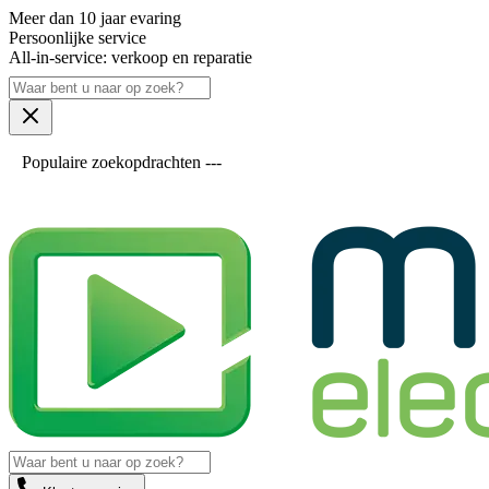
Meer dan 10 jaar evaring
Persoonlijke service
All-in-service: verkoop en reparatie
Populaire zoekopdrachten ---