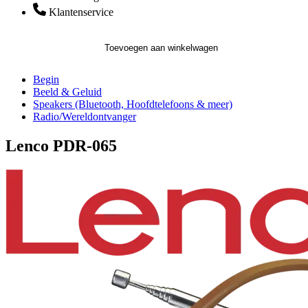
Klantenservice
Toevoegen aan winkelwagen
Begin
Beeld & Geluid
Speakers (Bluetooth, Hoofdtelefoons & meer)
Radio/Wereldontvanger
Lenco PDR-065