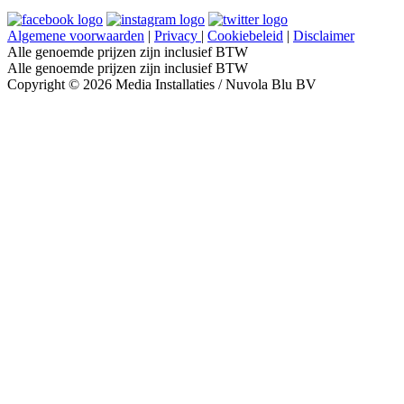
Algemene voorwaarden
|
Privacy
|
Cookiebeleid
|
Disclaimer
Alle genoemde prijzen zijn inclusief BTW
Alle genoemde prijzen zijn inclusief BTW
Copyright © 2026 Media Installaties / Nuvola Blu BV