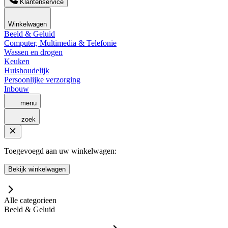
Klantenservice
Winkelwagen
Beeld & Geluid
Computer, Multimedia & Telefonie
Wassen en drogen
Keuken
Huishoudelijk
Persoonlijke verzorging
Inbouw
menu
zoek
Toegevoegd aan uw winkelwagen:
Bekijk winkelwagen
Alle categorieen
Beeld & Geluid