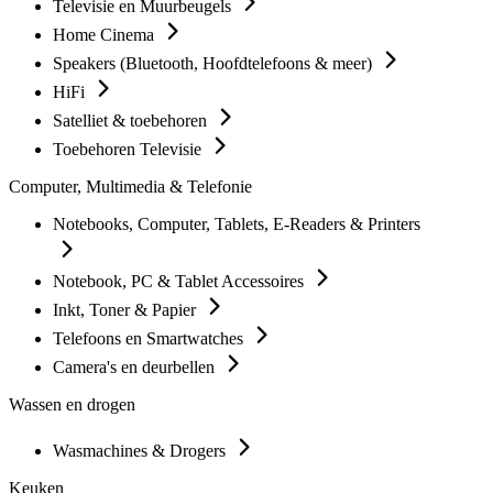
Televisie en Muurbeugels
Home Cinema
Speakers (Bluetooth, Hoofdtelefoons & meer)
HiFi
Satelliet & toebehoren
Toebehoren Televisie
Computer, Multimedia & Telefonie
Notebooks, Computer, Tablets, E-Readers & Printers
Notebook, PC & Tablet Accessoires
Inkt, Toner & Papier
Telefoons en Smartwatches
Camera's en deurbellen
Wassen en drogen
Wasmachines & Drogers
Keuken