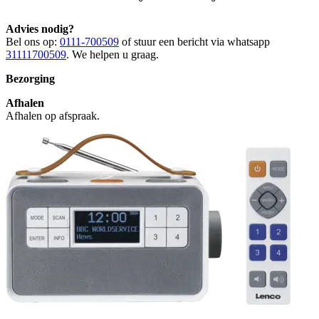
Advies nodig?
Bel ons op:
0111-700509
of stuur een bericht via whatsapp
31111700509
. We helpen u graag.
Bezorging
Afhalen
Afhalen op afspraak.