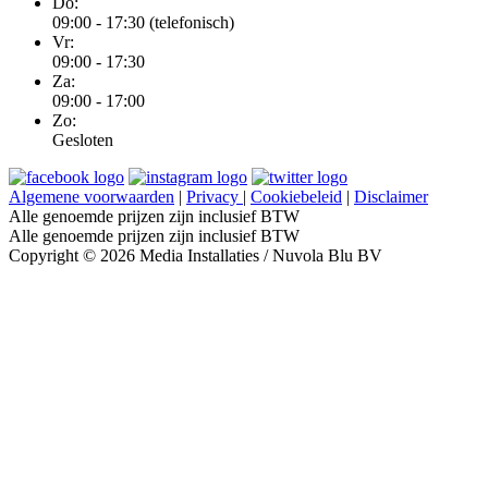
Do:
09:00 - 17:30 (telefonisch)
Vr:
09:00 - 17:30
Za:
09:00 - 17:00
Zo:
Gesloten
Algemene voorwaarden
|
Privacy
|
Cookiebeleid
|
Disclaimer
Alle genoemde prijzen zijn inclusief BTW
Alle genoemde prijzen zijn inclusief BTW
Copyright © 2026 Media Installaties / Nuvola Blu BV