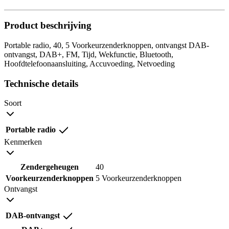
Product beschrijving
Portable radio, 40, 5 Voorkeurzenderknoppen, ontvangst DAB-
ontvangst, DAB+, FM, Tijd, Wekfunctie, Bluetooth,
Hoofdtelefoonaansluiting, Accuvoeding, Netvoeding
Technische details
Soort
Portable radio
Kenmerken
Zendergeheugen
40
Voorkeurzenderknoppen
5 Voorkeurzenderknoppen
Ontvangst
DAB-ontvangst