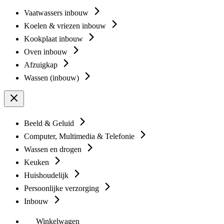
Vaatwassers inbouw
Koelen & vriezen inbouw
Kookplaat inbouw
Oven inbouw
Afzuigkap
Wassen (inbouw)
Beeld & Geluid
Computer, Multimedia & Telefonie
Wassen en drogen
Keuken
Huishoudelijk
Persoonlijke verzorging
Inbouw
Winkelwagen