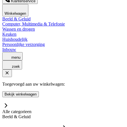
Klantenservice
Winkelwagen
Beeld & Geluid
Computer, Multimedia & Telefonie
Wassen en drogen
Keuken
Huishoudelijk
Persoonlijke verzorging
Inbouw
menu
zoek
Toegevoegd aan uw winkelwagen:
Bekijk winkelwagen
Alle categorieen
Beeld & Geluid