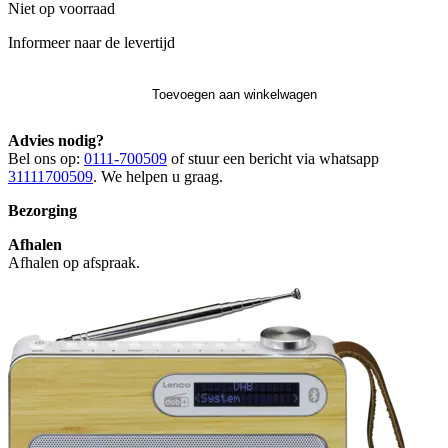
Niet op voorraad
Informeer naar de levertijd
Toevoegen aan winkelwagen
Advies nodig?
Bel ons op:
0111-700509
of stuur een bericht via whatsapp
31111700509
. We helpen u graag.
Bezorging
Afhalen
Afhalen op afspraak.