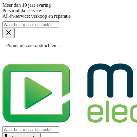
Meer dan 10 jaar evaring
Persoonlijke service
All-in-service: verkoop en reparatie
Populaire zoekopdrachten ---