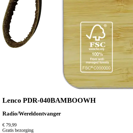
Lenco PDR-040BAMBOOWH
Radio/Wereldontvanger
€ 79,99
Gratis
bezorging