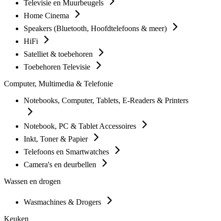
Televisie en Muurbeugels
Home Cinema
Speakers (Bluetooth, Hoofdtelefoons & meer)
HiFi
Satelliet & toebehoren
Toebehoren Televisie
Computer, Multimedia & Telefonie
Notebooks, Computer, Tablets, E-Readers & Printers
Notebook, PC & Tablet Accessoires
Inkt, Toner & Papier
Telefoons en Smartwatches
Camera's en deurbellen
Wassen en drogen
Wasmachines & Drogers
Keuken