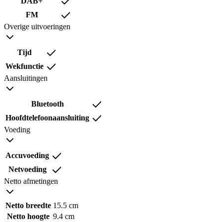
DAB+
FM
Overige uitvoeringen
Tijd
Wekfunctie
Aansluitingen
Bluetooth
Hoofdtelefoonaansluiting
Voeding
Accuvoeding
Netvoeding
Netto afmetingen
Netto breedte
15.5 cm
Netto hoogte
9.4 cm