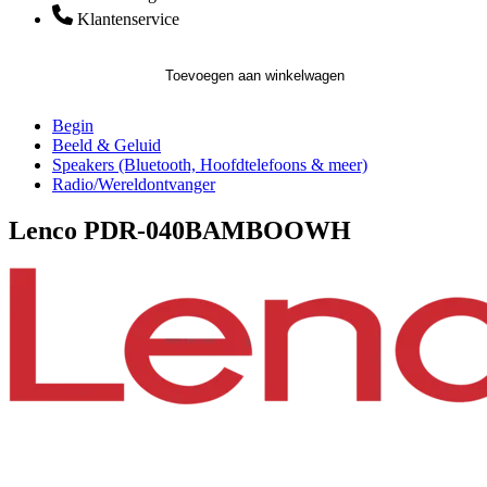
Klantenservice
Toevoegen aan winkelwagen
Begin
Beeld & Geluid
Speakers (Bluetooth, Hoofdtelefoons & meer)
Radio/Wereldontvanger
Lenco PDR-040BAMBOOWH