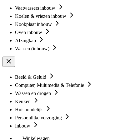
Vaatwassers inbouw
Koelen & vriezen inbouw
Kookplaat inbouw
Oven inbouw
Afzuigkap
Wassen (inbouw)
Beeld & Geluid
Computer, Multimedia & Telefonie
Wassen en drogen
Keuken
Huishoudelijk
Persoonlijke verzorging
Inbouw
Winkelwagen