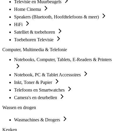
Televisie en Muurbeugels
Home Cinema
Speakers (Bluetooth, Hoofdtelefoons & meer)
HiFi
Satelliet & toebehoren
Toebehoren Televisie
Computer, Multimedia & Telefonie
Notebooks, Computer, Tablets, E-Readers & Printers
Notebook, PC & Tablet Accessoires
Inkt, Toner & Papier
Telefoons en Smartwatches
Camera's en deurbellen
Wassen en drogen
Wasmachines & Drogers
Keuken