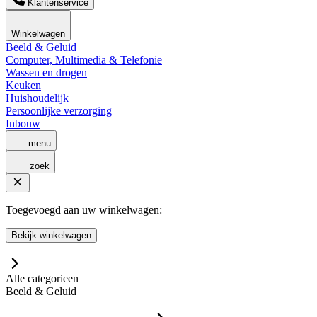
Klantenservice
Winkelwagen
Beeld & Geluid
Computer, Multimedia & Telefonie
Wassen en drogen
Keuken
Huishoudelijk
Persoonlijke verzorging
Inbouw
menu
zoek
Toegevoegd aan uw winkelwagen:
Bekijk winkelwagen
Alle categorieen
Beeld & Geluid