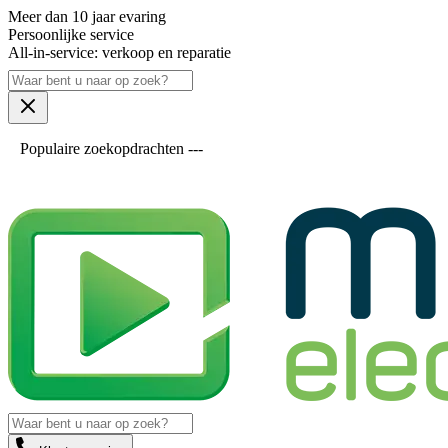
Meer dan 10 jaar evaring
Persoonlijke service
All-in-service: verkoop en reparatie
Populaire zoekopdrachten ---