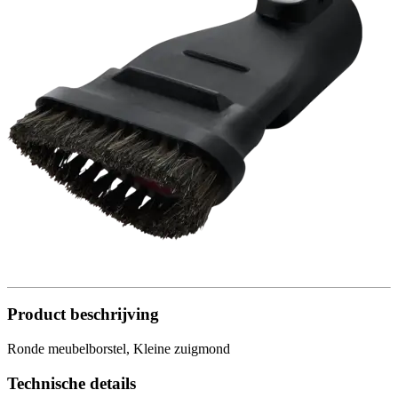
Product beschrijving
Ronde meubelborstel, Kleine zuigmond
Technische details