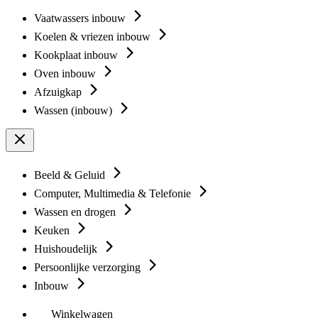
Vaatwassers inbouw
Koelen & vriezen inbouw
Kookplaat inbouw
Oven inbouw
Afzuigkap
Wassen (inbouw)
Beeld & Geluid
Computer, Multimedia & Telefonie
Wassen en drogen
Keuken
Huishoudelijk
Persoonlijke verzorging
Inbouw
Winkelwagen