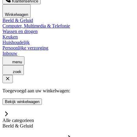
Klantenservice
Winkelwagen
Beeld & Geluid
Computer, Multimedia & Telefonie
Wassen en drogen
Keuken
Huishoudelijk
Persoonlijke verzorging
Inbouw
menu
zoek
Toegevoegd aan uw winkelwagen:
Bekijk winkelwagen
Alle categorieen
Beeld & Geluid