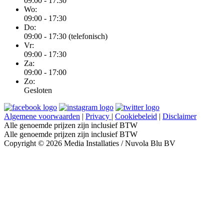
09:00 - 17:30
Wo:
09:00 - 17:30
Do:
09:00 - 17:30 (telefonisch)
Vr:
09:00 - 17:30
Za:
09:00 - 17:00
Zo:
Gesloten
Algemene voorwaarden
|
Privacy
|
Cookiebeleid
|
Disclaimer
Alle genoemde prijzen zijn inclusief BTW
Alle genoemde prijzen zijn inclusief BTW
Copyright © 2026 Media Installaties / Nuvola Blu BV