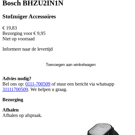
Bosch BHZU2IN1N
Stofzuiger Accessoires
€ 19,83
Bezorging voor € 9,95
Niet op voorraad
Informeer naar de levertijd
Toevoegen aan winkelwagen
Advies nodig?
Bel ons op:
0111-700509
of stuur een bericht via whatsapp
31111700509
. We helpen u graag.
Bezorging
Afhalen
Afhalen op afspraak.