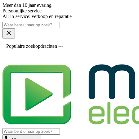
Meer dan 10 jaar evaring
Persoonlijke service
All-in-service: verkoop en reparatie
Populaire zoekopdrachten ---