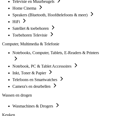
Televisie en Muurbeugels
Home Cinema
Speakers (Bluetooth, Hoofdtelefoons & meer)
HiFi
Satelliet & toebehoren
Toebehoren Televisie
Computer, Multimedia & Telefonie
Notebooks, Computer, Tablets, E-Readers & Printers
Notebook, PC & Tablet Accessoires
Inkt, Toner & Papier
Telefoons en Smartwatches
Camera's en deurbellen
Wassen en drogen
Wasmachines & Drogers
Keuken