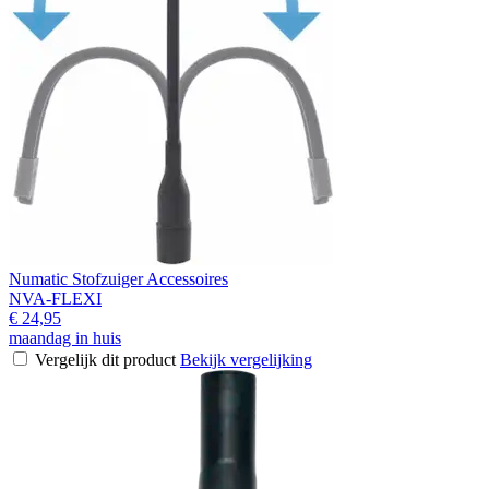
Numatic Stofzuiger Accessoires
NVA-FLEXI
€ 24,95
maandag in huis
Vergelijk dit product
Bekijk vergelijking