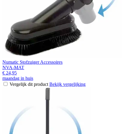
Numatic Stofzuiger Accessoires
NVA-MAT
€ 24,95
maandag in huis
Vergelijk dit product
Bekijk vergelijking