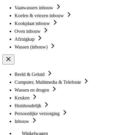
Vaatwassers inbouw
Koelen & vriezen inbouw
Kookplaat inbouw
Oven inbouw
Afzuigkap
Wassen (inbouw)
Beeld & Geluid
Computer, Multimedia & Telefonie
Wassen en drogen
Keuken
Huishoudelijk
Persoonlijke verzorging
Inbouw
Winkelwagen