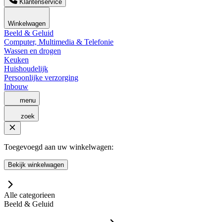
Klantenservice
Winkelwagen
Beeld & Geluid
Computer, Multimedia & Telefonie
Wassen en drogen
Keuken
Huishoudelijk
Persoonlijke verzorging
Inbouw
menu
zoek
Toegevoegd aan uw winkelwagen:
Bekijk winkelwagen
Alle categorieen
Beeld & Geluid