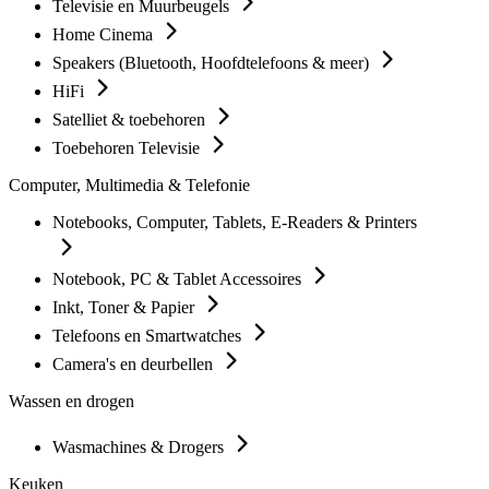
Televisie en Muurbeugels
Home Cinema
Speakers (Bluetooth, Hoofdtelefoons & meer)
HiFi
Satelliet & toebehoren
Toebehoren Televisie
Computer, Multimedia & Telefonie
Notebooks, Computer, Tablets, E-Readers & Printers
Notebook, PC & Tablet Accessoires
Inkt, Toner & Papier
Telefoons en Smartwatches
Camera's en deurbellen
Wassen en drogen
Wasmachines & Drogers
Keuken