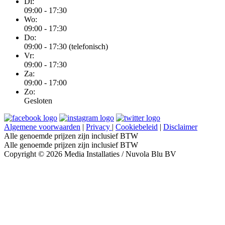
Di:
09:00 - 17:30
Wo:
09:00 - 17:30
Do:
09:00 - 17:30 (telefonisch)
Vr:
09:00 - 17:30
Za:
09:00 - 17:00
Zo:
Gesloten
Algemene voorwaarden
|
Privacy
|
Cookiebeleid
|
Disclaimer
Alle genoemde prijzen zijn inclusief BTW
Alle genoemde prijzen zijn inclusief BTW
Copyright © 2026 Media Installaties / Nuvola Blu BV