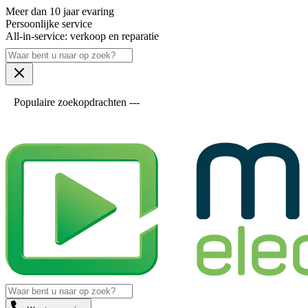
Meer dan 10 jaar evaring
Persoonlijke service
All-in-service: verkoop en reparatie
Populaire zoekopdrachten ---