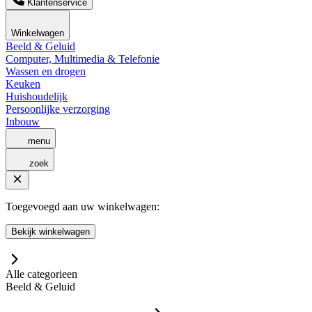
Klantenservice
Winkelwagen
Beeld & Geluid
Computer, Multimedia & Telefonie
Wassen en drogen
Keuken
Huishoudelijk
Persoonlijke verzorging
Inbouw
menu
zoek
Toegevoegd aan uw winkelwagen:
Bekijk winkelwagen
Alle categorieen
Beeld & Geluid