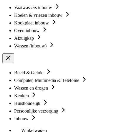
Vaatwassers inbouw
Koelen & vriezen inbouw
Kookplaat inbouw
Oven inbouw
Afzuigkap
Wassen (inbouw)
Beeld & Geluid
Computer, Multimedia & Telefonie
Wassen en drogen
Keuken
Huishoudelijk
Persoonlijke verzorging
Inbouw
Winkelwagen