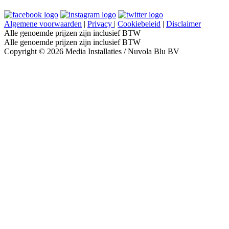
Algemene voorwaarden
|
Privacy
|
Cookiebeleid
|
Disclaimer
Alle genoemde prijzen zijn inclusief BTW
Alle genoemde prijzen zijn inclusief BTW
Copyright © 2026 Media Installaties / Nuvola Blu BV