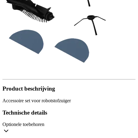
Product beschrijving
Accessoire set voor robotstofzuiger
Technische details
Optionele toebehoren