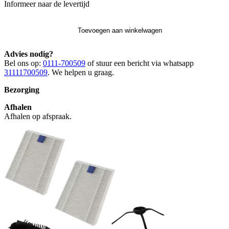
Informeer naar de levertijd
Toevoegen aan winkelwagen
Advies nodig?
Bel ons op:
0111-700509
of stuur een bericht via whatsapp
31111700509
. We helpen u graag.
Bezorging
Afhalen
Afhalen op afspraak.