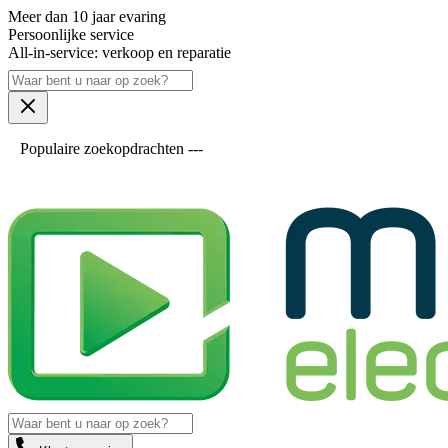
Meer dan 10 jaar evaring
Persoonlijke service
All-in-service: verkoop en reparatie
Populaire zoekopdrachten ---