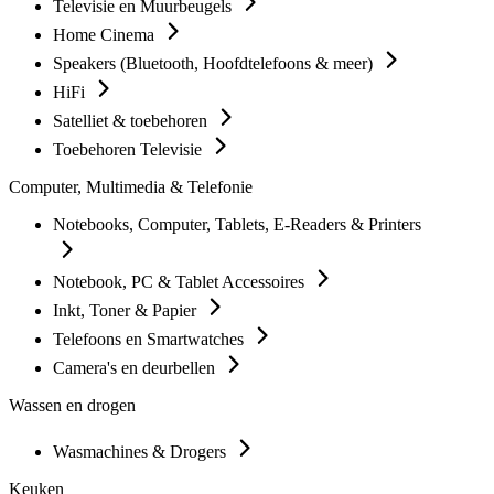
Televisie en Muurbeugels
Home Cinema
Speakers (Bluetooth, Hoofdtelefoons & meer)
HiFi
Satelliet & toebehoren
Toebehoren Televisie
Computer, Multimedia & Telefonie
Notebooks, Computer, Tablets, E-Readers & Printers
Notebook, PC & Tablet Accessoires
Inkt, Toner & Papier
Telefoons en Smartwatches
Camera's en deurbellen
Wassen en drogen
Wasmachines & Drogers
Keuken