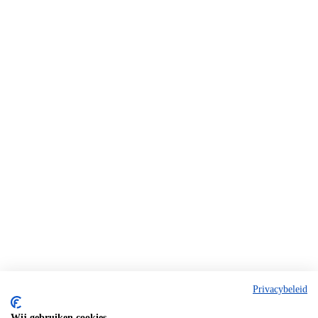
Privacybeleid
Wij gebruiken cookies