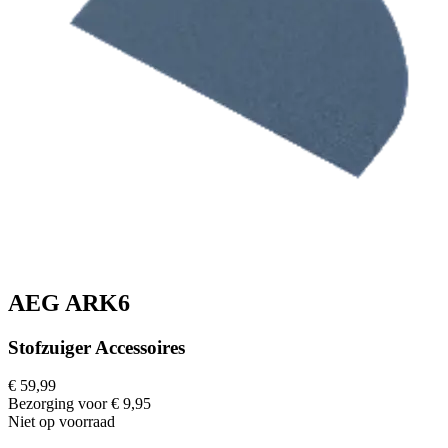
AEG ARK6
Stofzuiger Accessoires
€ 59,99
Bezorging voor € 9,95
Niet op voorraad