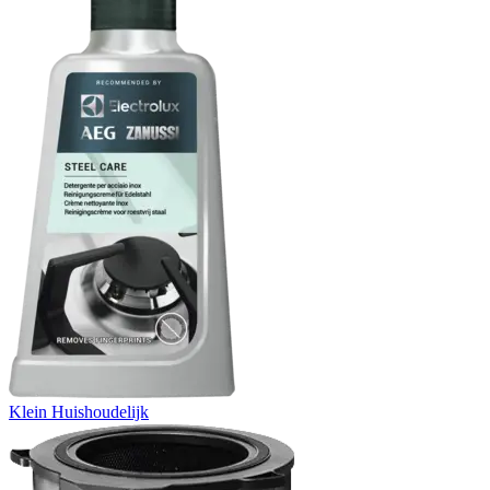
Klein Huishoudelijk