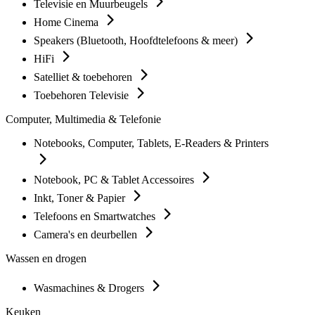
Televisie en Muurbeugels
Home Cinema
Speakers (Bluetooth, Hoofdtelefoons & meer)
HiFi
Satelliet & toebehoren
Toebehoren Televisie
Computer, Multimedia & Telefonie
Notebooks, Computer, Tablets, E-Readers & Printers
Notebook, PC & Tablet Accessoires
Inkt, Toner & Papier
Telefoons en Smartwatches
Camera's en deurbellen
Wassen en drogen
Wasmachines & Drogers
Keuken