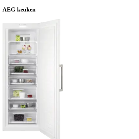
AEG keuken