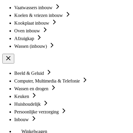
Vaatwassers inbouw
Koelen & vriezen inbouw
Kookplaat inbouw
Oven inbouw
Afzuigkap
Wassen (inbouw)
Beeld & Geluid
Computer, Multimedia & Telefonie
Wassen en drogen
Keuken
Huishoudelijk
Persoonlijke verzorging
Inbouw
Winkelwagen