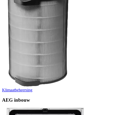
Klimaatbeheersing
AEG inbouw