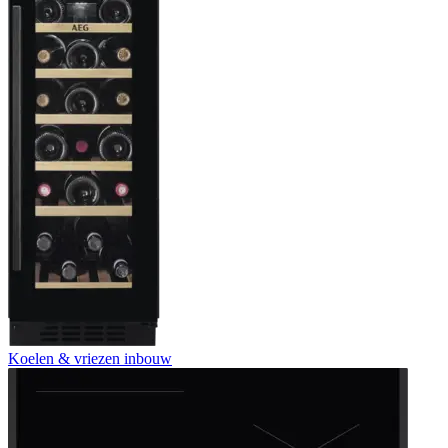
Koelen & vriezen inbouw