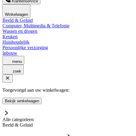
Klantenservice
Winkelwagen
Beeld & Geluid
Computer, Multimedia & Telefonie
Wassen en drogen
Keuken
Huishoudelijk
Persoonlijke verzorging
Inbouw
menu
zoek
Toegevoegd aan uw winkelwagen:
Bekijk winkelwagen
Alle categorieen
Beeld & Geluid