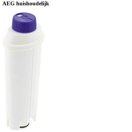
AEG huishoudelijk