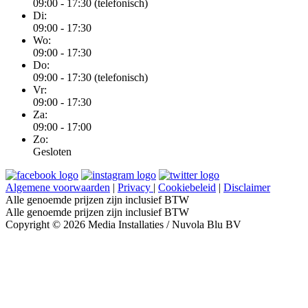
09:00 - 17:30 (telefonisch)
Di:
09:00 - 17:30
Wo:
09:00 - 17:30
Do:
09:00 - 17:30 (telefonisch)
Vr:
09:00 - 17:30
Za:
09:00 - 17:00
Zo:
Gesloten
Algemene voorwaarden
|
Privacy
|
Cookiebeleid
|
Disclaimer
Alle genoemde prijzen zijn inclusief BTW
Alle genoemde prijzen zijn inclusief BTW
Copyright © 2026 Media Installaties / Nuvola Blu BV