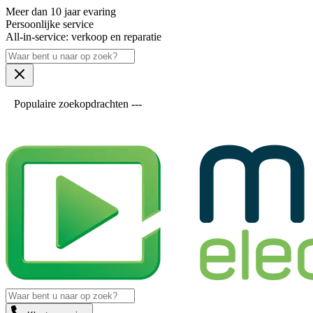
Meer dan 10 jaar evaring
Persoonlijke service
All-in-service: verkoop en reparatie
Populaire zoekopdrachten ---