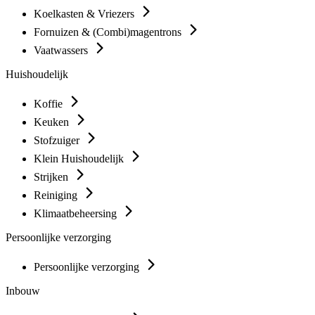
Koelkasten & Vriezers
Fornuizen & (Combi)magentrons
Vaatwassers
Huishoudelijk
Koffie
Keuken
Stofzuiger
Klein Huishoudelijk
Strijken
Reiniging
Klimaatbeheersing
Persoonlijke verzorging
Persoonlijke verzorging
Inbouw