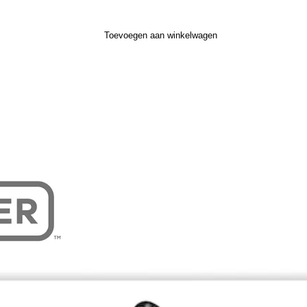
Toevoegen aan winkelwagen