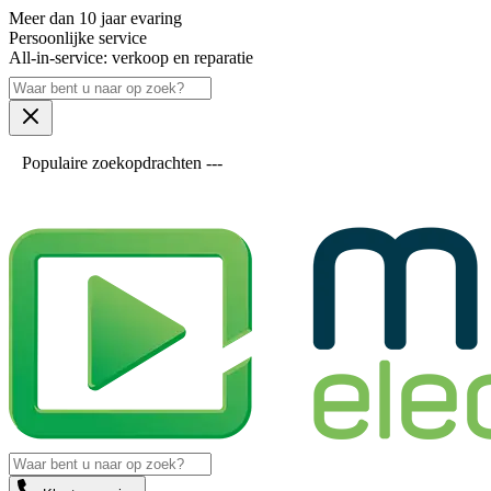
Meer dan 10 jaar evaring
Persoonlijke service
All-in-service: verkoop en reparatie
Populaire zoekopdrachten ---