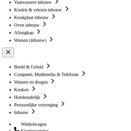
Vaatwassers inbouw
Koelen & vriezen inbouw
Kookplaat inbouw
Oven inbouw
Afzuigkap
Wassen (inbouw)
Beeld & Geluid
Computer, Multimedia & Telefonie
Wassen en drogen
Keuken
Huishoudelijk
Persoonlijke verzorging
Inbouw
Winkelwagen
Klantenservice