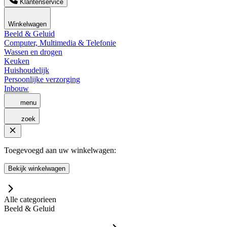
Klantenservice
Winkelwagen
Beeld & Geluid
Computer, Multimedia & Telefonie
Wassen en drogen
Keuken
Huishoudelijk
Persoonlijke verzorging
Inbouw
menu
zoek
Toegevoegd aan uw winkelwagen:
Bekijk winkelwagen
Alle categorieen
Beeld & Geluid