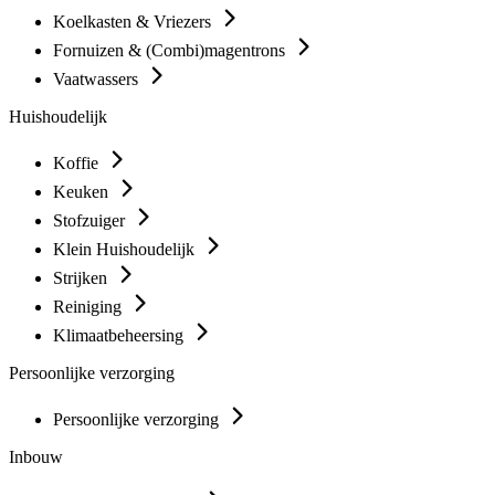
Koelkasten & Vriezers
Fornuizen & (Combi)magentrons
Vaatwassers
Huishoudelijk
Koffie
Keuken
Stofzuiger
Klein Huishoudelijk
Strijken
Reiniging
Klimaatbeheersing
Persoonlijke verzorging
Persoonlijke verzorging
Inbouw