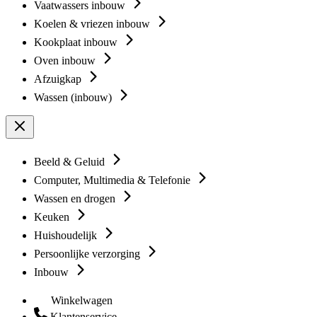
Vaatwassers inbouw
Koelen & vriezen inbouw
Kookplaat inbouw
Oven inbouw
Afzuigkap
Wassen (inbouw)
Beeld & Geluid
Computer, Multimedia & Telefonie
Wassen en drogen
Keuken
Huishoudelijk
Persoonlijke verzorging
Inbouw
Winkelwagen
Klantenservice