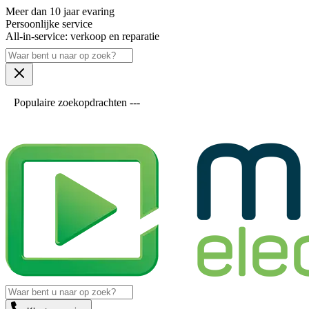
Meer dan 10 jaar evaring
Persoonlijke service
All-in-service: verkoop en reparatie
Populaire zoekopdrachten ---