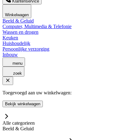
Klantenservice
Winkelwagen
Beeld & Geluid
Computer, Multimedia & Telefonie
Wassen en drogen
Keuken
Huishoudelijk
Persoonlijke verzorging
Inbouw
menu
zoek
Toegevoegd aan uw winkelwagen:
Bekijk winkelwagen
Alle categorieen
Beeld & Geluid