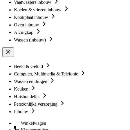
Vaatwassers inbouw
Koelen & vriezen inbouw
Kookplaat inbouw
Oven inbouw
Afzuigkap
Wassen (inbouw)
Beeld & Geluid
Computer, Multimedia & Telefonie
Wassen en drogen
Keuken
Huishoudelijk
Persoonlijke verzorging
Inbouw
Winkelwagen
Klantenservice