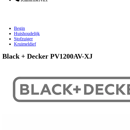
Begin
Huishoudelijk
Stofzuiger
Kruimeldief
Black + Decker PV1200AV-XJ