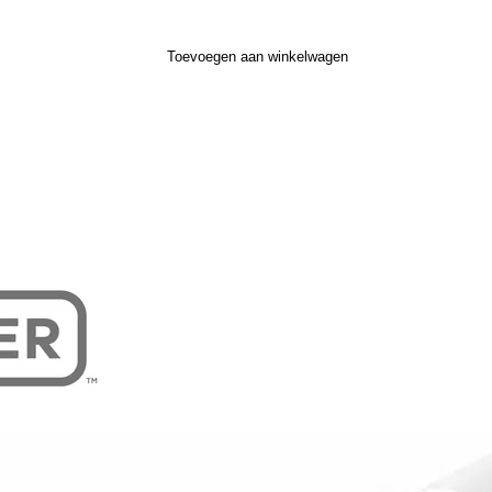
Toevoegen aan winkelwagen