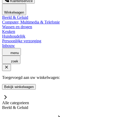
Klantenservice
Winkelwagen
Beeld & Geluid
Computer, Multimedia & Telefonie
Wassen en drogen
Keuken
Huishoudelijk
Persoonlijke verzorging
Inbouw
menu
zoek
Toegevoegd aan uw winkelwagen:
Bekijk winkelwagen
Alle categorieen
Beeld & Geluid