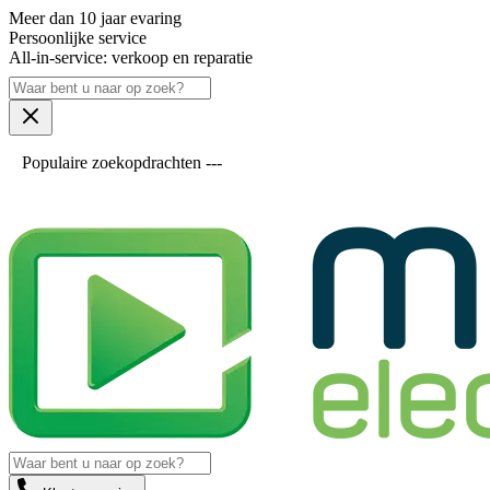
Meer dan 10 jaar evaring
Persoonlijke service
All-in-service: verkoop en reparatie
Populaire zoekopdrachten ---