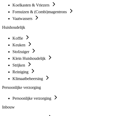
Koelkasten & Vriezers
Fornuizen & (Combi)magentrons
Vaatwassers
Huishoudelijk
Koffie
Keuken
Stofzuiger
Klein Huishoudelijk
Strijken
Reiniging
Klimaatbeheersing
Persoonlijke verzorging
Persoonlijke verzorging
Inbouw