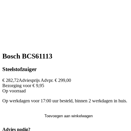
Bosch BCS61113
Steelstofzuiger
€ 282,72
Adviesprijs
Advpr.
€ 299,00
Bezorging voor € 9,95
Op voorraad
Op werkdagen voor 17:00 uur besteld, binnen 2 werkdagen in huis.
Toevoegen aan winkelwagen
Advies nodig?