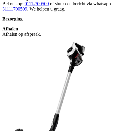
Bel ons op:
0111-700509
of stuur een bericht via whatsapp
31111700509
. We helpen u graag.
Bezorging
Afhalen
Afhalen op afspraak.