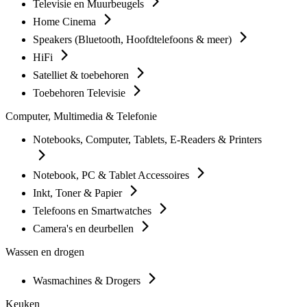
Televisie en Muurbeugels
Home Cinema
Speakers (Bluetooth, Hoofdtelefoons & meer)
HiFi
Satelliet & toebehoren
Toebehoren Televisie
Computer, Multimedia & Telefonie
Notebooks, Computer, Tablets, E-Readers & Printers
Notebook, PC & Tablet Accessoires
Inkt, Toner & Papier
Telefoons en Smartwatches
Camera's en deurbellen
Wassen en drogen
Wasmachines & Drogers
Keuken