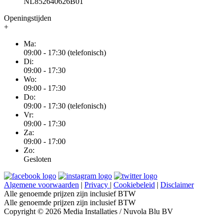
NL852640626B01
Openingstijden
+
Ma:
09:00 - 17:30 (telefonisch)
Di:
09:00 - 17:30
Wo:
09:00 - 17:30
Do:
09:00 - 17:30 (telefonisch)
Vr:
09:00 - 17:30
Za:
09:00 - 17:00
Zo:
Gesloten
Algemene voorwaarden
|
Privacy
|
Cookiebeleid
|
Disclaimer
Alle genoemde prijzen zijn inclusief BTW
Alle genoemde prijzen zijn inclusief BTW
Copyright © 2026 Media Installaties / Nuvola Blu BV