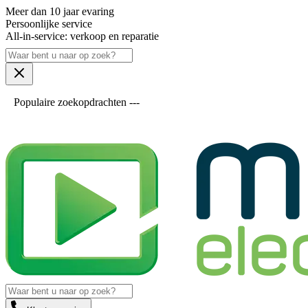
Meer dan 10 jaar evaring
Persoonlijke service
All-in-service: verkoop en reparatie
Populaire zoekopdrachten ---