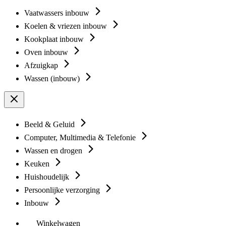
Vaatwassers inbouw
Koelen & vriezen inbouw
Kookplaat inbouw
Oven inbouw
Afzuigkap
Wassen (inbouw)
Beeld & Geluid
Computer, Multimedia & Telefonie
Wassen en drogen
Keuken
Huishoudelijk
Persoonlijke verzorging
Inbouw
Winkelwagen