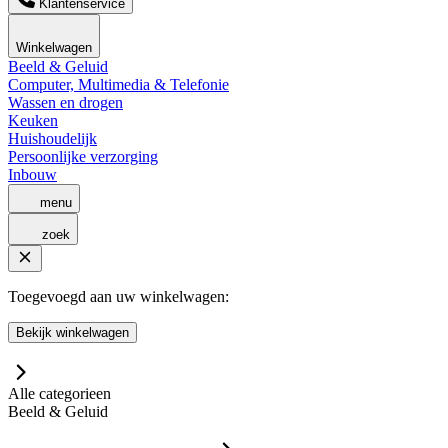
Klantenservice
Winkelwagen
Beeld & Geluid
Computer, Multimedia & Telefonie
Wassen en drogen
Keuken
Huishoudelijk
Persoonlijke verzorging
Inbouw
menu
zoek
Toegevoegd aan uw winkelwagen:
Bekijk winkelwagen
Alle categorieen
Beeld & Geluid