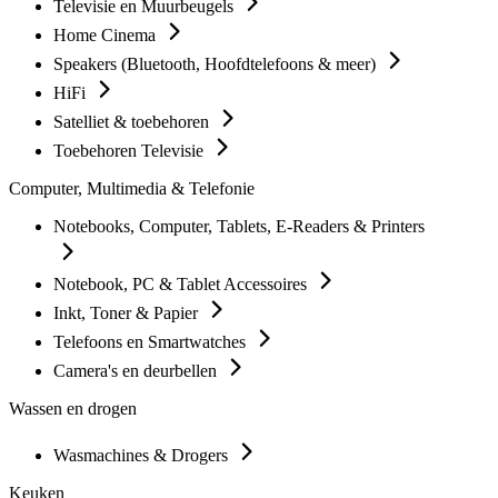
Televisie en Muurbeugels
Home Cinema
Speakers (Bluetooth, Hoofdtelefoons & meer)
HiFi
Satelliet & toebehoren
Toebehoren Televisie
Computer, Multimedia & Telefonie
Notebooks, Computer, Tablets, E-Readers & Printers
Notebook, PC & Tablet Accessoires
Inkt, Toner & Papier
Telefoons en Smartwatches
Camera's en deurbellen
Wassen en drogen
Wasmachines & Drogers
Keuken