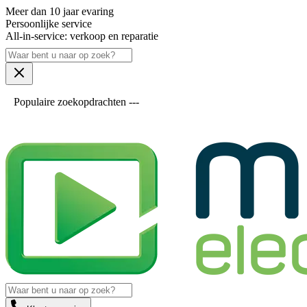
Meer dan 10 jaar evaring
Persoonlijke service
All-in-service: verkoop en reparatie
Populaire zoekopdrachten ---