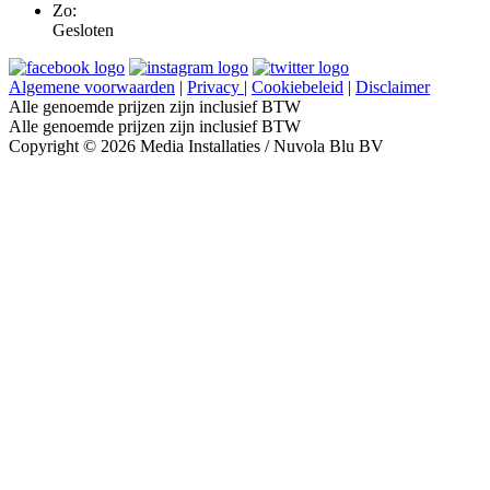
Zo:
Gesloten
Algemene voorwaarden
|
Privacy
|
Cookiebeleid
|
Disclaimer
Alle genoemde prijzen zijn inclusief BTW
Alle genoemde prijzen zijn inclusief BTW
Copyright © 2026 Media Installaties / Nuvola Blu BV