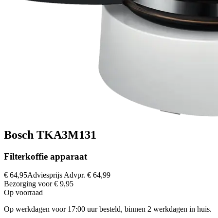
Bosch TKA3M131
Filterkoffie apparaat
€ 64,95
Adviesprijs
Advpr.
€ 64,99
Bezorging voor € 9,95
Op voorraad
Op werkdagen voor 17:00 uur besteld, binnen 2 werkdagen in huis.