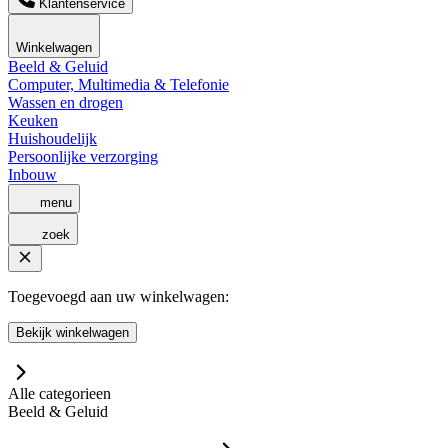
Klantenservice
Winkelwagen
Beeld & Geluid
Computer, Multimedia & Telefonie
Wassen en drogen
Keuken
Huishoudelijk
Persoonlijke verzorging
Inbouw
menu
zoek
Toegevoegd aan uw winkelwagen:
Bekijk winkelwagen
Alle categorieen
Beeld & Geluid