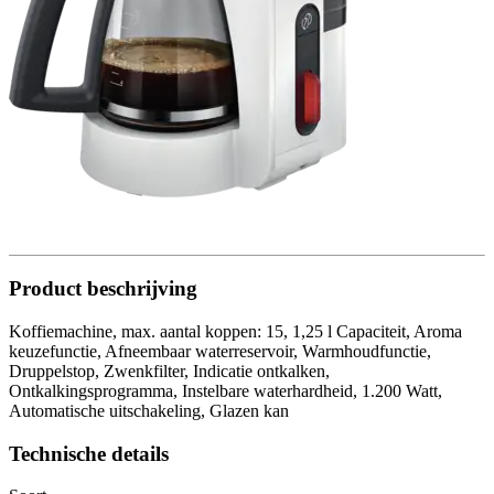
Product beschrijving
Koffiemachine, max. aantal koppen: 15, 1,25 l Capaciteit, Aroma
keuzefunctie, Afneembaar waterreservoir, Warmhoudfunctie,
Druppelstop, Zwenkfilter, Indicatie ontkalken,
Ontkalkingsprogramma, Instelbare waterhardheid, 1.200 Watt,
Automatische uitschakeling, Glazen kan
Technische details