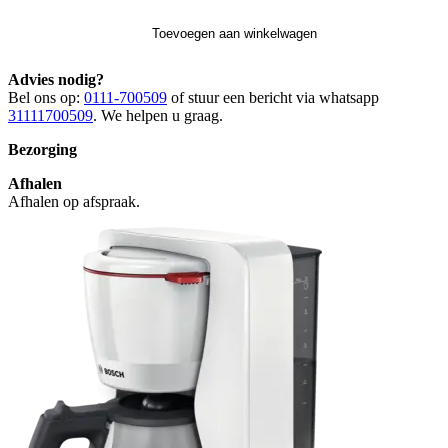
Toevoegen aan winkelwagen
Advies nodig?
Bel ons op:
0111-700509
of stuur een bericht via whatsapp
31111700509
. We helpen u graag.
Bezorging
Afhalen
Afhalen op afspraak.