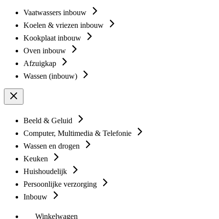
Vaatwassers inbouw
Koelen & vriezen inbouw
Kookplaat inbouw
Oven inbouw
Afzuigkap
Wassen (inbouw)
Beeld & Geluid
Computer, Multimedia & Telefonie
Wassen en drogen
Keuken
Huishoudelijk
Persoonlijke verzorging
Inbouw
Winkelwagen