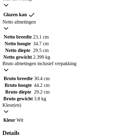
Glazen kan
Netto afmetingen
Netto breedte
23.1 cm
Netto hoogte
34.7 cm
Netto diepte
29.5 cm
Netto gewicht
2.399 kg
Bruto afmetingen inclusief verpakking
Bruto breedte
30.4 cm
Bruto hoogte
44.2 cm
Bruto diepte
29.2 cm
Bruto gewicht
3.8 kg
Kleur(en)
Kleur
Wit
Details