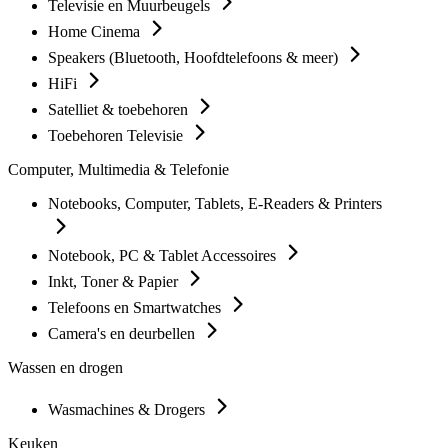
Televisie en Muurbeugels
Home Cinema
Speakers (Bluetooth, Hoofdtelefoons & meer)
HiFi
Satelliet & toebehoren
Toebehoren Televisie
Computer, Multimedia & Telefonie
Notebooks, Computer, Tablets, E-Readers & Printers
Notebook, PC & Tablet Accessoires
Inkt, Toner & Papier
Telefoons en Smartwatches
Camera's en deurbellen
Wassen en drogen
Wasmachines & Drogers
Keuken