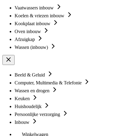
Vaatwassers inbouw
Koelen & vriezen inbouw
Kookplaat inbouw
Oven inbouw
Afzuigkap
Wassen (inbouw)
Beeld & Geluid
Computer, Multimedia & Telefonie
Wassen en drogen
Keuken
Huishoudelijk
Persoonlijke verzorging
Inbouw
Winkelwagen