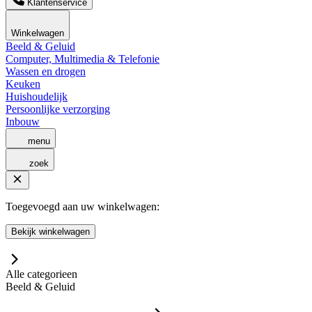
Klantenservice
Winkelwagen
Beeld & Geluid
Computer, Multimedia & Telefonie
Wassen en drogen
Keuken
Huishoudelijk
Persoonlijke verzorging
Inbouw
menu
zoek
Toegevoegd aan uw winkelwagen:
Bekijk winkelwagen
Alle categorieen
Beeld & Geluid