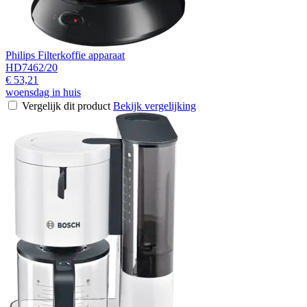
Philips Filterkoffie apparaat
HD7462/20
€ 53,21
woensdag in huis
Vergelijk dit product
Bekijk vergelijking