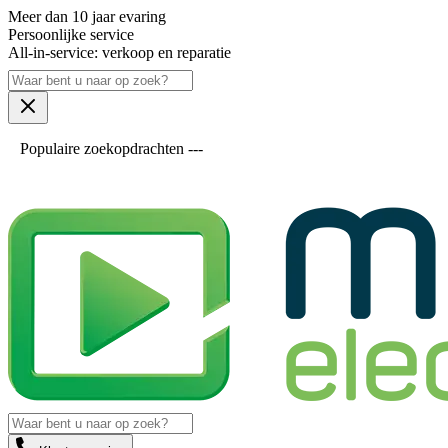
Meer dan 10 jaar evaring
Persoonlijke service
All-in-service: verkoop en reparatie
Populaire zoekopdrachten ---