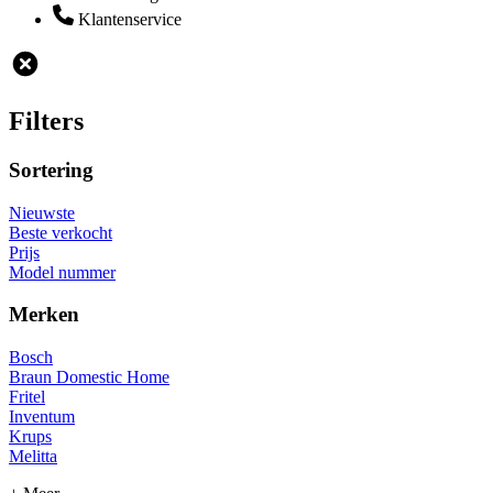
Klantenservice
Filters
Sortering
Nieuwste
Beste verkocht
Prijs
Model nummer
Merken
Bosch
Braun Domestic Home
Fritel
Inventum
Krups
Melitta