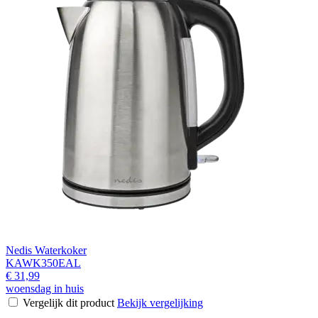
Nedis Waterkoker
KAWK350EAL
€ 31,99
woensdag in huis
Vergelijk dit product
Bekijk vergelijking