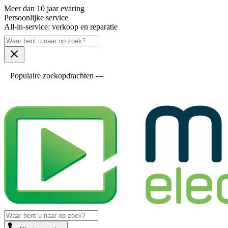
Meer dan 10 jaar evaring
Persoonlijke service
All-in-service: verkoop en reparatie
Populaire zoekopdrachten ---