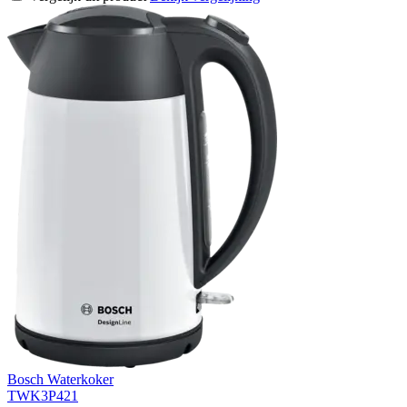
Bosch Waterkoker
TWK3P421