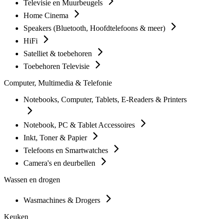
Televisie en Muurbeugels
Home Cinema
Speakers (Bluetooth, Hoofdtelefoons & meer)
HiFi
Satelliet & toebehoren
Toebehoren Televisie
Computer, Multimedia & Telefonie
Notebooks, Computer, Tablets, E-Readers & Printers
Notebook, PC & Tablet Accessoires
Inkt, Toner & Papier
Telefoons en Smartwatches
Camera's en deurbellen
Wassen en drogen
Wasmachines & Drogers
Keuken