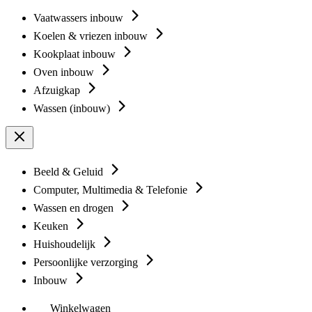
Vaatwassers inbouw
Koelen & vriezen inbouw
Kookplaat inbouw
Oven inbouw
Afzuigkap
Wassen (inbouw)
Beeld & Geluid
Computer, Multimedia & Telefonie
Wassen en drogen
Keuken
Huishoudelijk
Persoonlijke verzorging
Inbouw
Winkelwagen