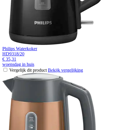
Philips Waterkoker
HD9318/20
€ 35,31
woensdag in huis
Vergelijk dit product
Bekijk vergelijking