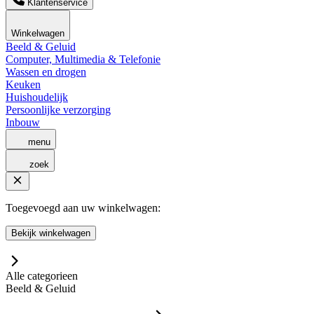
Klantenservice
Winkelwagen
Beeld & Geluid
Computer, Multimedia & Telefonie
Wassen en drogen
Keuken
Huishoudelijk
Persoonlijke verzorging
Inbouw
menu
zoek
Toegevoegd aan uw winkelwagen:
Bekijk winkelwagen
Alle categorieen
Beeld & Geluid