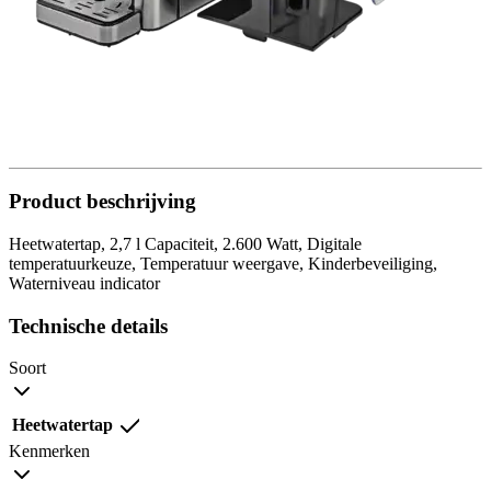
Product beschrijving
Heetwatertap, 2,7 l Capaciteit, 2.600 Watt, Digitale
temperatuurkeuze, Temperatuur weergave, Kinderbeveiliging,
Waterniveau indicator
Technische details
Soort
Heetwatertap
Kenmerken