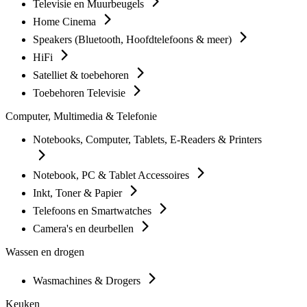
Televisie en Muurbeugels
Home Cinema
Speakers (Bluetooth, Hoofdtelefoons & meer)
HiFi
Satelliet & toebehoren
Toebehoren Televisie
Computer, Multimedia & Telefonie
Notebooks, Computer, Tablets, E-Readers & Printers
Notebook, PC & Tablet Accessoires
Inkt, Toner & Papier
Telefoons en Smartwatches
Camera's en deurbellen
Wassen en drogen
Wasmachines & Drogers
Keuken