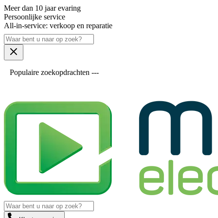
Meer dan 10 jaar evaring
Persoonlijke service
All-in-service: verkoop en reparatie
Populaire zoekopdrachten ---