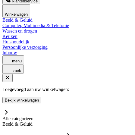
Klantenservice
Winkelwagen
Beeld & Geluid
Computer, Multimedia & Telefonie
Wassen en drogen
Keuken
Huishoudelijk
Persoonlijke verzorging
Inbouw
menu
zoek
Toegevoegd aan uw winkelwagen:
Bekijk winkelwagen
Alle categorieen
Beeld & Geluid