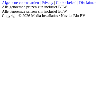
Algemene voorwaarden
|
Privacy
|
Cookiebeleid
|
Disclaimer
Alle genoemde prijzen zijn inclusief BTW
Alle genoemde prijzen zijn inclusief BTW
Copyright © 2026 Media Installaties / Nuvola Blu BV