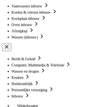
Vaatwassers inbouw
Koelen & vriezen inbouw
Kookplaat inbouw
Oven inbouw
Afzuigkap
Wassen (inbouw)
Beeld & Geluid
Computer, Multimedia & Telefonie
Wassen en drogen
Keuken
Huishoudelijk
Persoonlijke verzorging
Inbouw
Winkelwagen