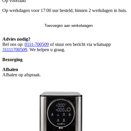
Op voorraad
Op werkdagen voor 17:00 uur besteld, binnen 2 werkdagen in huis.
Toevoegen aan winkelwagen
Advies nodig?
Bel ons op:
0111-700509
of stuur een bericht via whatsapp
31111700509
. We helpen u graag.
Bezorging
Afhalen
Afhalen op afspraak.