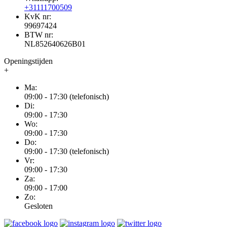
+31111700509
KvK nr:
99697424
BTW nr:
NL852640626B01
Openingstijden
+
Ma:
09:00 - 17:30 (telefonisch)
Di:
09:00 - 17:30
Wo:
09:00 - 17:30
Do:
09:00 - 17:30 (telefonisch)
Vr:
09:00 - 17:30
Za:
09:00 - 17:00
Zo:
Gesloten