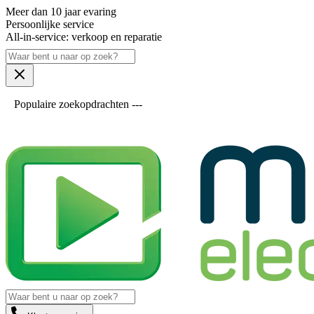
Meer dan 10 jaar evaring
Persoonlijke service
All-in-service: verkoop en reparatie
Populaire zoekopdrachten ---