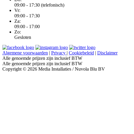
09:00 - 17:30 (telefonisch)
Vr:
09:00 - 17:30
Za:
09:00 - 17:00
Zo:
Gesloten
Algemene voorwaarden
|
Privacy
|
Cookiebeleid
|
Disclaimer
Alle genoemde prijzen zijn inclusief BTW
Alle genoemde prijzen zijn inclusief BTW
Copyright © 2026 Media Installaties / Nuvola Blu BV