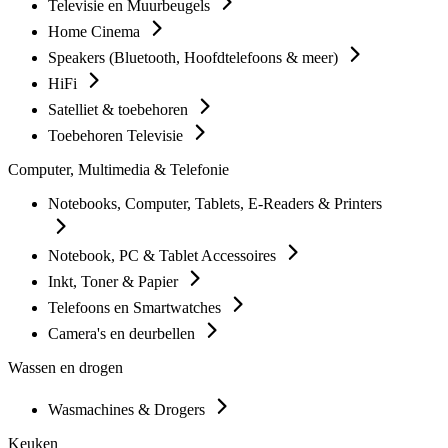
Televisie en Muurbeugels
Home Cinema
Speakers (Bluetooth, Hoofdtelefoons & meer)
HiFi
Satelliet & toebehoren
Toebehoren Televisie
Computer, Multimedia & Telefonie
Notebooks, Computer, Tablets, E-Readers & Printers
Notebook, PC & Tablet Accessoires
Inkt, Toner & Papier
Telefoons en Smartwatches
Camera's en deurbellen
Wassen en drogen
Wasmachines & Drogers
Keuken