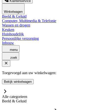
Klantenservice
Winkelwagen
Beeld & Geluid
Computer, Multimedia & Telefonie
Wassen en drogen
Keuken
Huishoudelijk
Persoonlijke verzorging
Inbouw
menu
zoek
Toegevoegd aan uw winkelwagen:
Bekijk winkelwagen
Alle categorieen
Beeld & Geluid