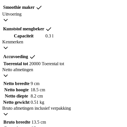
Smoothie maker
Uitvoering
Kunststof mengbeker
Capaciteit
0.3 l
Kenmerken
Accuvoeding
Toerental tot
20000 Toerental tot
Netto afmetingen
Netto breedte
9 cm
Netto hoogte
18.5 cm
Netto diepte
8.2 cm
Netto gewicht
0.51 kg
Bruto afmetingen inclusief verpakking
Bruto breedte
13.5 cm