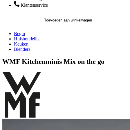
Klantenservice
Toevoegen aan winkelwagen
Begin
Huishoudelijk
Keuken
Blenders
WMF Kitchenminis Mix on the go