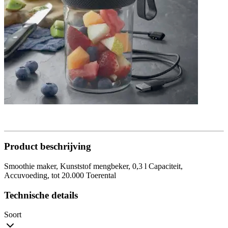
Product beschrijving
Smoothie maker, Kunststof mengbeker, 0,3 l Capaciteit,
Accuvoeding, tot 20.000 Toerental
Technische details
Soort