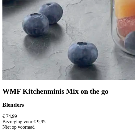
WMF Kitchenminis Mix on the go
Blenders
€ 74,99
Bezorging voor € 9,95
Niet op voorraad