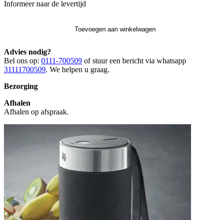
Informeer naar de levertijd
Toevoegen aan winkelwagen
Advies nodig?
Bel ons op:
0111-700509
of stuur een bericht via whatsapp
31111700509
. We helpen u graag.
Bezorging
Afhalen
Afhalen op afspraak.