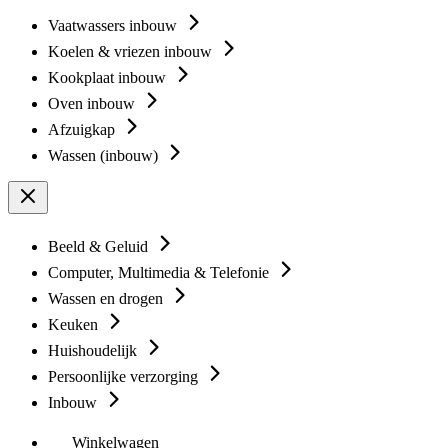
Vaatwassers inbouw
Koelen & vriezen inbouw
Kookplaat inbouw
Oven inbouw
Afzuigkap
Wassen (inbouw)
Beeld & Geluid
Computer, Multimedia & Telefonie
Wassen en drogen
Keuken
Huishoudelijk
Persoonlijke verzorging
Inbouw
Winkelwagen