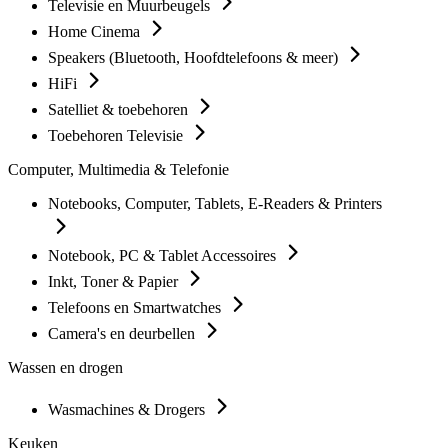
Televisie en Muurbeugels
Home Cinema
Speakers (Bluetooth, Hoofdtelefoons & meer)
HiFi
Satelliet & toebehoren
Toebehoren Televisie
Computer, Multimedia & Telefonie
Notebooks, Computer, Tablets, E-Readers & Printers
Notebook, PC & Tablet Accessoires
Inkt, Toner & Papier
Telefoons en Smartwatches
Camera's en deurbellen
Wassen en drogen
Wasmachines & Drogers
Keuken