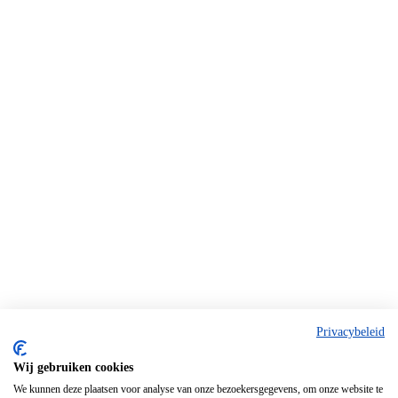
Privacybeleid
Wij gebruiken cookies
We kunnen deze plaatsen voor analyse van onze bezoekersgegevens, om onze website te