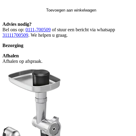
Toevoegen aan winkelwagen
Advies nodig?
Bel ons op:
0111-700509
of stuur een bericht via whatsapp
31111700509
. We helpen u graag.
Bezorging
Afhalen
Afhalen op afspraak.