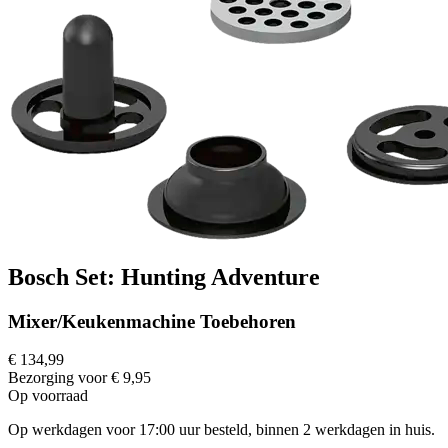
Bosch Set: Hunting Adventure
Mixer/Keukenmachine Toebehoren
€ 134,99
Bezorging voor € 9,95
Op voorraad
Op werkdagen voor 17:00 uur besteld, binnen 2 werkdagen in huis.