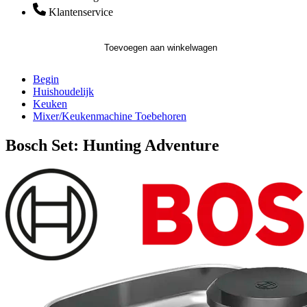
Klantenservice
Toevoegen aan winkelwagen
Begin
Huishoudelijk
Keuken
Mixer/Keukenmachine Toebehoren
Bosch Set: Hunting Adventure