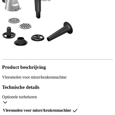
Product beschrijving
Vleesmolen voor mixer/keukenmachine
Technische details
Optionele toebehoren
Vleesmolen voor mixer/keukenmachine