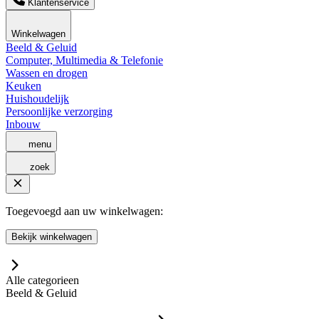
Klantenservice
Winkelwagen
Beeld & Geluid
Computer, Multimedia & Telefonie
Wassen en drogen
Keuken
Huishoudelijk
Persoonlijke verzorging
Inbouw
menu
zoek
Toegevoegd aan uw winkelwagen:
Bekijk winkelwagen
Alle categorieen
Beeld & Geluid