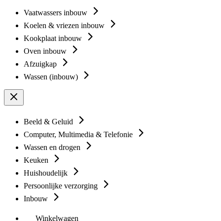
Vaatwassers inbouw
Koelen & vriezen inbouw
Kookplaat inbouw
Oven inbouw
Afzuigkap
Wassen (inbouw)
Beeld & Geluid
Computer, Multimedia & Telefonie
Wassen en drogen
Keuken
Huishoudelijk
Persoonlijke verzorging
Inbouw
Winkelwagen