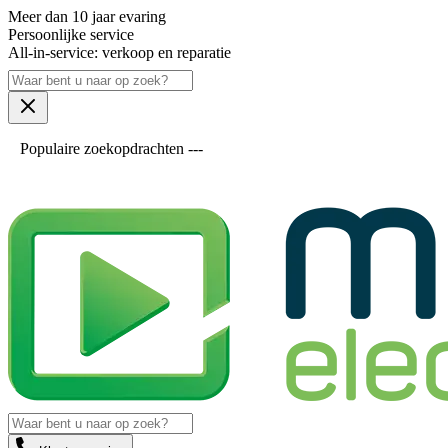
Meer dan 10 jaar evaring
Persoonlijke service
All-in-service: verkoop en reparatie
Populaire zoekopdrachten ---