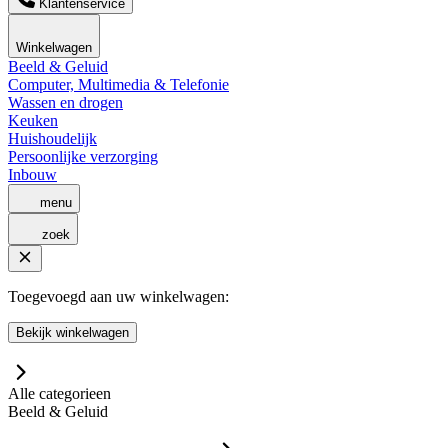
Klantenservice
Winkelwagen
Beeld & Geluid
Computer, Multimedia & Telefonie
Wassen en drogen
Keuken
Huishoudelijk
Persoonlijke verzorging
Inbouw
menu
zoek
Toegevoegd aan uw winkelwagen:
Bekijk winkelwagen
Alle categorieen
Beeld & Geluid