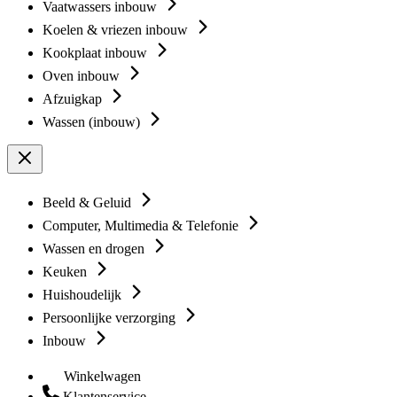
Vaatwassers inbouw
Koelen & vriezen inbouw
Kookplaat inbouw
Oven inbouw
Afzuigkap
Wassen (inbouw)
Beeld & Geluid
Computer, Multimedia & Telefonie
Wassen en drogen
Keuken
Huishoudelijk
Persoonlijke verzorging
Inbouw
Winkelwagen
Klantenservice