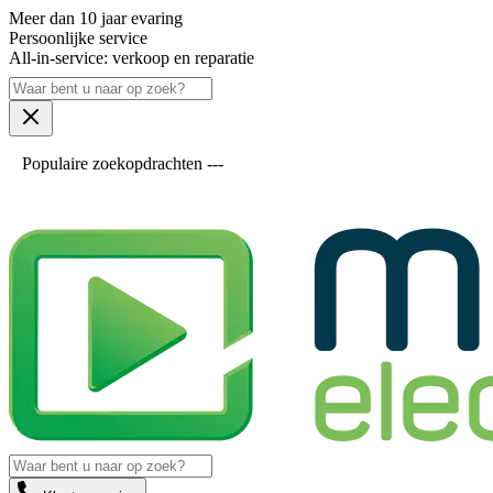
Meer dan 10 jaar evaring
Persoonlijke service
All-in-service: verkoop en reparatie
Populaire zoekopdrachten ---