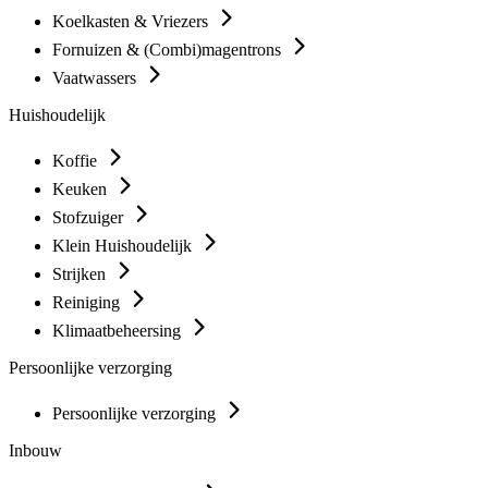
Koelkasten & Vriezers
Fornuizen & (Combi)magentrons
Vaatwassers
Huishoudelijk
Koffie
Keuken
Stofzuiger
Klein Huishoudelijk
Strijken
Reiniging
Klimaatbeheersing
Persoonlijke verzorging
Persoonlijke verzorging
Inbouw