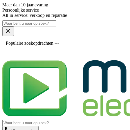
Meer dan 10 jaar evaring
Persoonlijke service
All-in-service: verkoop en reparatie
Populaire zoekopdrachten ---