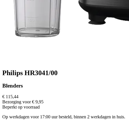
Philips HR3041/00
Blenders
€ 115,44
Bezorging voor € 9,95
Beperkt op voorraad
Op werkdagen voor 17:00 uur besteld, binnen 2 werkdagen in huis.