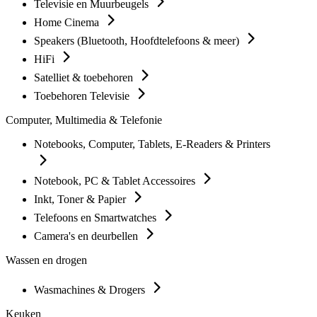
Televisie en Muurbeugels
Home Cinema
Speakers (Bluetooth, Hoofdtelefoons & meer)
HiFi
Satelliet & toebehoren
Toebehoren Televisie
Computer, Multimedia & Telefonie
Notebooks, Computer, Tablets, E-Readers & Printers
Notebook, PC & Tablet Accessoires
Inkt, Toner & Papier
Telefoons en Smartwatches
Camera's en deurbellen
Wassen en drogen
Wasmachines & Drogers
Keuken