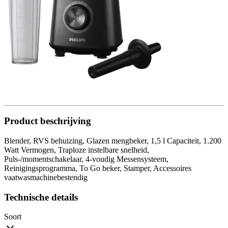
Product beschrijving
Blender, RVS behuizing, Glazen mengbeker, 1,5 l Capaciteit, 1.200
Watt Vermogen, Traploze instelbare snelheid,
Puls-/momentschakelaar, 4-voudig Messensysteem,
Reinigingsprogramma, To Go beker, Stamper, Accessoires
vaatwasmachinebestendig
Technische details
Soort