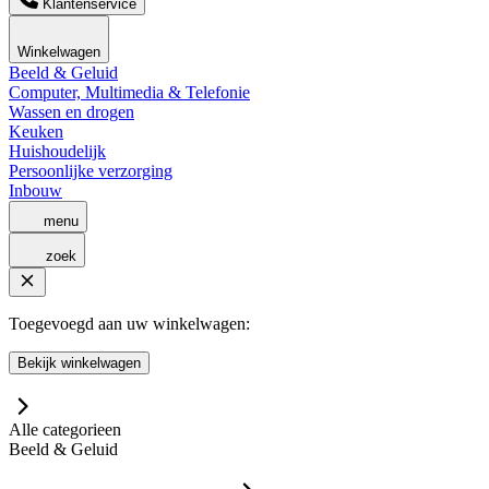
Klantenservice
Winkelwagen
Beeld & Geluid
Computer, Multimedia & Telefonie
Wassen en drogen
Keuken
Huishoudelijk
Persoonlijke verzorging
Inbouw
menu
zoek
Toegevoegd aan uw winkelwagen:
Bekijk winkelwagen
Alle categorieen
Beeld & Geluid