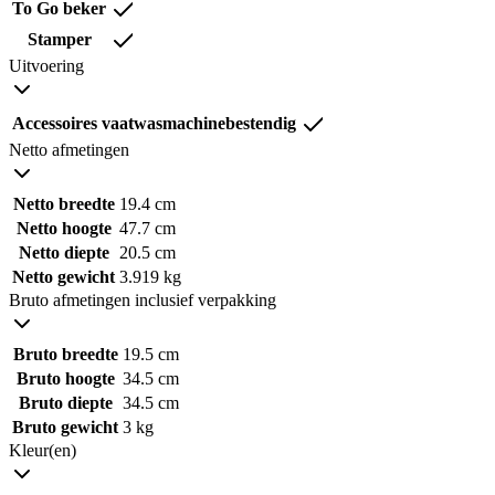
To Go beker
Stamper
Uitvoering
Accessoires vaatwasmachinebestendig
Netto afmetingen
Netto breedte
19.4 cm
Netto hoogte
47.7 cm
Netto diepte
20.5 cm
Netto gewicht
3.919 kg
Bruto afmetingen inclusief verpakking
Bruto breedte
19.5 cm
Bruto hoogte
34.5 cm
Bruto diepte
34.5 cm
Bruto gewicht
3 kg
Kleur(en)