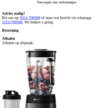
Toevoegen aan winkelwagen
Advies nodig?
Bel ons op:
0111-700509
of stuur een bericht via whatsapp
31111700509
. We helpen u graag.
Bezorging
Afhalen
Afhalen op afspraak.