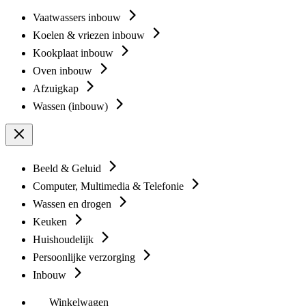
Vaatwassers inbouw
Koelen & vriezen inbouw
Kookplaat inbouw
Oven inbouw
Afzuigkap
Wassen (inbouw)
Beeld & Geluid
Computer, Multimedia & Telefonie
Wassen en drogen
Keuken
Huishoudelijk
Persoonlijke verzorging
Inbouw
Winkelwagen