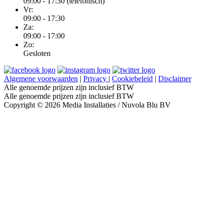
09:00 - 17:30 (telefonisch)
Vr:
09:00 - 17:30
Za:
09:00 - 17:00
Zo:
Gesloten
Algemene voorwaarden
|
Privacy
|
Cookiebeleid
|
Disclaimer
Alle genoemde prijzen zijn inclusief BTW
Alle genoemde prijzen zijn inclusief BTW
Copyright © 2026 Media Installaties / Nuvola Blu BV