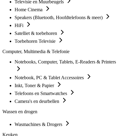
Televisie en Muurbeugels
Home Cinema
Speakers (Bluetooth, Hoofdtelefoons & meer)
HiFi
Satelliet & toebehoren
Toebehoren Televisie
Computer, Multimedia & Telefonie
Notebooks, Computer, Tablets, E-Readers & Printers
Notebook, PC & Tablet Accessoires
Inkt, Toner & Papier
Telefoons en Smartwatches
Camera's en deurbellen
Wassen en drogen
Wasmachines & Drogers
Keuken