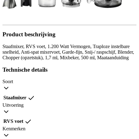
Product beschrijving
Staafmixer, RVS voet, 1.200 Watt Vermogen, Traploze instelbare
snelheid, Anti-spat mixervoet, Garde-fijn, Snij-/ raspschijf, Blender,
Chopper (opzetstuk), 1,7 ml, Mixbeker, 500 ml, Maataanduiding
Technische details
Soort
Staafmixer
Uitvoering
RVS voet
Kenmerken