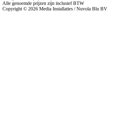
Alle genoemde prijzen zijn inclusief BTW
Copyright © 2026 Media Installaties / Nuvola Blu BV