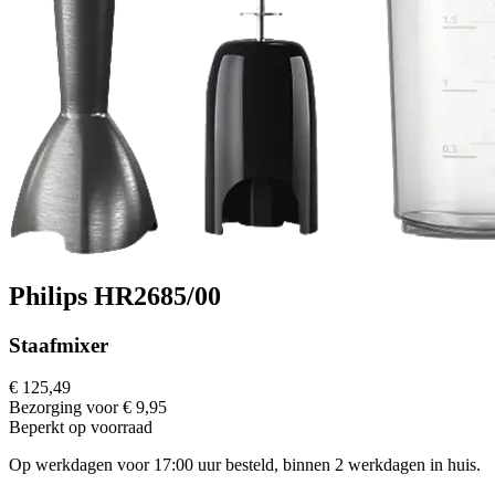
Philips HR2685/00
Staafmixer
€ 125,49
Bezorging voor € 9,95
Beperkt op voorraad
Op werkdagen voor 17:00 uur besteld, binnen 2 werkdagen in huis.