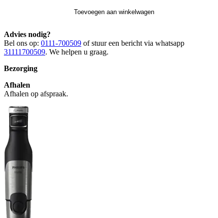
Toevoegen aan winkelwagen
Advies nodig?
Bel ons op:
0111-700509
of stuur een bericht via whatsapp
31111700509
. We helpen u graag.
Bezorging
Afhalen
Afhalen op afspraak.