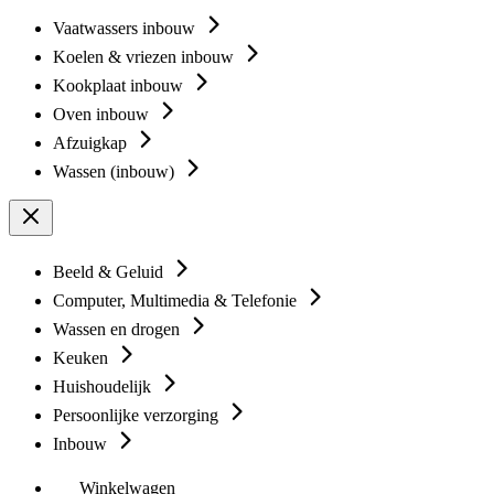
Vaatwassers inbouw
Koelen & vriezen inbouw
Kookplaat inbouw
Oven inbouw
Afzuigkap
Wassen (inbouw)
Beeld & Geluid
Computer, Multimedia & Telefonie
Wassen en drogen
Keuken
Huishoudelijk
Persoonlijke verzorging
Inbouw
Winkelwagen