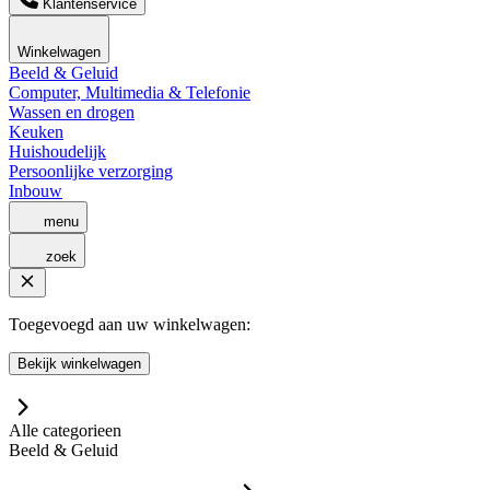
Klantenservice
Winkelwagen
Beeld & Geluid
Computer, Multimedia & Telefonie
Wassen en drogen
Keuken
Huishoudelijk
Persoonlijke verzorging
Inbouw
menu
zoek
Toegevoegd aan uw winkelwagen:
Bekijk winkelwagen
Alle categorieen
Beeld & Geluid