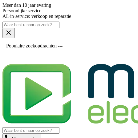
Meer dan 10 jaar evaring
Persoonlijke service
All-in-service: verkoop en reparatie
Populaire zoekopdrachten ---