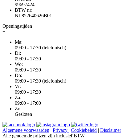
99697424
BTW nr:
NL852640626B01
Openingstijden
+
Ma:
09:00 - 17:30 (telefonisch)
Di:
09:00 - 17:30
Wo:
09:00 - 17:30
Do:
09:00 - 17:30 (telefonisch)
Vr:
09:00 - 17:30
Za:
09:00 - 17:00
Zo:
Gesloten
Algemene voorwaarden
|
Privacy
|
Cookiebeleid
|
Disclaimer
Alle genoemde prijzen zijn inclusief BTW