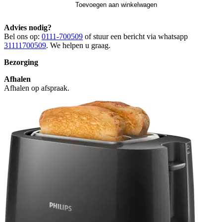
Toevoegen aan winkelwagen
Advies nodig?
Bel ons op:
0111-700509
of stuur een bericht via whatsapp
31111700509
. We helpen u graag.
Bezorging
Afhalen
Afhalen op afspraak.