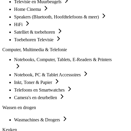
Televisie en Muurbeugels
Home Cinema
Speakers (Bluetooth, Hoofdtelefoons & meer)
HiFi
Satelliet & toebehoren
Toebehoren Televisie
Computer, Multimedia & Telefonie
Notebooks, Computer, Tablets, E-Readers & Printers
Notebook, PC & Tablet Accessoires
Inkt, Toner & Papier
Telefoons en Smartwatches
Camera's en deurbellen
Wassen en drogen
Wasmachines & Drogers
Keuken