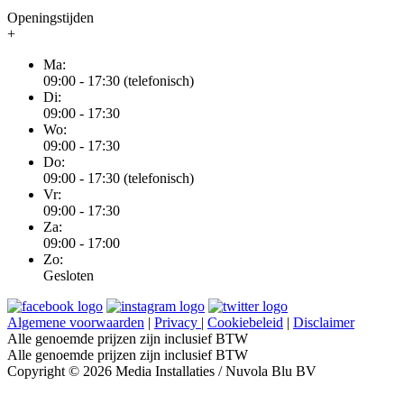
Openingstijden
+
Ma:
09:00 - 17:30 (telefonisch)
Di:
09:00 - 17:30
Wo:
09:00 - 17:30
Do:
09:00 - 17:30 (telefonisch)
Vr:
09:00 - 17:30
Za:
09:00 - 17:00
Zo:
Gesloten
Algemene voorwaarden
|
Privacy
|
Cookiebeleid
|
Disclaimer
Alle genoemde prijzen zijn inclusief BTW
Alle genoemde prijzen zijn inclusief BTW
Copyright © 2026 Media Installaties / Nuvola Blu BV