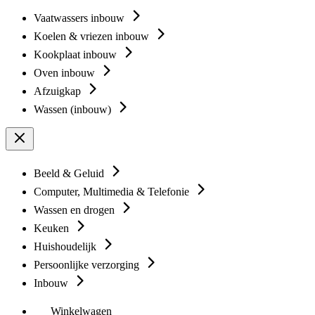
Vaatwassers inbouw
Koelen & vriezen inbouw
Kookplaat inbouw
Oven inbouw
Afzuigkap
Wassen (inbouw)
Beeld & Geluid
Computer, Multimedia & Telefonie
Wassen en drogen
Keuken
Huishoudelijk
Persoonlijke verzorging
Inbouw
Winkelwagen