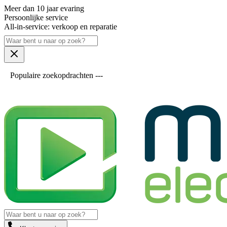
Meer dan 10 jaar evaring
Persoonlijke service
All-in-service: verkoop en reparatie
Populaire zoekopdrachten ---