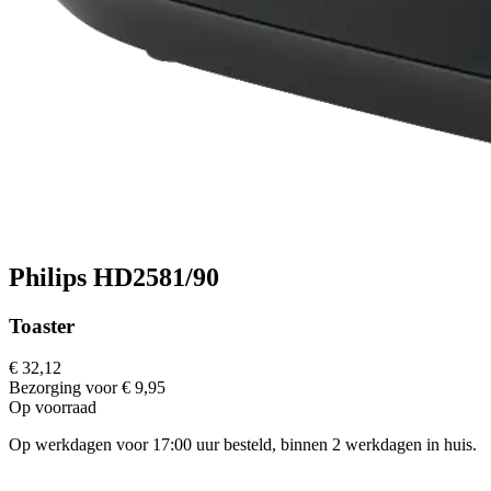
Philips HD2581/90
Toaster
€ 32,12
Bezorging voor € 9,95
Op voorraad
Op werkdagen voor 17:00 uur besteld, binnen 2 werkdagen in huis.