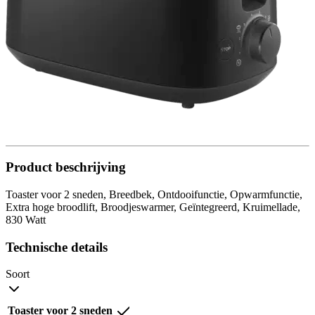
Product beschrijving
Toaster voor 2 sneden, Breedbek, Ontdooifunctie, Opwarmfunctie,
Extra hoge broodlift, Broodjeswarmer, Geïntegreerd, Kruimellade,
830 Watt
Technische details
Soort
Toaster voor 2 sneden