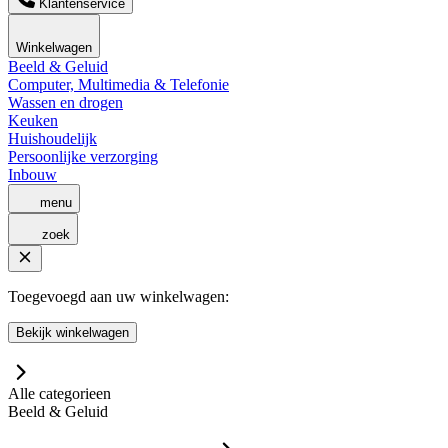
Klantenservice
Winkelwagen
Beeld & Geluid
Computer, Multimedia & Telefonie
Wassen en drogen
Keuken
Huishoudelijk
Persoonlijke verzorging
Inbouw
menu
zoek
Toegevoegd aan uw winkelwagen:
Bekijk winkelwagen
Alle categorieen
Beeld & Geluid