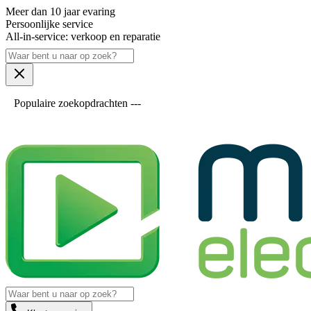
Meer dan 10 jaar evaring
Persoonlijke service
All-in-service: verkoop en reparatie
Populaire zoekopdrachten ---