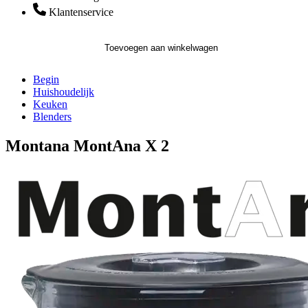
Klantenservice
Toevoegen aan winkelwagen
Begin
Huishoudelijk
Keuken
Blenders
Montana MontAna X 2