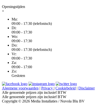
Openingstijden
+
Ma:
09:00 - 17:30 (telefonisch)
Di:
09:00 - 17:30
Wo:
09:00 - 17:30
Do:
09:00 - 17:30 (telefonisch)
Vr:
09:00 - 17:30
Za:
09:00 - 17:00
Zo:
Gesloten
Algemene voorwaarden
|
Privacy
|
Cookiebeleid
|
Disclaimer
Alle genoemde prijzen zijn inclusief BTW
Alle genoemde prijzen zijn inclusief BTW
Copyright © 2026 Media Installaties / Nuvola Blu BV