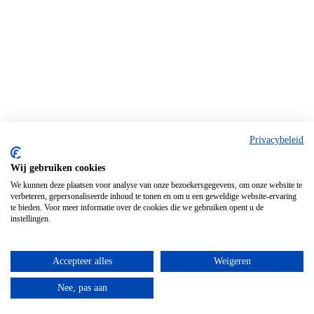
Privacybeleid
Wij gebruiken cookies
We kunnen deze plaatsen voor analyse van onze bezoekersgegevens, om onze website te
verbeteren, gepersonaliseerde inhoud te tonen en om u een geweldige website-ervaring
te bieden. Voor meer informatie over de cookies die we gebruiken opent u de
instellingen.
Accepteer alles
Weigeren
Nee, pas aan