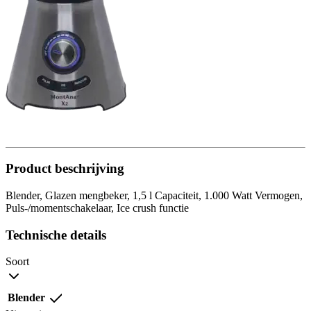
Product beschrijving
Blender, Glazen mengbeker, 1,5 l Capaciteit, 1.000 Watt Vermogen,
Puls-/momentschakelaar, Ice crush functie
Technische details
Soort
Blender