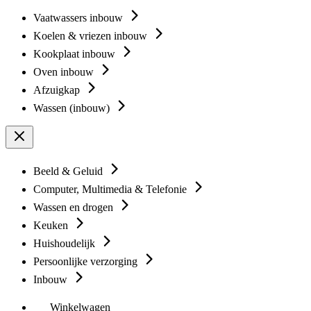
Vaatwassers inbouw
Koelen & vriezen inbouw
Kookplaat inbouw
Oven inbouw
Afzuigkap
Wassen (inbouw)
Beeld & Geluid
Computer, Multimedia & Telefonie
Wassen en drogen
Keuken
Huishoudelijk
Persoonlijke verzorging
Inbouw
Winkelwagen