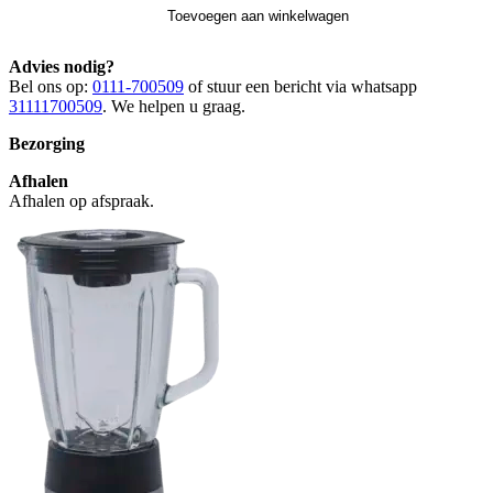
Toevoegen aan winkelwagen
Advies nodig?
Bel ons op:
0111-700509
of stuur een bericht via whatsapp
31111700509
. We helpen u graag.
Bezorging
Afhalen
Afhalen op afspraak.