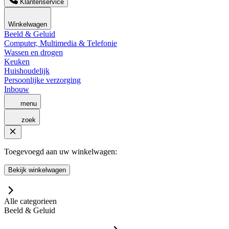
Klantenservice
Winkelwagen
Beeld & Geluid
Computer, Multimedia & Telefonie
Wassen en drogen
Keuken
Huishoudelijk
Persoonlijke verzorging
Inbouw
menu
zoek
Toegevoegd aan uw winkelwagen:
Bekijk winkelwagen
Alle categorieen
Beeld & Geluid