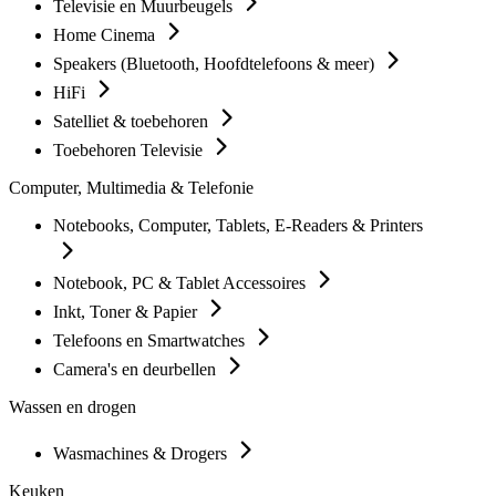
Televisie en Muurbeugels
Home Cinema
Speakers (Bluetooth, Hoofdtelefoons & meer)
HiFi
Satelliet & toebehoren
Toebehoren Televisie
Computer, Multimedia & Telefonie
Notebooks, Computer, Tablets, E-Readers & Printers
Notebook, PC & Tablet Accessoires
Inkt, Toner & Papier
Telefoons en Smartwatches
Camera's en deurbellen
Wassen en drogen
Wasmachines & Drogers
Keuken