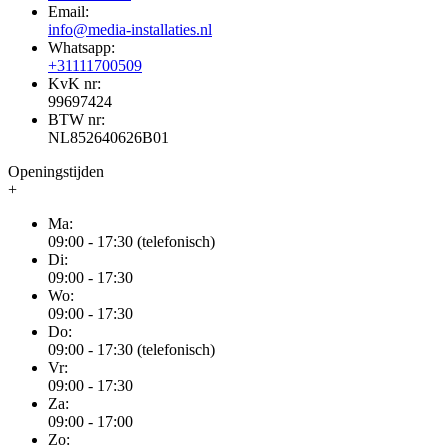
Email:
info@media-installaties.nl
Whatsapp:
+31111700509
KvK nr:
99697424
BTW nr:
NL852640626B01
Openingstijden
+
Ma:
09:00 - 17:30 (telefonisch)
Di:
09:00 - 17:30
Wo:
09:00 - 17:30
Do:
09:00 - 17:30 (telefonisch)
Vr:
09:00 - 17:30
Za:
09:00 - 17:00
Zo: