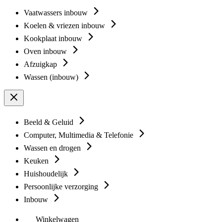
Vaatwassers inbouw
Koelen & vriezen inbouw
Kookplaat inbouw
Oven inbouw
Afzuigkap
Wassen (inbouw)
Beeld & Geluid
Computer, Multimedia & Telefonie
Wassen en drogen
Keuken
Huishoudelijk
Persoonlijke verzorging
Inbouw
Winkelwagen