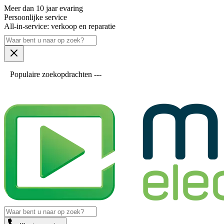
Meer dan 10 jaar evaring
Persoonlijke service
All-in-service: verkoop en reparatie
Populaire zoekopdrachten ---