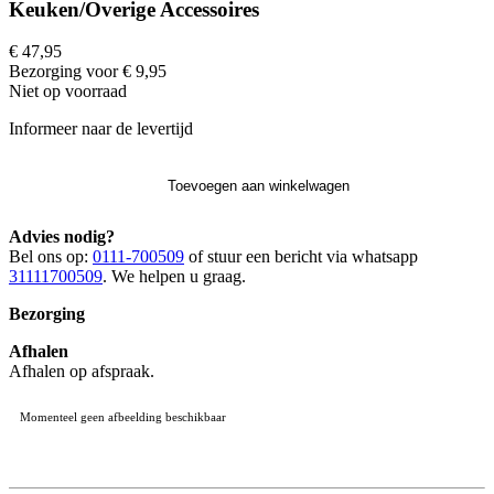
Keuken/Overige Accessoires
€ 47,95
Bezorging voor € 9,95
Niet op voorraad
Informeer naar de levertijd
Toevoegen aan winkelwagen
Advies nodig?
Bel ons op:
0111-700509
of stuur een bericht via whatsapp
31111700509
. We helpen u graag.
Bezorging
Afhalen
Afhalen op afspraak.
Momenteel geen afbeelding beschikbaar