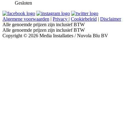
Gesloten
Algemene voorwaarden
|
Privacy
|
Cookiebeleid
|
Disclaimer
Alle genoemde prijzen zijn inclusief BTW
Alle genoemde prijzen zijn inclusief BTW
Copyright © 2026 Media Installaties / Nuvola Blu BV