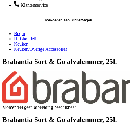
Klantenservice
Toevoegen aan winkelwagen
Begin
Huishoudelijk
Keuken
Keuken/Overige Accessoires
Brabantia Sort & Go afvalemmer, 25L
Momenteel geen afbeelding beschikbaar
Brabantia Sort & Go afvalemmer, 25L