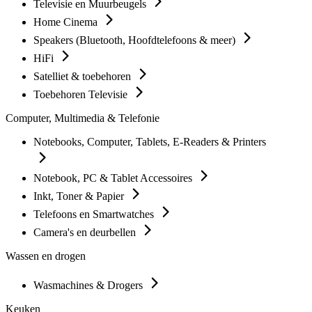
Televisie en Muurbeugels
Home Cinema
Speakers (Bluetooth, Hoofdtelefoons & meer)
HiFi
Satelliet & toebehoren
Toebehoren Televisie
Computer, Multimedia & Telefonie
Notebooks, Computer, Tablets, E-Readers & Printers
Notebook, PC & Tablet Accessoires
Inkt, Toner & Papier
Telefoons en Smartwatches
Camera's en deurbellen
Wassen en drogen
Wasmachines & Drogers
Keuken