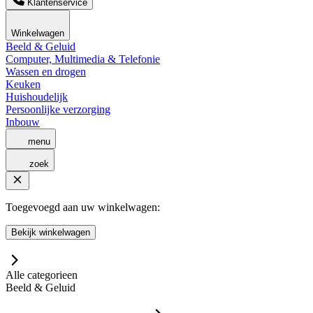
Klantenservice
Winkelwagen
Beeld & Geluid
Computer, Multimedia & Telefonie
Wassen en drogen
Keuken
Huishoudelijk
Persoonlijke verzorging
Inbouw
menu
zoek
Toegevoegd aan uw winkelwagen:
Bekijk winkelwagen
Alle categorieen
Beeld & Geluid