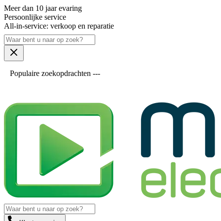
Meer dan 10 jaar evaring
Persoonlijke service
All-in-service: verkoop en reparatie
Populaire zoekopdrachten ---