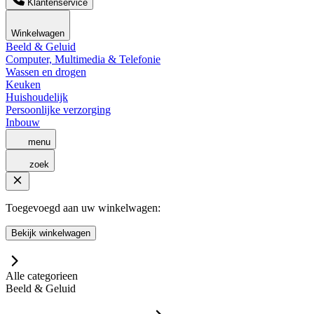
Klantenservice
Winkelwagen
Beeld & Geluid
Computer, Multimedia & Telefonie
Wassen en drogen
Keuken
Huishoudelijk
Persoonlijke verzorging
Inbouw
menu
zoek
Toegevoegd aan uw winkelwagen:
Bekijk winkelwagen
Alle categorieen
Beeld & Geluid