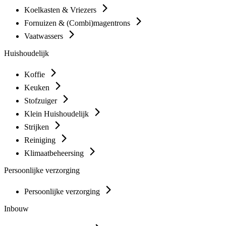
Koelkasten & Vriezers
Fornuizen & (Combi)magentrons
Vaatwassers
Huishoudelijk
Koffie
Keuken
Stofzuiger
Klein Huishoudelijk
Strijken
Reiniging
Klimaatbeheersing
Persoonlijke verzorging
Persoonlijke verzorging
Inbouw