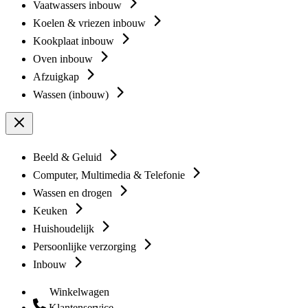
Vaatwassers inbouw
Koelen & vriezen inbouw
Kookplaat inbouw
Oven inbouw
Afzuigkap
Wassen (inbouw)
Beeld & Geluid
Computer, Multimedia & Telefonie
Wassen en drogen
Keuken
Huishoudelijk
Persoonlijke verzorging
Inbouw
Winkelwagen
Klantenservice