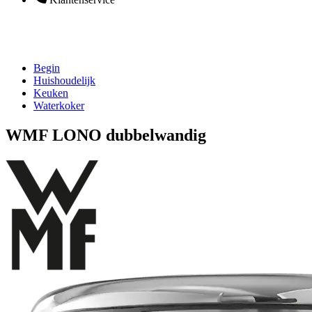
Begin
Huishoudelijk
Keuken
Waterkoker
WMF LONO dubbelwandig