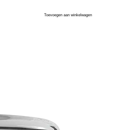
Toevoegen aan winkelwagen