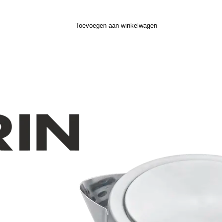
Toevoegen aan winkelwagen