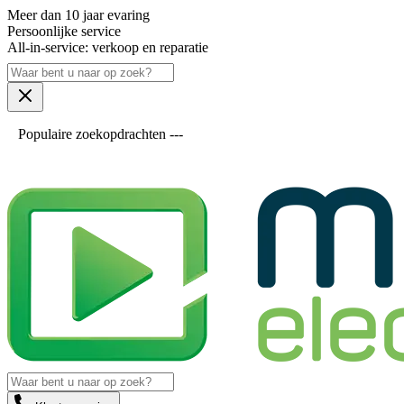
Meer dan 10 jaar evaring
Persoonlijke service
All-in-service: verkoop en reparatie
Populaire zoekopdrachten ---