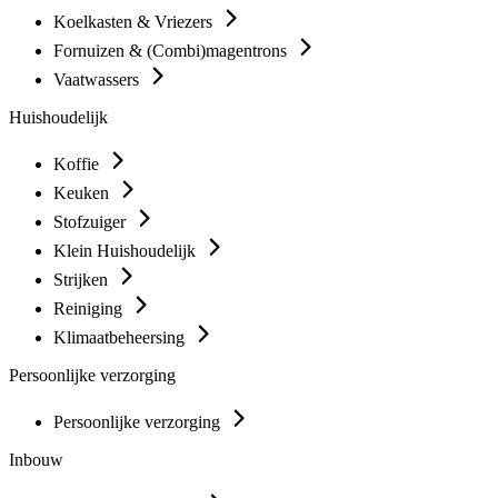
Koelkasten & Vriezers
Fornuizen & (Combi)magentrons
Vaatwassers
Huishoudelijk
Koffie
Keuken
Stofzuiger
Klein Huishoudelijk
Strijken
Reiniging
Klimaatbeheersing
Persoonlijke verzorging
Persoonlijke verzorging
Inbouw