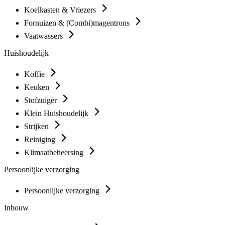
Koelkasten & Vriezers
Fornuizen & (Combi)magentrons
Vaatwassers
Huishoudelijk
Koffie
Keuken
Stofzuiger
Klein Huishoudelijk
Strijken
Reiniging
Klimaatbeheersing
Persoonlijke verzorging
Persoonlijke verzorging
Inbouw