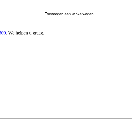
Toevoegen aan winkelwagen
509
. We helpen u graag.