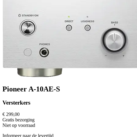
Pioneer A-10AE-S
Versterkers
€ 299,00
Gratis
bezorging
Niet op voorraad
Informeer naar de levertijd