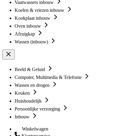
Vaatwassers inbouw
Koelen & vriezen inbouw
Kookplaat inbouw
Oven inbouw
Afzuigkap
Wassen (inbouw)
Beeld & Geluid
Computer, Multimedia & Telefonie
Wassen en drogen
Keuken
Huishoudelijk
Persoonlijke verzorging
Inbouw
Winkelwagen
Klantenservice