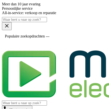
Meer dan 10 jaar evaring
Persoonlijke service
All-in-service: verkoop en reparatie
Populaire zoekopdrachten ---