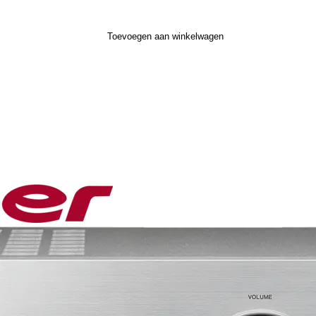
Toevoegen aan winkelwagen