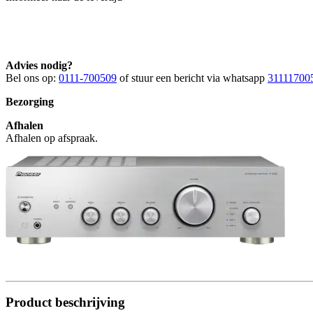
Advies nodig?
Bel ons op:
0111-700509
of stuur een bericht via whatsapp
31111700
Bezorging
Afhalen
Afhalen op afspraak.
Product beschrijving