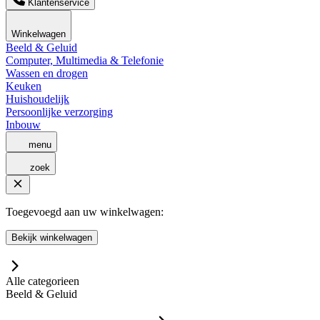
Klantenservice
Winkelwagen
Beeld & Geluid
Computer, Multimedia & Telefonie
Wassen en drogen
Keuken
Huishoudelijk
Persoonlijke verzorging
Inbouw
menu
zoek
Toegevoegd aan uw winkelwagen:
Bekijk winkelwagen
Alle categorieen
Beeld & Geluid