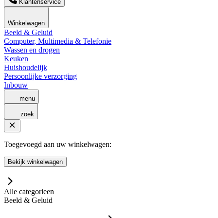
Klantenservice
Winkelwagen
Beeld & Geluid
Computer, Multimedia & Telefonie
Wassen en drogen
Keuken
Huishoudelijk
Persoonlijke verzorging
Inbouw
menu
zoek
Toegevoegd aan uw winkelwagen:
Bekijk winkelwagen
Alle categorieen
Beeld & Geluid