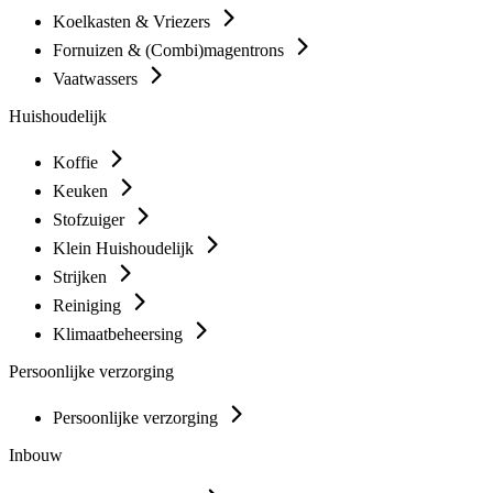
Koelkasten & Vriezers
Fornuizen & (Combi)magentrons
Vaatwassers
Huishoudelijk
Koffie
Keuken
Stofzuiger
Klein Huishoudelijk
Strijken
Reiniging
Klimaatbeheersing
Persoonlijke verzorging
Persoonlijke verzorging
Inbouw