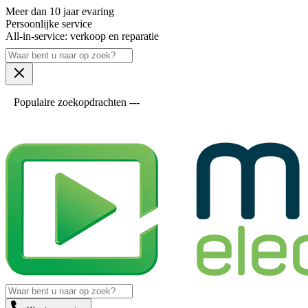
Meer dan 10 jaar evaring
Persoonlijke service
All-in-service: verkoop en reparatie
Populaire zoekopdrachten ---