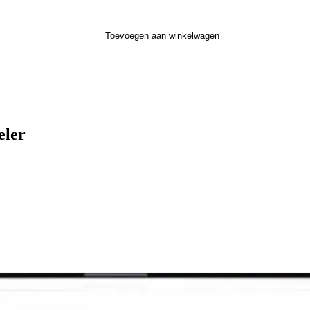
Toevoegen aan winkelwagen
eler