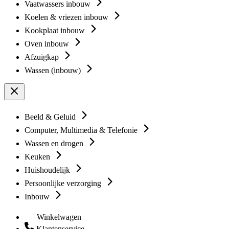
Vaatwassers inbouw
Koelen & vriezen inbouw
Kookplaat inbouw
Oven inbouw
Afzuigkap
Wassen (inbouw)
Beeld & Geluid
Computer, Multimedia & Telefonie
Wassen en drogen
Keuken
Huishoudelijk
Persoonlijke verzorging
Inbouw
Winkelwagen
Klantenservice