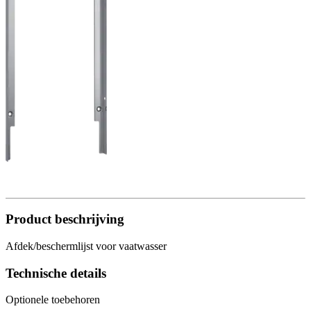
Product beschrijving
Afdek/beschermlijst voor vaatwasser
Technische details
Optionele toebehoren