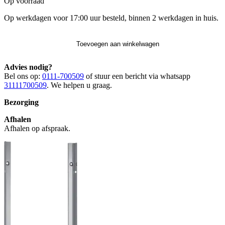
Op voorraad
Op werkdagen voor 17:00 uur besteld, binnen 2 werkdagen in huis.
Toevoegen aan winkelwagen
Advies nodig?
Bel ons op:
0111-700509
of stuur een bericht via whatsapp
31111700509
. We helpen u graag.
Bezorging
Afhalen
Afhalen op afspraak.