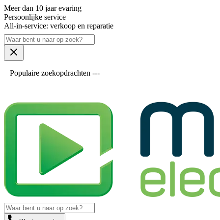
Meer dan 10 jaar evaring
Persoonlijke service
All-in-service: verkoop en reparatie
Populaire zoekopdrachten ---