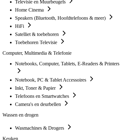
Televisie en Muurbeugels
Home Cinema
Speakers (Bluetooth, Hoofdtelefoons & meer)
HiFi
Satelliet & toebehoren
Toebehoren Televisie
Computer, Multimedia & Telefonie
Notebooks, Computer, Tablets, E-Readers & Printers
Notebook, PC & Tablet Accessoires
Inkt, Toner & Papier
Telefoons en Smartwatches
Camera's en deurbellen
Wassen en drogen
Wasmachines & Drogers
Keuken