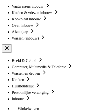
Vaatwassers inbouw
Koelen & vriezen inbouw
Kookplaat inbouw
Oven inbouw
Afzuigkap
Wassen (inbouw)
Beeld & Geluid
Computer, Multimedia & Telefonie
Wassen en drogen
Keuken
Huishoudelijk
Persoonlijke verzorging
Inbouw
Winkelwagen