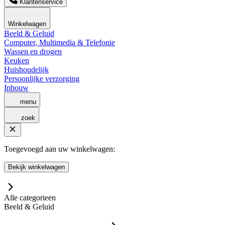
Klantenservice
Winkelwagen
Beeld & Geluid
Computer, Multimedia & Telefonie
Wassen en drogen
Keuken
Huishoudelijk
Persoonlijke verzorging
Inbouw
menu
zoek
Toegevoegd aan uw winkelwagen:
Bekijk winkelwagen
Alle categorieen
Beeld & Geluid