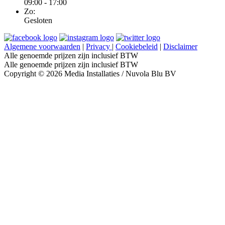
09:00 - 17:00
Zo:
Gesloten
Algemene voorwaarden
|
Privacy
|
Cookiebeleid
|
Disclaimer
Alle genoemde prijzen zijn inclusief BTW
Alle genoemde prijzen zijn inclusief BTW
Copyright © 2026 Media Installaties / Nuvola Blu BV