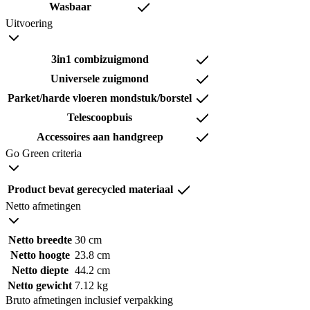
Wasbaar
Uitvoering
3in1 combizuigmond
Universele zuigmond
Parket/harde vloeren mondstuk/borstel
Telescoopbuis
Accessoires aan handgreep
Go Green criteria
Product bevat gerecycled materiaal
Netto afmetingen
Netto breedte
30 cm
Netto hoogte
23.8 cm
Netto diepte
44.2 cm
Netto gewicht
7.12 kg
Bruto afmetingen inclusief verpakking