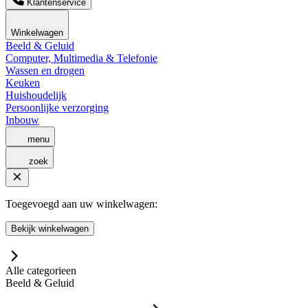
Klantenservice
Winkelwagen
Beeld & Geluid
Computer, Multimedia & Telefonie
Wassen en drogen
Keuken
Huishoudelijk
Persoonlijke verzorging
Inbouw
menu
zoek
Toegevoegd aan uw winkelwagen:
Bekijk winkelwagen
Alle categorieen
Beeld & Geluid