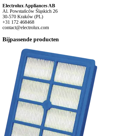
Electrolux Appliances AB
Al. Powstańców Śląskich 26
30-570 Kraków (PL)
+31 172 468468
contact@electrolux.com
Bijpassende producten