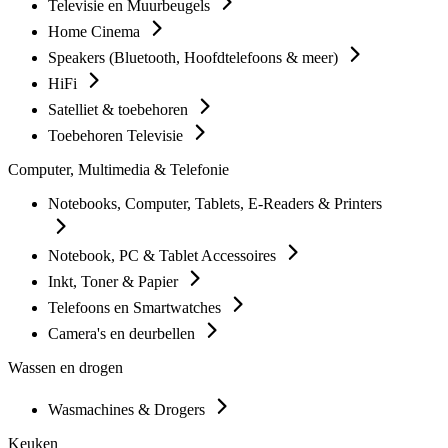
Televisie en Muurbeugels
Home Cinema
Speakers (Bluetooth, Hoofdtelefoons & meer)
HiFi
Satelliet & toebehoren
Toebehoren Televisie
Computer, Multimedia & Telefonie
Notebooks, Computer, Tablets, E-Readers & Printers
Notebook, PC & Tablet Accessoires
Inkt, Toner & Papier
Telefoons en Smartwatches
Camera's en deurbellen
Wassen en drogen
Wasmachines & Drogers
Keuken