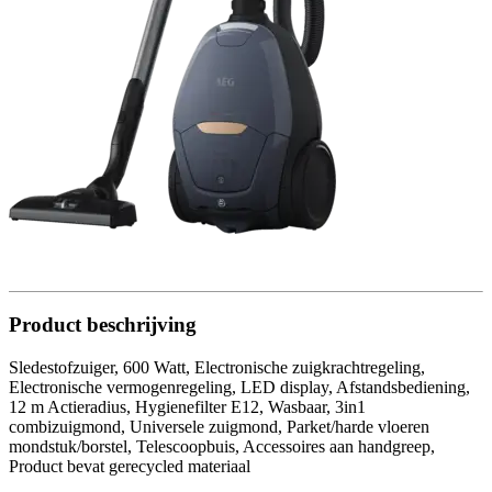
Product beschrijving
Sledestofzuiger, 600 Watt, Electronische zuigkrachtregeling,
Electronische vermogenregeling, LED display, Afstandsbediening,
12 m Actieradius, Hygienefilter E12, Wasbaar, 3in1
combizuigmond, Universele zuigmond, Parket/harde vloeren
mondstuk/borstel, Telescoopbuis, Accessoires aan handgreep,
Product bevat gerecycled materiaal