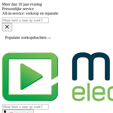
Meer dan 10 jaar evaring
Persoonlijke service
All-in-service: verkoop en reparatie
Populaire zoekopdrachten ---