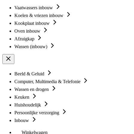
Vaatwassers inbouw
Koelen & vriezen inbouw
Kookplaat inbouw
Oven inbouw
Afzuigkap
Wassen (inbouw)
Beeld & Geluid
Computer, Multimedia & Telefonie
Wassen en drogen
Keuken
Huishoudelijk
Persoonlijke verzorging
Inbouw
Winkelwagen