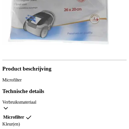
Product beschrijving
Microfilter
Technische details
Verbruiksmateriaal
Microfilter
Kleur(en)