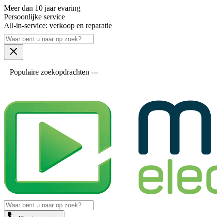
Meer dan 10 jaar evaring
Persoonlijke service
All-in-service: verkoop en reparatie
Populaire zoekopdrachten ---