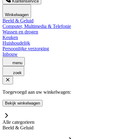
Klantenservice
Winkelwagen
Beeld & Geluid
Computer, Multimedia & Telefonie
Wassen en drogen
Keuken
Huishoudelijk
Persoonlijke verzorging
Inbouw
menu
zoek
Toegevoegd aan uw winkelwagen:
Bekijk winkelwagen
Alle categorieen
Beeld & Geluid