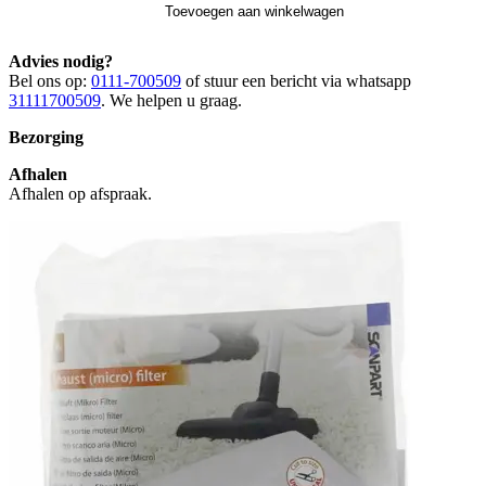
Toevoegen aan winkelwagen
Advies nodig?
Bel ons op:
0111-700509
of stuur een bericht via whatsapp
31111700509
. We helpen u graag.
Bezorging
Afhalen
Afhalen op afspraak.