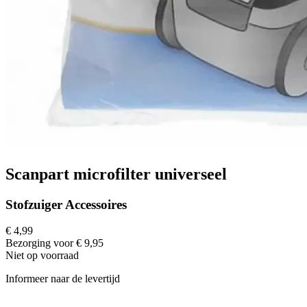
Scanpart microfilter universeel
Stofzuiger Accessoires
€ 4,99
Bezorging voor € 9,95
Niet op voorraad
Informeer naar de levertijd