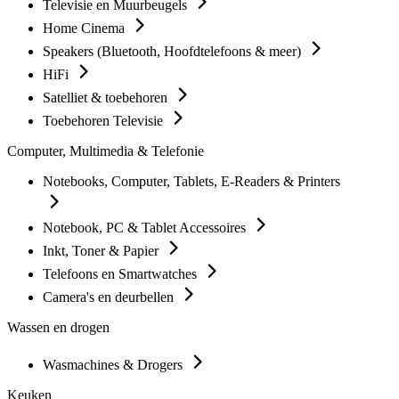
Televisie en Muurbeugels
Home Cinema
Speakers (Bluetooth, Hoofdtelefoons & meer)
HiFi
Satelliet & toebehoren
Toebehoren Televisie
Computer, Multimedia & Telefonie
Notebooks, Computer, Tablets, E-Readers & Printers
Notebook, PC & Tablet Accessoires
Inkt, Toner & Papier
Telefoons en Smartwatches
Camera's en deurbellen
Wassen en drogen
Wasmachines & Drogers
Keuken