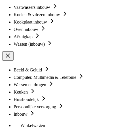
Vaatwassers inbouw
Koelen & vriezen inbouw
Kookplaat inbouw
Oven inbouw
Afzuigkap
Wassen (inbouw)
Beeld & Geluid
Computer, Multimedia & Telefonie
Wassen en drogen
Keuken
Huishoudelijk
Persoonlijke verzorging
Inbouw
Winkelwagen