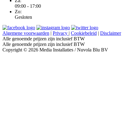
Za:
09:00 - 17:00
Zo:
Gesloten
Algemene voorwaarden
|
Privacy
|
Cookiebeleid
|
Disclaimer
Alle genoemde prijzen zijn inclusief BTW
Alle genoemde prijzen zijn inclusief BTW
Copyright © 2026 Media Installaties / Nuvola Blu BV