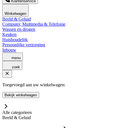
Klantenservice
Winkelwagen
Beeld & Geluid
Computer, Multimedia & Telefonie
Wassen en drogen
Keuken
Huishoudelijk
Persoonlijke verzorging
Inbouw
menu
zoek
Toegevoegd aan uw winkelwagen:
Bekijk winkelwagen
Alle categorieen
Beeld & Geluid