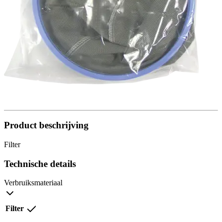
Product beschrijving
Filter
Technische details
Verbruiksmateriaal
Filter