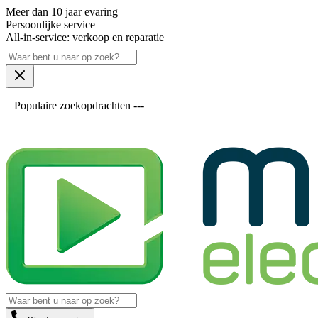
Meer dan 10 jaar evaring
Persoonlijke service
All-in-service: verkoop en reparatie
Populaire zoekopdrachten ---