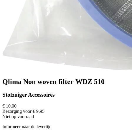
Qlima Non woven filter WDZ 510
Stofzuiger Accessoires
€ 10,00
Bezorging voor € 9,95
Niet op voorraad
Informeer naar de levertijd