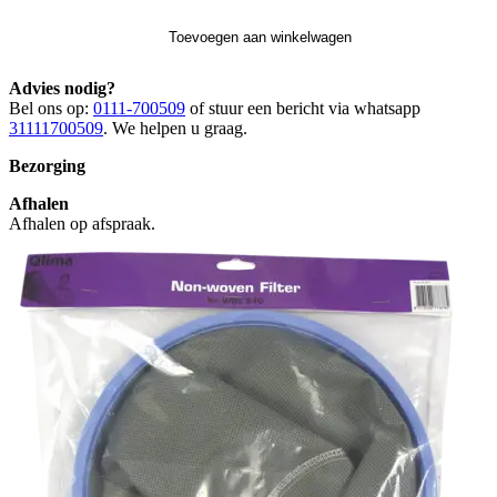
Toevoegen aan winkelwagen
Advies nodig?
Bel ons op:
0111-700509
of stuur een bericht via whatsapp
31111700509
. We helpen u graag.
Bezorging
Afhalen
Afhalen op afspraak.