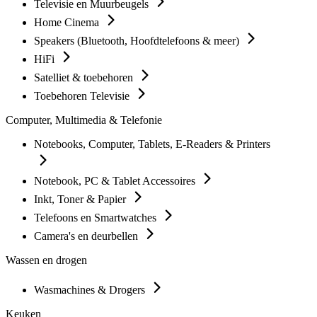
Televisie en Muurbeugels
Home Cinema
Speakers (Bluetooth, Hoofdtelefoons & meer)
HiFi
Satelliet & toebehoren
Toebehoren Televisie
Computer, Multimedia & Telefonie
Notebooks, Computer, Tablets, E-Readers & Printers
Notebook, PC & Tablet Accessoires
Inkt, Toner & Papier
Telefoons en Smartwatches
Camera's en deurbellen
Wassen en drogen
Wasmachines & Drogers
Keuken