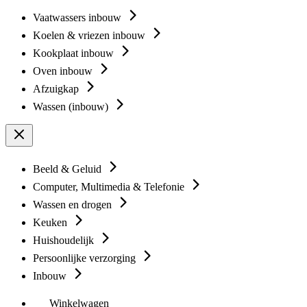
Vaatwassers inbouw
Koelen & vriezen inbouw
Kookplaat inbouw
Oven inbouw
Afzuigkap
Wassen (inbouw)
Beeld & Geluid
Computer, Multimedia & Telefonie
Wassen en drogen
Keuken
Huishoudelijk
Persoonlijke verzorging
Inbouw
Winkelwagen