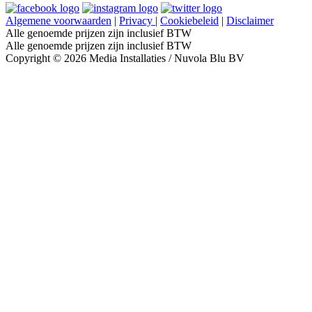
Algemene voorwaarden
|
Privacy
|
Cookiebeleid
|
Disclaimer
Alle genoemde prijzen zijn inclusief BTW
Alle genoemde prijzen zijn inclusief BTW
Copyright © 2026 Media Installaties / Nuvola Blu BV