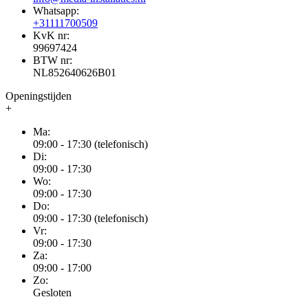
Whatsapp:
+31111700509
KvK nr:
99697424
BTW nr:
NL852640626B01
Openingstijden
+
Ma:
09:00 - 17:30 (telefonisch)
Di:
09:00 - 17:30
Wo:
09:00 - 17:30
Do:
09:00 - 17:30 (telefonisch)
Vr:
09:00 - 17:30
Za:
09:00 - 17:00
Zo:
Gesloten