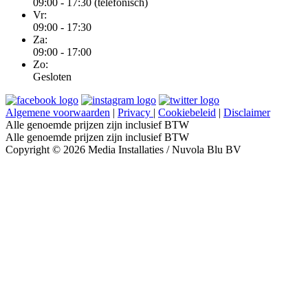
09:00 - 17:30 (telefonisch)
Vr:
09:00 - 17:30
Za:
09:00 - 17:00
Zo:
Gesloten
Algemene voorwaarden
|
Privacy
|
Cookiebeleid
|
Disclaimer
Alle genoemde prijzen zijn inclusief BTW
Alle genoemde prijzen zijn inclusief BTW
Copyright © 2026 Media Installaties / Nuvola Blu BV