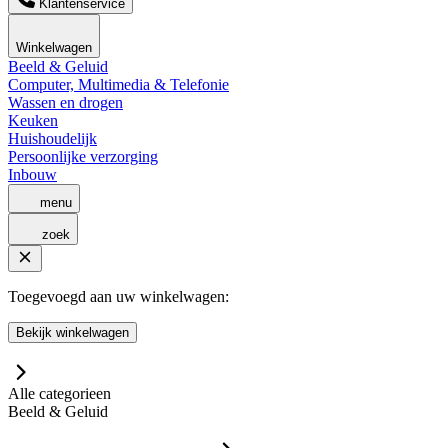
Klantenservice
Winkelwagen
Beeld & Geluid
Computer, Multimedia & Telefonie
Wassen en drogen
Keuken
Huishoudelijk
Persoonlijke verzorging
Inbouw
menu
zoek
Toegevoegd aan uw winkelwagen:
Bekijk winkelwagen
Alle categorieen
Beeld & Geluid