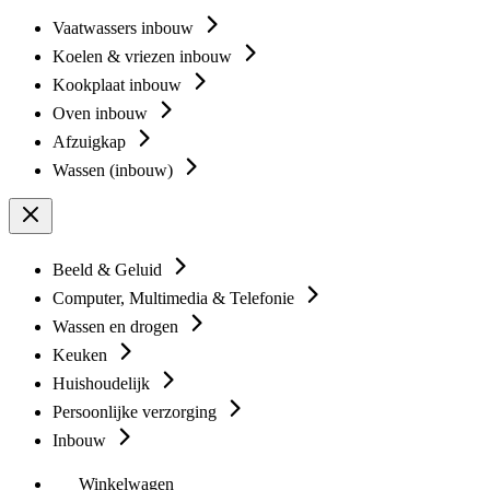
Vaatwassers inbouw
Koelen & vriezen inbouw
Kookplaat inbouw
Oven inbouw
Afzuigkap
Wassen (inbouw)
Beeld & Geluid
Computer, Multimedia & Telefonie
Wassen en drogen
Keuken
Huishoudelijk
Persoonlijke verzorging
Inbouw
Winkelwagen