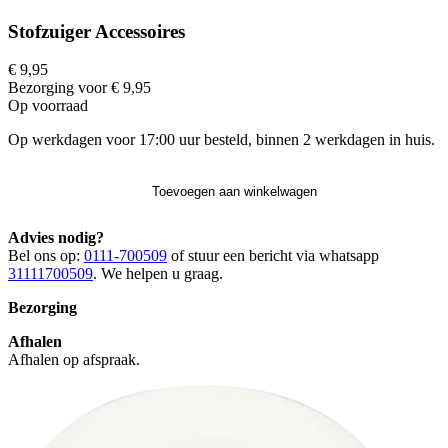
Stofzuiger Accessoires
€ 9,95
Bezorging voor € 9,95
Op voorraad
Op werkdagen voor 17:00 uur besteld, binnen 2 werkdagen in huis.
Toevoegen aan winkelwagen
Advies nodig?
Bel ons op:
0111-700509
of stuur een bericht via whatsapp
31111700509
. We helpen u graag.
Bezorging
Afhalen
Afhalen op afspraak.