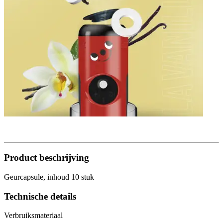
Product beschrijving
Geurcapsule, inhoud 10 stuk
Technische details
Verbruiksmateriaal