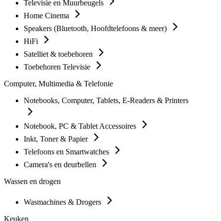
Televisie en Muurbeugels
Home Cinema
Speakers (Bluetooth, Hoofdtelefoons & meer)
HiFi
Satelliet & toebehoren
Toebehoren Televisie
Computer, Multimedia & Telefonie
Notebooks, Computer, Tablets, E-Readers & Printers
Notebook, PC & Tablet Accessoires
Inkt, Toner & Papier
Telefoons en Smartwatches
Camera's en deurbellen
Wassen en drogen
Wasmachines & Drogers
Keuken