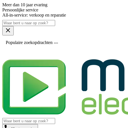
Meer dan 10 jaar evaring
Persoonlijke service
All-in-service: verkoop en reparatie
Populaire zoekopdrachten ---