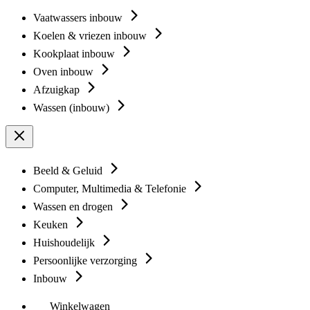
Vaatwassers inbouw
Koelen & vriezen inbouw
Kookplaat inbouw
Oven inbouw
Afzuigkap
Wassen (inbouw)
Beeld & Geluid
Computer, Multimedia & Telefonie
Wassen en drogen
Keuken
Huishoudelijk
Persoonlijke verzorging
Inbouw
Winkelwagen