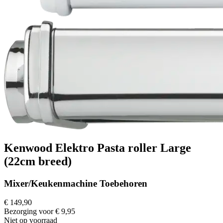
Kenwood Elektro Pasta roller Large
(22cm breed)
Mixer/Keukenmachine Toebehoren
€ 149,90
Bezorging voor € 9,95
Niet op voorraad