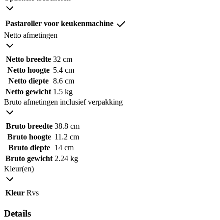
Pastaroller voor keukenmachine
Netto afmetingen
Netto breedte
32 cm
Netto hoogte
5.4 cm
Netto diepte
8.6 cm
Netto gewicht
1.5 kg
Bruto afmetingen inclusief verpakking
Bruto breedte
38.8 cm
Bruto hoogte
11.2 cm
Bruto diepte
14 cm
Bruto gewicht
2.24 kg
Kleur(en)
Kleur
Rvs
Details