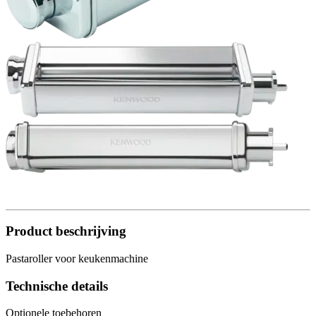
Product beschrijving
Pastaroller voor keukenmachine
Technische details
Optionele toebehoren