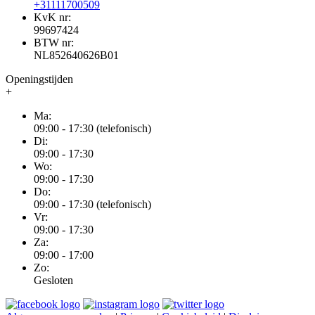
+31111700509
KvK nr:
99697424
BTW nr:
NL852640626B01
Openingstijden
+
Ma:
09:00 - 17:30 (telefonisch)
Di:
09:00 - 17:30
Wo:
09:00 - 17:30
Do:
09:00 - 17:30 (telefonisch)
Vr:
09:00 - 17:30
Za:
09:00 - 17:00
Zo:
Gesloten