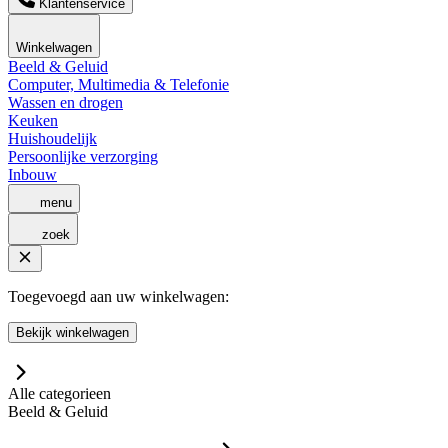
Klantenservice
Winkelwagen
Beeld & Geluid
Computer, Multimedia & Telefonie
Wassen en drogen
Keuken
Huishoudelijk
Persoonlijke verzorging
Inbouw
menu
zoek
Toegevoegd aan uw winkelwagen:
Bekijk winkelwagen
Alle categorieen
Beeld & Geluid