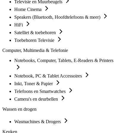
Televisie en Muurbeugels
Home Cinema
Speakers (Bluetooth, Hoofdtelefoons & meer)
HiFi
Satelliet & toebehoren
Toebehoren Televisie
Computer, Multimedia & Telefonie
Notebooks, Computer, Tablets, E-Readers & Printers
Notebook, PC & Tablet Accessoires
Inkt, Toner & Papier
Telefoons en Smartwatches
Camera's en deurbellen
Wassen en drogen
Wasmachines & Drogers
Keuken