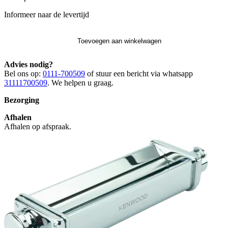
Informeer naar de levertijd
Toevoegen aan winkelwagen
Advies nodig?
Bel ons op:
0111-700509
of stuur een bericht via whatsapp
31111700509
. We helpen u graag.
Bezorging
Afhalen
Afhalen op afspraak.