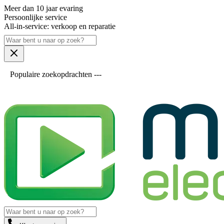
Meer dan 10 jaar evaring
Persoonlijke service
All-in-service: verkoop en reparatie
Populaire zoekopdrachten ---