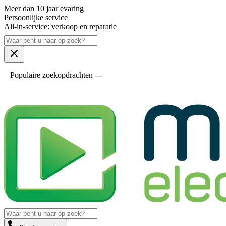
Meer dan 10 jaar evaring
Persoonlijke service
All-in-service: verkoop en reparatie
Populaire zoekopdrachten ---