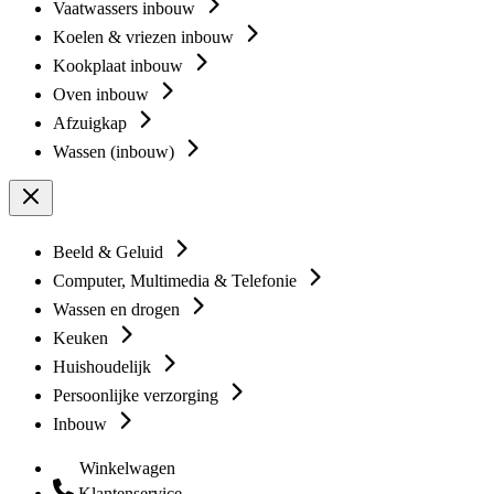
Vaatwassers inbouw
Koelen & vriezen inbouw
Kookplaat inbouw
Oven inbouw
Afzuigkap
Wassen (inbouw)
Beeld & Geluid
Computer, Multimedia & Telefonie
Wassen en drogen
Keuken
Huishoudelijk
Persoonlijke verzorging
Inbouw
Winkelwagen
Klantenservice