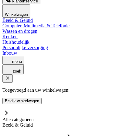
Klantenservice
Winkelwagen
Beeld & Geluid
Computer, Multimedia & Telefonie
Wassen en drogen
Keuken
Huishoudelijk
Persoonlijke verzorging
Inbouw
menu
zoek
Toegevoegd aan uw winkelwagen:
Bekijk winkelwagen
Alle categorieen
Beeld & Geluid