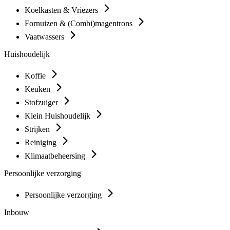
Koelkasten & Vriezers
Fornuizen & (Combi)magentrons
Vaatwassers
Huishoudelijk
Koffie
Keuken
Stofzuiger
Klein Huishoudelijk
Strijken
Reiniging
Klimaatbeheersing
Persoonlijke verzorging
Persoonlijke verzorging
Inbouw