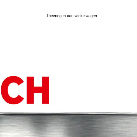
Toevoegen aan winkelwagen