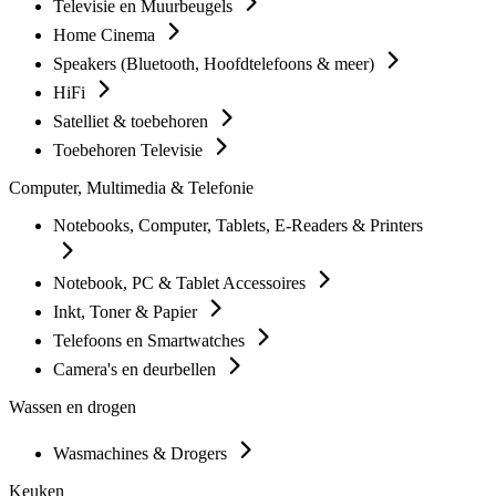
Televisie en Muurbeugels
Home Cinema
Speakers (Bluetooth, Hoofdtelefoons & meer)
HiFi
Satelliet & toebehoren
Toebehoren Televisie
Computer, Multimedia & Telefonie
Notebooks, Computer, Tablets, E-Readers & Printers
Notebook, PC & Tablet Accessoires
Inkt, Toner & Papier
Telefoons en Smartwatches
Camera's en deurbellen
Wassen en drogen
Wasmachines & Drogers
Keuken