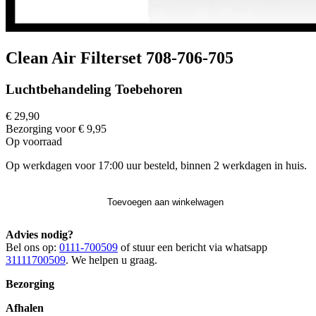
Clean Air Filterset 708-706-705
Luchtbehandeling Toebehoren
€ 29,90
Bezorging voor € 9,95
Op voorraad
Op werkdagen voor 17:00 uur besteld, binnen 2 werkdagen in huis.
Toevoegen aan winkelwagen
Advies nodig?
Bel ons op:
0111-700509
of stuur een bericht via whatsapp
31111700509
. We helpen u graag.
Bezorging
Afhalen