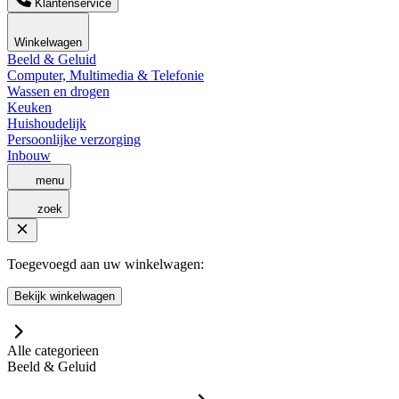
Klantenservice
Winkelwagen
Beeld & Geluid
Computer, Multimedia & Telefonie
Wassen en drogen
Keuken
Huishoudelijk
Persoonlijke verzorging
Inbouw
menu
zoek
Toegevoegd aan uw winkelwagen:
Bekijk winkelwagen
Alle categorieen
Beeld & Geluid