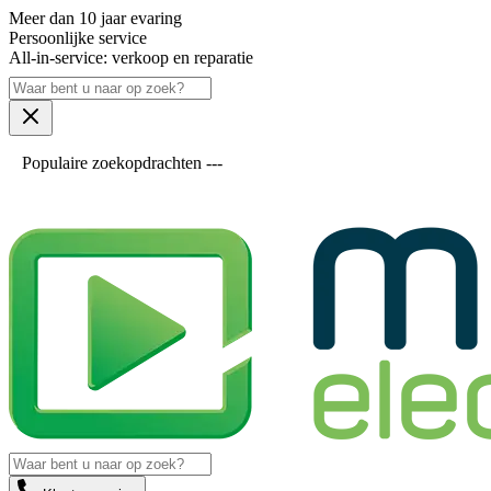
Meer dan 10 jaar evaring
Persoonlijke service
All-in-service: verkoop en reparatie
Populaire zoekopdrachten ---