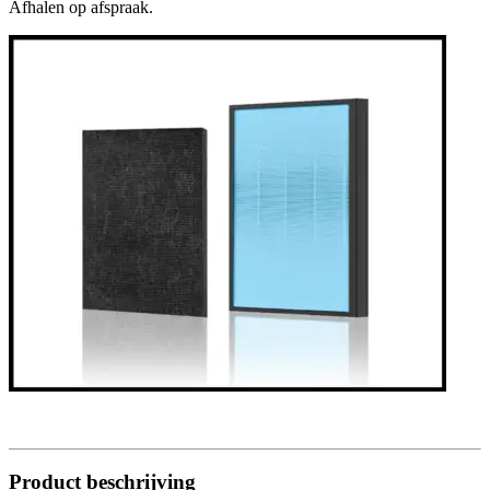
Afhalen op afspraak.
Product beschrijving