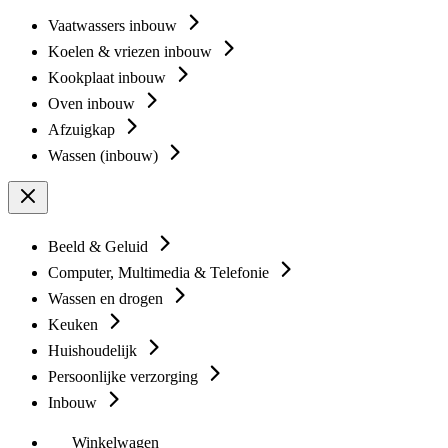
Vaatwassers inbouw
Koelen & vriezen inbouw
Kookplaat inbouw
Oven inbouw
Afzuigkap
Wassen (inbouw)
Beeld & Geluid
Computer, Multimedia & Telefonie
Wassen en drogen
Keuken
Huishoudelijk
Persoonlijke verzorging
Inbouw
Winkelwagen