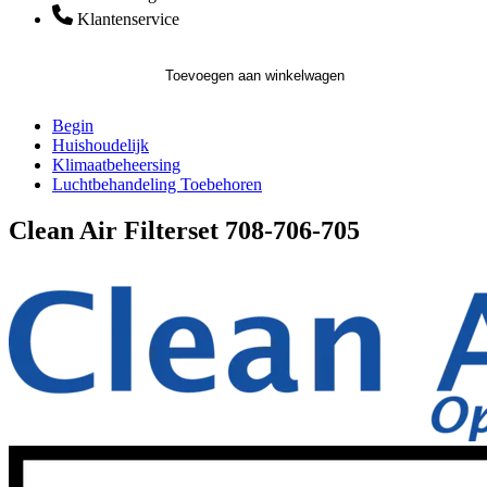
Klantenservice
Toevoegen aan winkelwagen
Begin
Huishoudelijk
Klimaatbeheersing
Luchtbehandeling Toebehoren
Clean Air Filterset 708-706-705