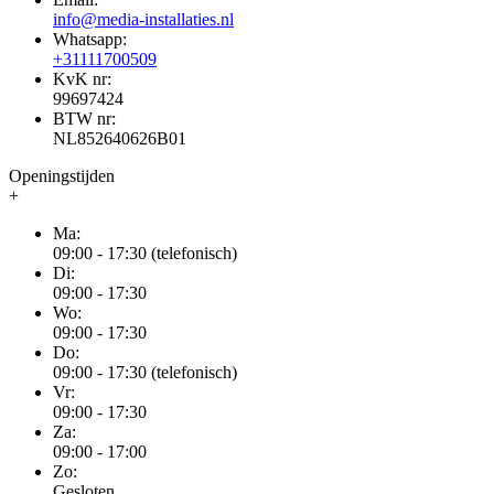
info@media-installaties.nl
Whatsapp:
+31111700509
KvK nr:
99697424
BTW nr:
NL852640626B01
Openingstijden
+
Ma:
09:00 - 17:30 (telefonisch)
Di:
09:00 - 17:30
Wo:
09:00 - 17:30
Do:
09:00 - 17:30 (telefonisch)
Vr:
09:00 - 17:30
Za:
09:00 - 17:00
Zo:
Gesloten