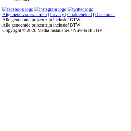
Algemene voorwaarden
|
Privacy
|
Cookiebeleid
|
Disclaimer
Alle genoemde prijzen zijn inclusief BTW
Alle genoemde prijzen zijn inclusief BTW
Copyright © 2026 Media Installaties / Nuvola Blu BV