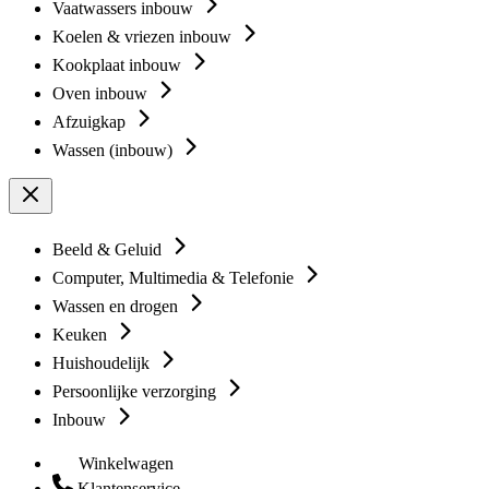
Vaatwassers inbouw
Koelen & vriezen inbouw
Kookplaat inbouw
Oven inbouw
Afzuigkap
Wassen (inbouw)
Beeld & Geluid
Computer, Multimedia & Telefonie
Wassen en drogen
Keuken
Huishoudelijk
Persoonlijke verzorging
Inbouw
Winkelwagen
Klantenservice