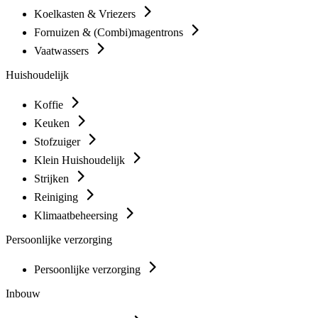
Koelkasten & Vriezers
Fornuizen & (Combi)magentrons
Vaatwassers
Huishoudelijk
Koffie
Keuken
Stofzuiger
Klein Huishoudelijk
Strijken
Reiniging
Klimaatbeheersing
Persoonlijke verzorging
Persoonlijke verzorging
Inbouw