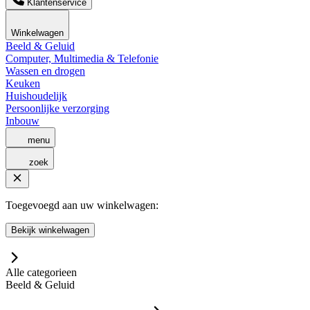
Klantenservice
Winkelwagen
Beeld & Geluid
Computer, Multimedia & Telefonie
Wassen en drogen
Keuken
Huishoudelijk
Persoonlijke verzorging
Inbouw
menu
zoek
Toegevoegd aan uw winkelwagen:
Bekijk winkelwagen
Alle categorieen
Beeld & Geluid