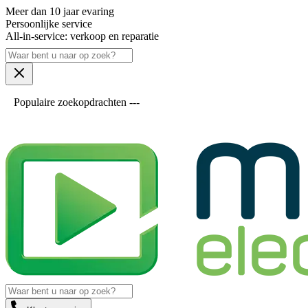
Meer dan 10 jaar evaring
Persoonlijke service
All-in-service: verkoop en reparatie
Populaire zoekopdrachten ---