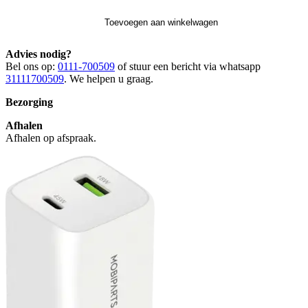
Toevoegen aan winkelwagen
Advies nodig?
Bel ons op:
0111-700509
of stuur een bericht via whatsapp
31111700509
. We helpen u graag.
Bezorging
Afhalen
Afhalen op afspraak.