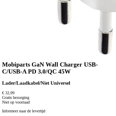
Mobiparts GaN Wall Charger USB-
C/USB-A PD 3.0/QC 45W
Lader/Laadkabel/Niet Universel
€ 32,99
Gratis
bezorging
Niet op voorraad
Informeer naar de levertijd