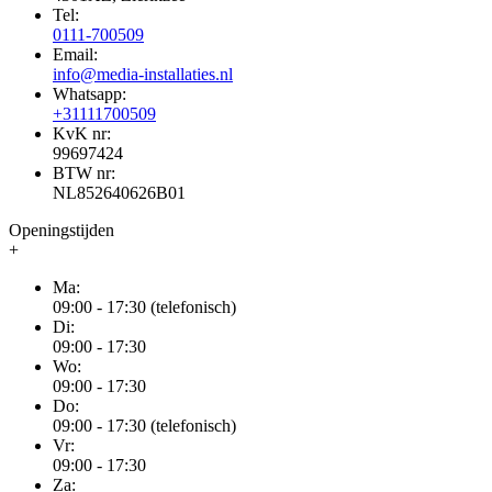
Tel:
0111-700509
Email:
info@media-installaties.nl
Whatsapp:
+31111700509
KvK nr:
99697424
BTW nr:
NL852640626B01
Openingstijden
+
Ma:
09:00 - 17:30 (telefonisch)
Di:
09:00 - 17:30
Wo:
09:00 - 17:30
Do:
09:00 - 17:30 (telefonisch)
Vr:
09:00 - 17:30
Za: