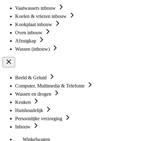
Vaatwassers inbouw
Koelen & vriezen inbouw
Kookplaat inbouw
Oven inbouw
Afzuigkap
Wassen (inbouw)
Beeld & Geluid
Computer, Multimedia & Telefonie
Wassen en drogen
Keuken
Huishoudelijk
Persoonlijke verzorging
Inbouw
Winkelwagen