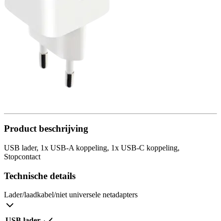
Product beschrijving
USB lader, 1x USB-A koppeling, 1x USB-C koppeling,
Stopcontact
Technische details
Lader/laadkabel/niet universele netadapters
USB lader