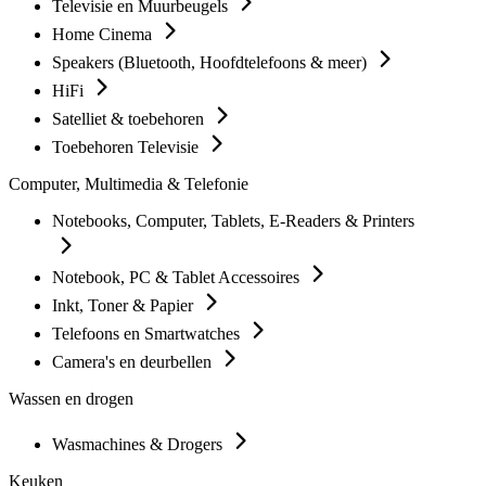
Televisie en Muurbeugels
Home Cinema
Speakers (Bluetooth, Hoofdtelefoons & meer)
HiFi
Satelliet & toebehoren
Toebehoren Televisie
Computer, Multimedia & Telefonie
Notebooks, Computer, Tablets, E-Readers & Printers
Notebook, PC & Tablet Accessoires
Inkt, Toner & Papier
Telefoons en Smartwatches
Camera's en deurbellen
Wassen en drogen
Wasmachines & Drogers
Keuken