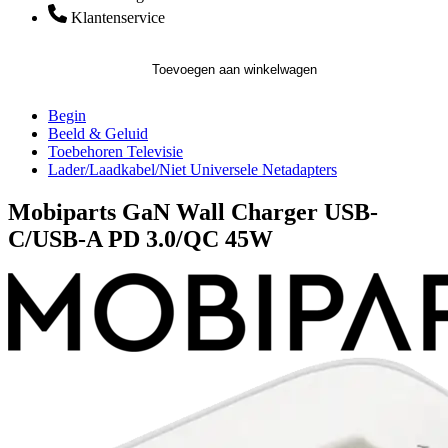
Klantenservice
Toevoegen aan winkelwagen
Begin
Beeld & Geluid
Toebehoren Televisie
Lader/Laadkabel/Niet Universele Netadapters
Mobiparts GaN Wall Charger USB-
C/USB-A PD 3.0/QC 45W