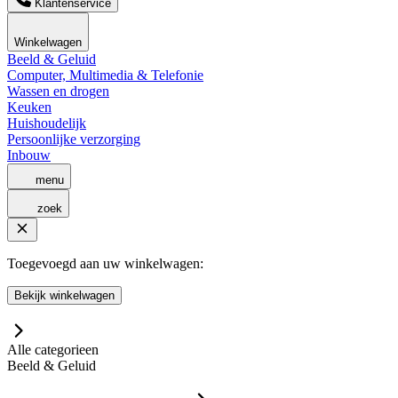
Klantenservice
Winkelwagen
Beeld & Geluid
Computer, Multimedia & Telefonie
Wassen en drogen
Keuken
Huishoudelijk
Persoonlijke verzorging
Inbouw
menu
zoek
Toegevoegd aan uw winkelwagen:
Bekijk winkelwagen
Alle categorieen
Beeld & Geluid