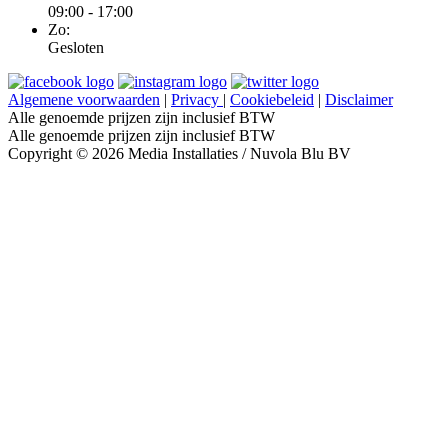
09:00 - 17:00
Zo:
Gesloten
Algemene voorwaarden
|
Privacy
|
Cookiebeleid
|
Disclaimer
Alle genoemde prijzen zijn inclusief BTW
Alle genoemde prijzen zijn inclusief BTW
Copyright © 2026 Media Installaties / Nuvola Blu BV