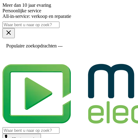
Meer dan 10 jaar evaring
Persoonlijke service
All-in-service: verkoop en reparatie
Populaire zoekopdrachten ---