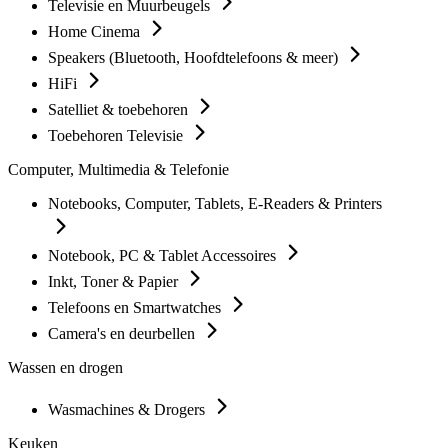
Televisie en Muurbeugels
Home Cinema
Speakers (Bluetooth, Hoofdtelefoons & meer)
HiFi
Satelliet & toebehoren
Toebehoren Televisie
Computer, Multimedia & Telefonie
Notebooks, Computer, Tablets, E-Readers & Printers
Notebook, PC & Tablet Accessoires
Inkt, Toner & Papier
Telefoons en Smartwatches
Camera's en deurbellen
Wassen en drogen
Wasmachines & Drogers
Keuken