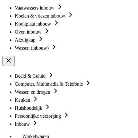
Vaatwassers inbouw
Koelen & vriezen inbouw
Kookplaat inbouw
Oven inbouw
Afzuigkap
Wassen (inbouw)
Beeld & Geluid
Computer, Multimedia & Telefonie
Wassen en drogen
Keuken
Huishoudelijk
Persoonlijke verzorging
Inbouw
Winkelwagen