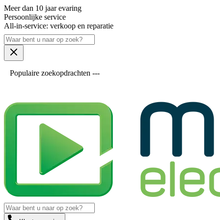
Meer dan 10 jaar evaring
Persoonlijke service
All-in-service: verkoop en reparatie
Populaire zoekopdrachten ---