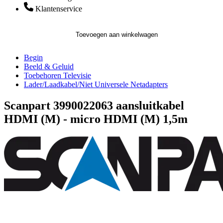
Klantenservice
Toevoegen aan winkelwagen
Begin
Beeld & Geluid
Toebehoren Televisie
Lader/Laadkabel/Niet Universele Netadapters
Scanpart 3990022063 aansluitkabel
HDMI (M) - micro HDMI (M) 1,5m