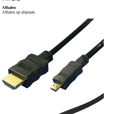
Afhalen
Afhalen op afspraak.