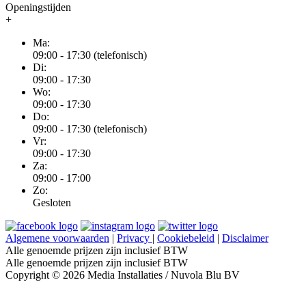
Openingstijden
+
Ma:
09:00 - 17:30 (telefonisch)
Di:
09:00 - 17:30
Wo:
09:00 - 17:30
Do:
09:00 - 17:30 (telefonisch)
Vr:
09:00 - 17:30
Za:
09:00 - 17:00
Zo:
Gesloten
Algemene voorwaarden
|
Privacy
|
Cookiebeleid
|
Disclaimer
Alle genoemde prijzen zijn inclusief BTW
Alle genoemde prijzen zijn inclusief BTW
Copyright © 2026 Media Installaties / Nuvola Blu BV