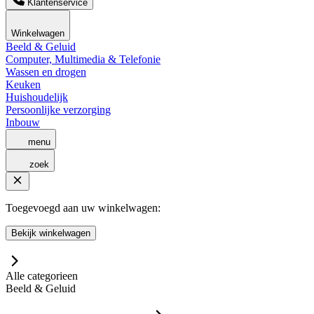
Klantenservice
Winkelwagen
Beeld & Geluid
Computer, Multimedia & Telefonie
Wassen en drogen
Keuken
Huishoudelijk
Persoonlijke verzorging
Inbouw
menu
zoek
Toegevoegd aan uw winkelwagen:
Bekijk winkelwagen
Alle categorieen
Beeld & Geluid