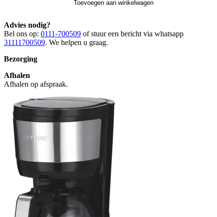
Toevoegen aan winkelwagen
Advies nodig?
Bel ons op:
0111-700509
of stuur een bericht via whatsapp
31111700509
. We helpen u graag.
Bezorging
Afhalen
Afhalen op afspraak.