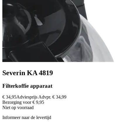
Severin KA 4819
Filterkoffie apparaat
€ 34,95
Adviesprijs
Advpr.
€ 34,99
Bezorging voor € 9,95
Niet op voorraad
Informeer naar de levertijd