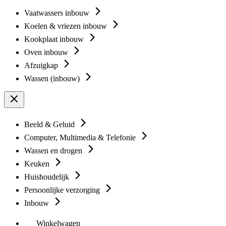
Vaatwassers inbouw
Koelen & vriezen inbouw
Kookplaat inbouw
Oven inbouw
Afzuigkap
Wassen (inbouw)
Beeld & Geluid
Computer, Multimedia & Telefonie
Wassen en drogen
Keuken
Huishoudelijk
Persoonlijke verzorging
Inbouw
Winkelwagen