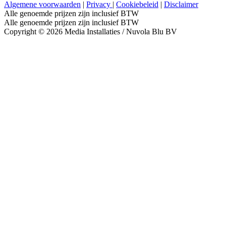
Algemene voorwaarden
|
Privacy
|
Cookiebeleid
|
Disclaimer
Alle genoemde prijzen zijn inclusief BTW
Alle genoemde prijzen zijn inclusief BTW
Copyright © 2026 Media Installaties / Nuvola Blu BV