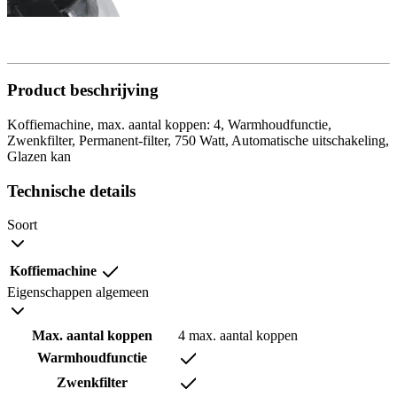
Product beschrijving
Koffiemachine, max. aantal koppen: 4, Warmhoudfunctie,
Zwenkfilter, Permanent-filter, 750 Watt, Automatische uitschakeling,
Glazen kan
Technische details
Soort
Koffiemachine
Eigenschappen algemeen
Max. aantal koppen
4 max. aantal koppen
Warmhoudfunctie
Zwenkfilter