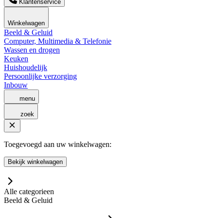
Klantenservice
Winkelwagen
Beeld & Geluid
Computer, Multimedia & Telefonie
Wassen en drogen
Keuken
Huishoudelijk
Persoonlijke verzorging
Inbouw
menu
zoek
Toegevoegd aan uw winkelwagen:
Bekijk winkelwagen
Alle categorieen
Beeld & Geluid