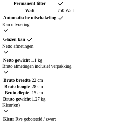
Permanent-filter
Watt
750 Watt
Automatische uitschakeling
Kan uitvoering
Glazen kan
Netto afmetingen
Netto gewicht
1.1 kg
Bruto afmetingen inclusief verpakking
Bruto breedte
22 cm
Bruto hoogte
28 cm
Bruto diepte
15 cm
Bruto gewicht
1.27 kg
Kleur(en)
Kleur
Rvs geborsteld / zwart