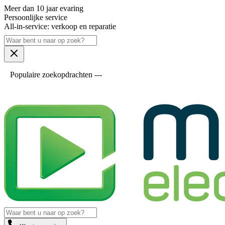
Meer dan 10 jaar evaring
Persoonlijke service
All-in-service: verkoop en reparatie
Populaire zoekopdrachten ---