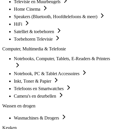
Televisie en Muurbeugels
Home Cinema
Speakers (Bluetooth, Hoofdtelefoons & meer)
HiFi
Satelliet & toebehoren
Toebehoren Televisie
Computer, Multimedia & Telefonie
Notebooks, Computer, Tablets, E-Readers & Printers
Notebook, PC & Tablet Accessoires
Inkt, Toner & Papier
Telefoons en Smartwatches
Camera's en deurbellen
Wassen en drogen
Wasmachines & Drogers
Keuken