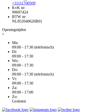
+31111700509
KvK nr:
99697424
BTW nr:
NL852640626B01
Openingstijden
+
Ma:
09:00 - 17:30 (telefonisch)
Di:
09:00 - 17:30
Wo:
09:00 - 17:30
Do:
09:00 - 17:30 (telefonisch)
Vr:
09:00 - 17:30
Za:
09:00 - 17:00
Zo:
Gesloten