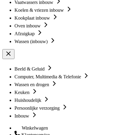
Vaatwassers inbouw
Koelen & vriezen inbouw
Kookplaat inbouw
Oven inbouw
Afzuigkap
Wassen (inbouw)
Beeld & Geluid
Computer, Multimedia & Telefonie
Wassen en drogen
Keuken
Huishoudelijk
Persoonlijke verzorging
Inbouw
Winkelwagen
Klantenservice