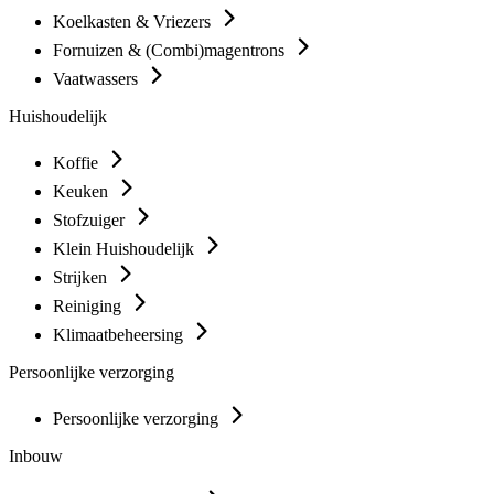
Koelkasten & Vriezers
Fornuizen & (Combi)magentrons
Vaatwassers
Huishoudelijk
Koffie
Keuken
Stofzuiger
Klein Huishoudelijk
Strijken
Reiniging
Klimaatbeheersing
Persoonlijke verzorging
Persoonlijke verzorging
Inbouw