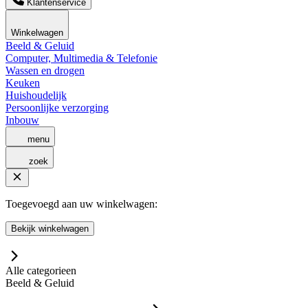
Klantenservice
Winkelwagen
Beeld & Geluid
Computer, Multimedia & Telefonie
Wassen en drogen
Keuken
Huishoudelijk
Persoonlijke verzorging
Inbouw
menu
zoek
Toegevoegd aan uw winkelwagen:
Bekijk winkelwagen
Alle categorieen
Beeld & Geluid