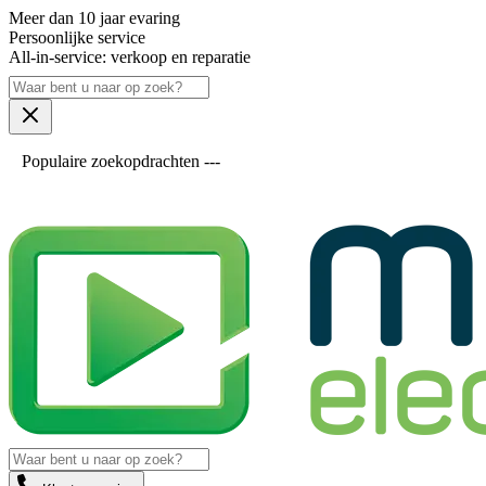
Meer dan 10 jaar evaring
Persoonlijke service
All-in-service: verkoop en reparatie
Populaire zoekopdrachten ---