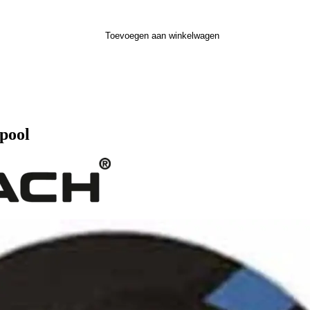
Toevoegen aan winkelwagen
pool