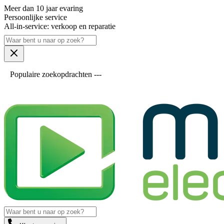
Meer dan 10 jaar evaring
Persoonlijke service
All-in-service: verkoop en reparatie
Populaire zoekopdrachten ---