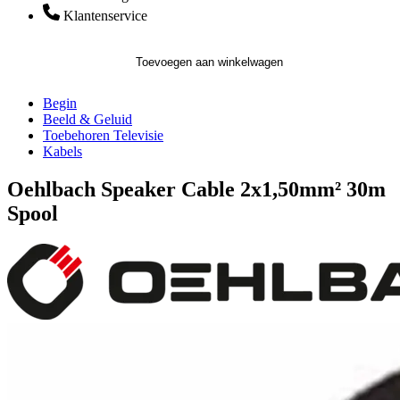
Klantenservice
Toevoegen aan winkelwagen
Begin
Beeld & Geluid
Toebehoren Televisie
Kabels
Oehlbach Speaker Cable 2x1,50mm² 30m
Spool