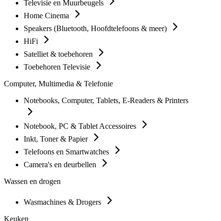
Televisie en Muurbeugels
Home Cinema
Speakers (Bluetooth, Hoofdtelefoons & meer)
HiFi
Satelliet & toebehoren
Toebehoren Televisie
Computer, Multimedia & Telefonie
Notebooks, Computer, Tablets, E-Readers & Printers
Notebook, PC & Tablet Accessoires
Inkt, Toner & Papier
Telefoons en Smartwatches
Camera's en deurbellen
Wassen en drogen
Wasmachines & Drogers
Keuken