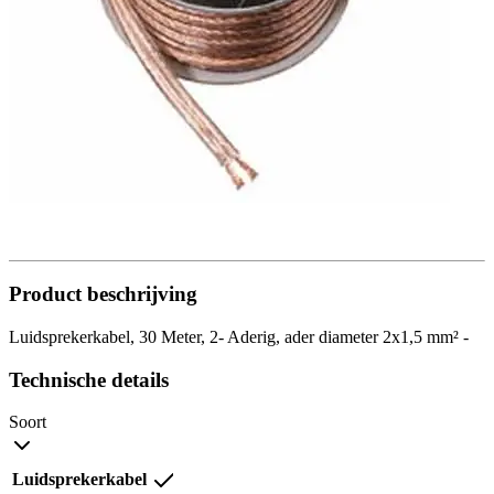
Product beschrijving
Luidsprekerkabel, 30 Meter, 2- Aderig, ader diameter 2x1,5 mm² -
Technische details
Soort
Luidsprekerkabel