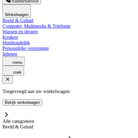
Klantenservice
Winkelwagen
Beeld & Geluid
Computer, Multimedia & Telefonie
Wassen en drogen
Keuken
Huishoudelijk
Persoonlijke verzorging
Inbouw
menu
zoek
Toegevoegd aan uw winkelwagen:
Bekijk winkelwagen
Alle categorieen
Beeld & Geluid