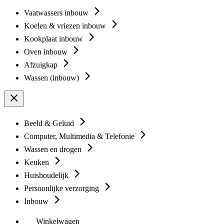
Vaatwassers inbouw
Koelen & vriezen inbouw
Kookplaat inbouw
Oven inbouw
Afzuigkap
Wassen (inbouw)
Beeld & Geluid
Computer, Multimedia & Telefonie
Wassen en drogen
Keuken
Huishoudelijk
Persoonlijke verzorging
Inbouw
Winkelwagen