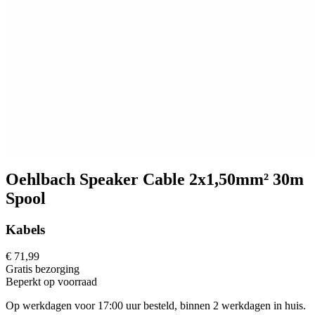
Oehlbach Speaker Cable 2x1,50mm² 30m
Spool
Kabels
€ 71,99
Gratis
bezorging
Beperkt op voorraad
Op werkdagen voor 17:00 uur besteld, binnen 2 werkdagen in huis.