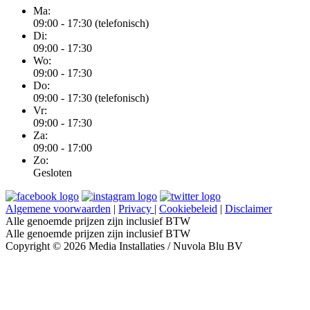
Ma:
09:00 - 17:30 (telefonisch)
Di:
09:00 - 17:30
Wo:
09:00 - 17:30
Do:
09:00 - 17:30 (telefonisch)
Vr:
09:00 - 17:30
Za:
09:00 - 17:00
Zo:
Gesloten
Algemene voorwaarden
|
Privacy
|
Cookiebeleid
|
Disclaimer
Alle genoemde prijzen zijn inclusief BTW
Alle genoemde prijzen zijn inclusief BTW
Copyright © 2026 Media Installaties / Nuvola Blu BV