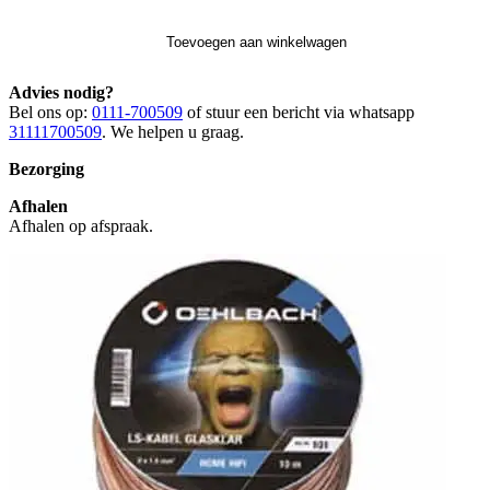
Toevoegen aan winkelwagen
Advies nodig?
Bel ons op:
0111-700509
of stuur een bericht via whatsapp
31111700509
. We helpen u graag.
Bezorging
Afhalen
Afhalen op afspraak.