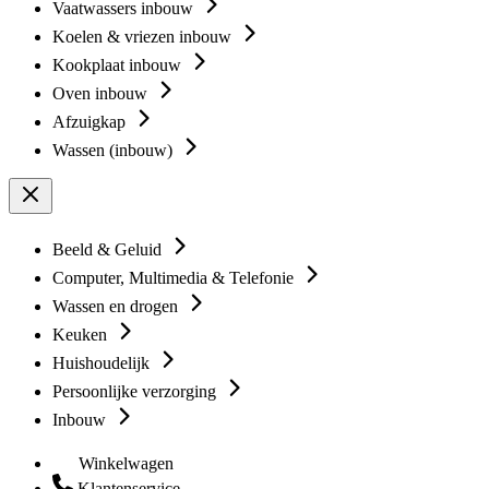
Vaatwassers inbouw
Koelen & vriezen inbouw
Kookplaat inbouw
Oven inbouw
Afzuigkap
Wassen (inbouw)
Beeld & Geluid
Computer, Multimedia & Telefonie
Wassen en drogen
Keuken
Huishoudelijk
Persoonlijke verzorging
Inbouw
Winkelwagen
Klantenservice