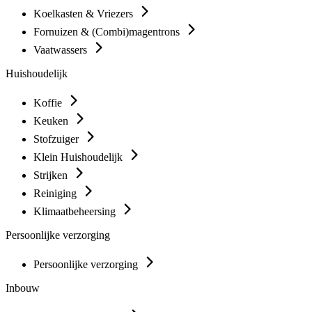
Koelkasten & Vriezers
Fornuizen & (Combi)magentrons
Vaatwassers
Huishoudelijk
Koffie
Keuken
Stofzuiger
Klein Huishoudelijk
Strijken
Reiniging
Klimaatbeheersing
Persoonlijke verzorging
Persoonlijke verzorging
Inbouw