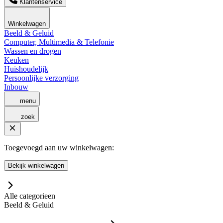
Klantenservice
Winkelwagen
Beeld & Geluid
Computer, Multimedia & Telefonie
Wassen en drogen
Keuken
Huishoudelijk
Persoonlijke verzorging
Inbouw
menu
zoek
Toegevoegd aan uw winkelwagen:
Bekijk winkelwagen
Alle categorieen
Beeld & Geluid