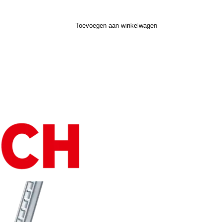
Toevoegen aan winkelwagen