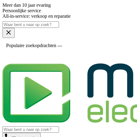
Meer dan 10 jaar evaring
Persoonlijke service
All-in-service: verkoop en reparatie
Populaire zoekopdrachten ---