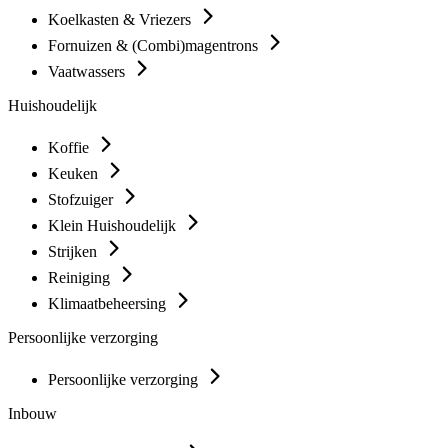
Koelkasten & Vriezers
Fornuizen & (Combi)magentrons
Vaatwassers
Huishoudelijk
Koffie
Keuken
Stofzuiger
Klein Huishoudelijk
Strijken
Reiniging
Klimaatbeheersing
Persoonlijke verzorging
Persoonlijke verzorging
Inbouw