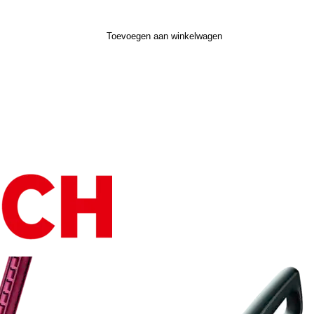
Toevoegen aan winkelwagen