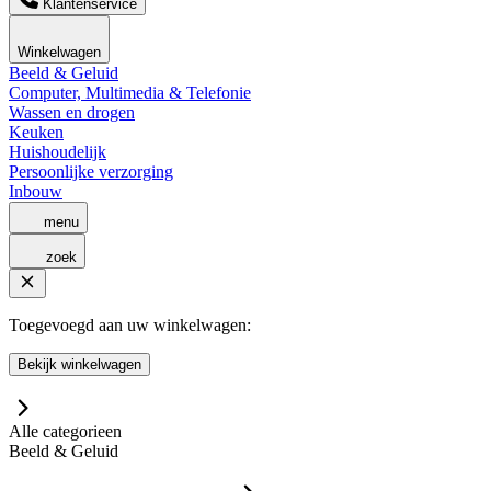
Klantenservice
Winkelwagen
Beeld & Geluid
Computer, Multimedia & Telefonie
Wassen en drogen
Keuken
Huishoudelijk
Persoonlijke verzorging
Inbouw
menu
zoek
Toegevoegd aan uw winkelwagen:
Bekijk winkelwagen
Alle categorieen
Beeld & Geluid