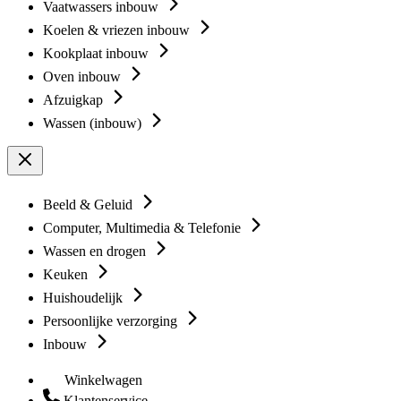
Vaatwassers inbouw
Koelen & vriezen inbouw
Kookplaat inbouw
Oven inbouw
Afzuigkap
Wassen (inbouw)
Beeld & Geluid
Computer, Multimedia & Telefonie
Wassen en drogen
Keuken
Huishoudelijk
Persoonlijke verzorging
Inbouw
Winkelwagen
Klantenservice